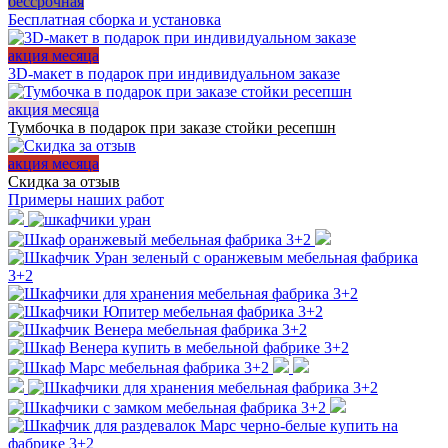
бессрочная
Бесплатная сборка и установка
акция месяца
3D-макет в подарок при индивидуальном заказе
акция месяца
Тумбочка в подарок при заказе стойки ресепшн
акция месяца
Скидка за отзыв
Примеры наших работ