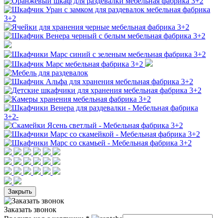
Закрыть
Заказать звонок