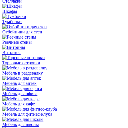
Стеллажи
Шкафы
Тумбочки
Отбойники для стен
Реечные стены
Витрины
Торговые островки
Мебель в раздевалку
Мебель для аптек
Мебель для офиса
Мебель для кафе
Мебель для фитнес-клуба
Мебель для школы