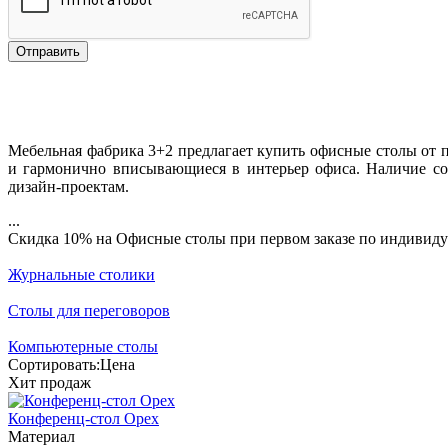
Отправить
Мебельная фабрика 3+2 предлагает купить офисные столы от 
и гармонично вписывающиеся в интерьер офиса. Наличие со
дизайн-проектам.
...
Скидка
10%
на Офисные столы при первом заказе по индивиду
Журнальные столики
Столы для переговоров
Компьютерные столы
Сортировать:
Цена
Хит продаж
Конференц-стол Орех
Материал