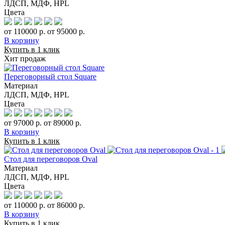
ЛДСП, МДФ, HPL
Цвета
от 110000 р.
от 95000 р.
В корзину
Купить в 1 клик
Хит продаж
Переговорный стол Square
Материал
ЛДСП, МДФ, HPL
Цвета
от 97000 р.
от 89000 р.
В корзину
Купить в 1 клик
Стол для переговоров Oval
Материал
ЛДСП, МДФ, HPL
Цвета
от 110000 р.
от 86000 р.
В корзину
Купить в 1 клик