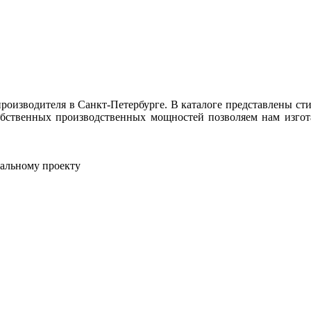
производителя в Санкт-Петербурге. В каталоге представлены 
бственных производственных мощностей позволяем нам изгот
альному проекту