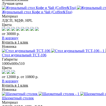
Лучшая цена
Журнальный стол Кофе и Чай (Coffee&Tea)
Материал
ЛДСП, МДФ, HPL
Цвета
от 30000 р.
В корзину
Купить в 1 клик
Новинка
Стол журнальный TCT-106
Габариты
1000х600х510
Цвета
от 12000 р.
от 10800 р.
В корзину
Купить в 1 клик
Новинка
Шахматный столик
Материал