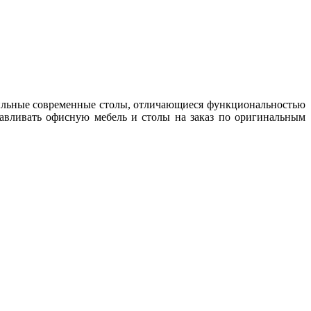
стильные современные столы, отличающиеся функциональностью
авливать офисную мебель и столы на заказ по оригинальным