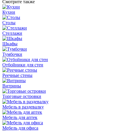
Смотрите также
Кухни
Столы
Стеллажи
Шкафы
Тумбочки
Отбойники для стен
Реечные стены
Витрины
Торговые островки
Мебель в раздевалку
Мебель для аптек
Мебель для офиса