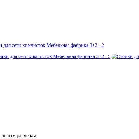
нальным размерам