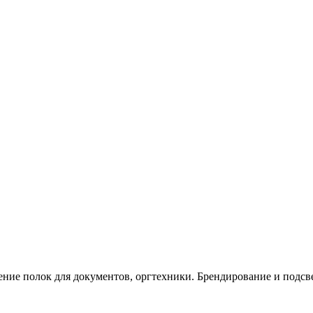
ение полок для документов, оргтехники. Брендирование и подсв