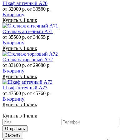
Шкаф аптечный А70
от 32000 р.
от 30560 р.
В корзину
Купить в 1 клик
Стеллаж аптечный А71
от 35500 р.
от 34855 р.
В корзину
Купить в 1 клик
Стеллаж торговый А72
от 33100 р.
от 29680 р.
В корзину
Купить в 1 клик
Шкаф аптечный А73
от 47500 р.
от 45760 р.
В корзину
Купить в 1 клик
Купить в 1 клик
Отправить
Закрыть