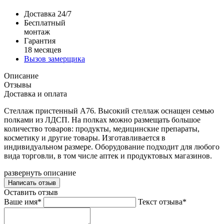
Доставка 24/7
Бесплатный
монтаж
Гарантия
18 месяцев
Вызов замерщика
Описание
Отзывы
Доставка и оплата
Стеллаж пристенный А76. Высокий стеллаж оснащен семью
полками из ЛДСП. На полках можно размещать большое
количество товаров: продукты, медицинские препараты,
косметику и другие товары. Изготавливается в
индивидуальном размере. Оборудование подходит для любого
вида торговли, в том числе аптек и продуктовых магазинов.
развернуть описание
Написать отзыв
Оставить отзыв
Ваше имя*
Текст отзыва*