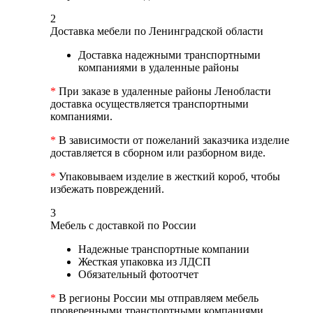
2
Доставка мебели по Ленинградской области
Доставка надежными транспортными
компаниями в удаленные районы
*
При заказе в удаленные районы Ленобласти
доставка осуществляется транспортными
компаниями.
*
В зависимости от пожеланий заказчика изделие
доставляется в сборном или разборном виде.
*
Упаковываем изделие в жесткий короб, чтобы
избежать повреждений.
3
Мебель с доставкой по России
Надежные транспортные компании
Жесткая упаковка из ЛДСП
Обязательный фотоотчет
*
В регионы России мы отправляем мебель
проверенными транспортными компаниями.