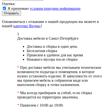
Оценка:
Я принимаю
условия передачи информации
Отправить
Ознакомиться с отзывами о нашей продукции вы можете в
нашей
карточке Яндекс
!
1
Доставка мебели в Санкт-Петербурге
Доставка и сборка в один день
Бесплатная сборка
Привезем в удобное для вас время
Никакого мусора после сборки
*
При доставке мебели мы учитываем технические
возможности подъезда и помещения, в которое
нужно установить изделие. В зависимости от этого
мы привезем мебель в собранном виде или
выполним сборку в точке назначения.
*
Мы всегда прибираем за собой, если сборка
проводится на территории заказчика.
*
Привезем с 10:00 до 19:00.