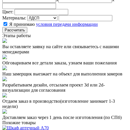
Цвет:
Материалы:
Я принимаю
условия передачи информации
Рассчитать
Этапы работы
Вы оставляете заявку на сайте или связываетесь с нашими
менеджерами
Обговариваем все детали заказа, узнаем ваши пожелания
Наш замерщик выезжает на объект для выполнения замеров
Разрабатываем дизайн, отсылаем проект 3d или 2d-
визуализации для согласования
Отдаем заказ в производство(изготовление занимает 1-3
недели)
Доставляем заказ через 1 день после изготовления (по СПб)
Похожие товары