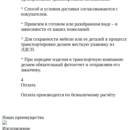
*
Способ и условия доставки согласовываются с
покупателем.
*
Привезем в готовом или разобранном виде – в
зависимости от ваших пожеланий.
*
Для сохранности мебели или ее деталей в процессе
транспортировки делаем жесткую упаковку из
ЛДСП.
*
При передаче изделия в транспортную компанию
делаем обязательный фотоотчет и отправляем его
заказчику.
4
Оплата
Оплата производится по безналичному расчёту
Наши преимущества
Изготовление