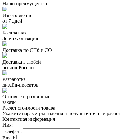
Наши преимущества
Изготовление
от 7 дней
Бесплатная
3d-визуализация
Доставка по СПб и ЛО
Доставка в любой
регион России
Разработка
дизайн-проектов
Оптовые и розничные
заказы
Расчет стоимости товара
Укажите параметры изделия и получите точный расчет
Контактная информация
Имя:
Телефон:
Email: