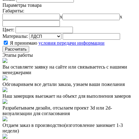
Параметры товара
Габариты:
x
x
Цвет:
Материалы:
Я принимаю
условия передачи информации
Рассчитать
Этапы работы
Вы оставляете заявку на сайте или связываетесь с нашими
менеджерами
Обговариваем все детали заказа, узнаем ваши пожелания
Наш замерщик выезжает на объект для выполнения замеров
Разрабатываем дизайн, отсылаем проект 3d или 2d-
визуализации для согласования
Отдаем заказ в производство(изготовление занимает 1-3
недели)