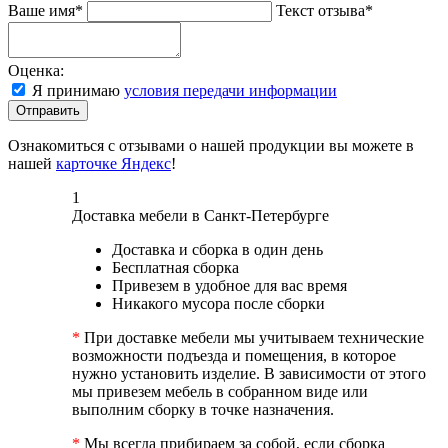
Ваше имя*
Текст отзыва*
Оценка:
Я принимаю
условия передачи информации
Отправить
Ознакомиться с отзывами о нашей продукции вы можете в
нашей
карточке Яндекс
!
1
Доставка мебели в Санкт-Петербурге
Доставка и сборка в один день
Бесплатная сборка
Привезем в удобное для вас время
Никакого мусора после сборки
*
При доставке мебели мы учитываем технические
возможности подъезда и помещения, в которое
нужно установить изделие. В зависимости от этого
мы привезем мебель в собранном виде или
выполним сборку в точке назначения.
*
Мы всегда прибираем за собой, если сборка