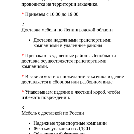
проводится на территории заказчика.
*
Привезем с 10:00 до 19:00.
2
Доставка мебели по Ленинградской области
Доставка надежными транспортными
компаниями в удаленные районы
*
При заказе в удаленные районы Ленобласти
доставка осуществляется транспортными
компаниями.
*
В зависимости от пожеланий заказчика изделие
доставляется в сборном или разборном виде.
*
Упаковываем изделие в жесткий короб, чтобы
избежать повреждений.
3
Мебель с доставкой по России
Надежные транспортные компании
Жесткая упаковка из ЛДСП
Обязательный фотоотчет