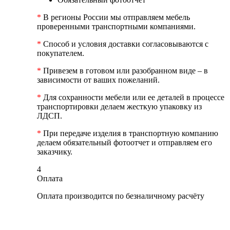
*
В регионы России мы отправляем мебель
проверенными транспортными компаниями.
*
Способ и условия доставки согласовываются с
покупателем.
*
Привезем в готовом или разобранном виде – в
зависимости от ваших пожеланий.
*
Для сохранности мебели или ее деталей в процессе
транспортировки делаем жесткую упаковку из
ЛДСП.
*
При передаче изделия в транспортную компанию
делаем обязательный фотоотчет и отправляем его
заказчику.
4
Оплата
Оплата производится по безналичному расчёту