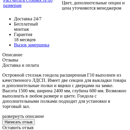
Рассчитать стоимость по
Цвет, дополнительные опции и
размерам
цена уточняются менеджером
Доставка 24/7
Бесплатный
монтаж
Гарантия
18 месяцев
Вызов замерщика
Описание
Отзывы
Доставка и оплата
Островной стеллаж гондола расширенная Г10 выполнен из
качественного ЛДСП. Имеет две секции для выкладки товара
и дополнительные полки и ящики с дверцами на замке.
Высота 1500 мм, ширина 2400 мм, глубина 600 мм. Возможно
выполнить в любом размере и цвете. Гондола с
дополнительными полками подходит для установки в
торговый зал.
развернуть описание
Написать отзыв
Оставить отзыв