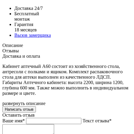
Доставка 24/7
Бесплатный
монтаж
Гарантия
18 месяцев
Вызов замерщика
Описание
Отзывы
Доставка и оплата
Кабинет аптечный А60 состоит из хозяйственного стола,
антресоли с полками и ящиком. Комплект распаковочного
стола для аптеки выполнен из качественного ЛДСП.
Габариты Аптечного кабинета: высота 2200, ширина 1200,
глубина 600 мм. Также можно выполнить в индивидуальном
размере и цвете.
развернуть описание
Написать отзыв
Оставить отзыв
Ваше имя*
Текст отзыва*