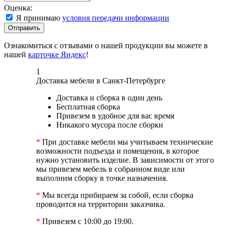
Оценка:
Я принимаю
условия передачи информации
Отправить
Ознакомиться с отзывами о нашей продукции вы можете в
нашей
карточке Яндекс
!
1
Доставка мебели в Санкт-Петербурге
Доставка и сборка в один день
Бесплатная сборка
Привезем в удобное для вас время
Никакого мусора после сборки
*
При доставке мебели мы учитываем технические
возможности подъезда и помещения, в которое
нужно установить изделие. В зависимости от этого
мы привезем мебель в собранном виде или
выполним сборку в точке назначения.
*
Мы всегда прибираем за собой, если сборка
проводится на территории заказчика.
*
Привезем с 10:00 до 19:00.