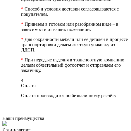
*
Способ и условия доставки согласовываются с
покупателем.
*
Привезем в готовом или разобранном виде – в
зависимости от ваших пожеланий.
*
Для сохранности мебели или ее деталей в процессе
транспортировки делаем жесткую упаковку из
ЛДСП.
*
При передаче изделия в транспортную компанию
делаем обязательный фотоотчет и отправляем его
заказчику.
4
Оплата
Оплата производится по безналичному расчёту
Наши преимущества
Изготовление