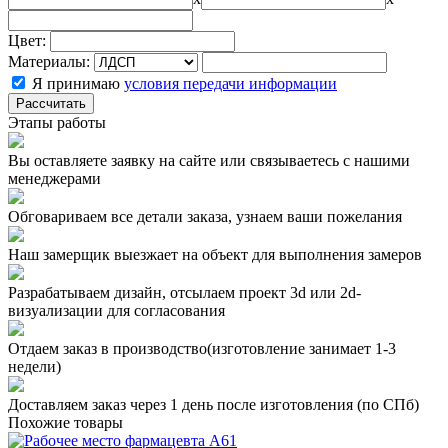
Цвет:
Материалы:
Я принимаю
условия передачи информации
Рассчитать
Этапы работы
Вы оставляете заявку на сайте или связываетесь с нашими
менеджерами
Обговариваем все детали заказа, узнаем ваши пожелания
Наш замерщик выезжает на объект для выполнения замеров
Разрабатываем дизайн, отсылаем проект 3d или 2d-
визуализации для согласования
Отдаем заказ в производство(изготовление занимает 1-3
недели)
Доставляем заказ через 1 день после изготовления (по СПб)
Похожие товары