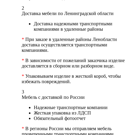
2
Доставка мебели по Ленинградской области
Доставка надежными транспортными
компаниями в удаленные районы
*
При заказе в удаленные районы Ленобласти
доставка осуществляется транспортными
компаниями.
*
В зависимости от пожеланий заказчика изделие
доставляется в сборном или разборном виде.
*
Упаковываем изделие в жесткий короб, чтобы
избежать повреждений.
3
Мебель с доставкой по России
Надежные транспортные компании
Жесткая упаковка из ЛДСП
Обязательный фотоотчет
*
В регионы России мы отправляем мебель
проверенными транспортными компаниями.