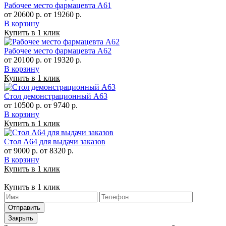
Рабочее место фармацевта А61
от 20600 р.
от 19260 р.
В корзину
Купить в 1 клик
Рабочее место фармацевта А62
от 20100 р.
от 19320 р.
В корзину
Купить в 1 клик
Стол демонстрационный А63
от 10500 р.
от 9740 р.
В корзину
Купить в 1 клик
Стол А64 для выдачи заказов
от 9000 р.
от 8320 р.
В корзину
Купить в 1 клик
Купить в 1 клик
Отправить
Закрыть