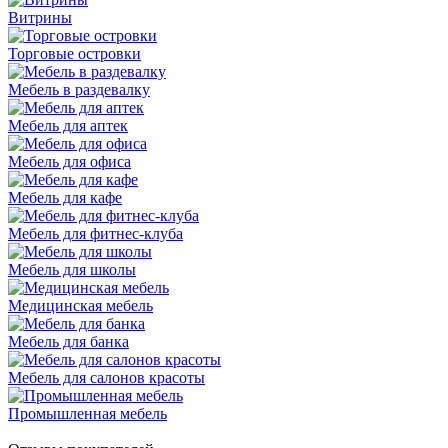
Витрины
Торговые островки
Мебель в раздевалку
Мебель для аптек
Мебель для офиса
Мебель для кафе
Мебель для фитнес-клуба
Мебель для школы
Медицинская мебель
Мебель для банка
Мебель для салонов красоты
Промышленная мебель