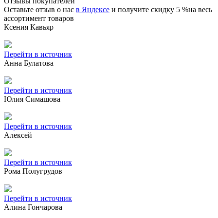
Отзывы покупателей
Оставьте отзыв о нас
в Яндексе
и получите скидку 5 %на весь
ассортимент товаров
Ксения Кавьяр
Перейти в источник
Анна Булатова
Перейти в источник
Юлия Симашова
Перейти в источник
Алексей
Перейти в источник
Рома Полугрудов
Перейти в источник
Алина Гончарова