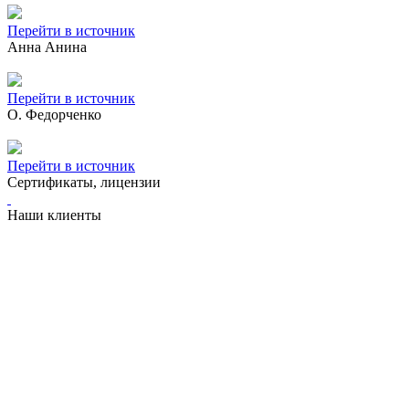
Перейти в источник
Анна Анина
Перейти в источник
О. Федорченко
Перейти в источник
Сертификаты, лицензии
Наши клиенты