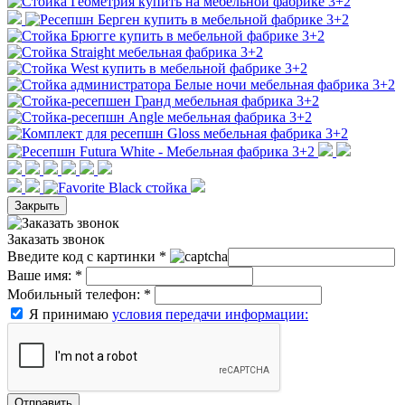
Закрыть
Заказать звонок
Введите код с картинки
*
Ваше имя:
*
Мобильный телефон:
*
Я принимаю
условия передачи информации:
Отправить