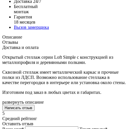
Доставка 24/7
Бесплатный
монтаж
Гарантия
18 месяцев
Вызов замерщика
Описание
Отзывы
Доставка и оплата
Открытый стеллаж серии Loft Simple с конструкцией из
металлопрофиля и деревянными полками.
Сквозной стеллаж имеет металлический каркас и прочные
полки из ЛДСП. Возможно использование стеллажа в
качестве перегородки в интерьере или установка около стены.
Изготовим под заказ в любых цветах и габаритах.
развернуть описание
Написать отзыв
5
Средний рейтинг
Оставить отзыв