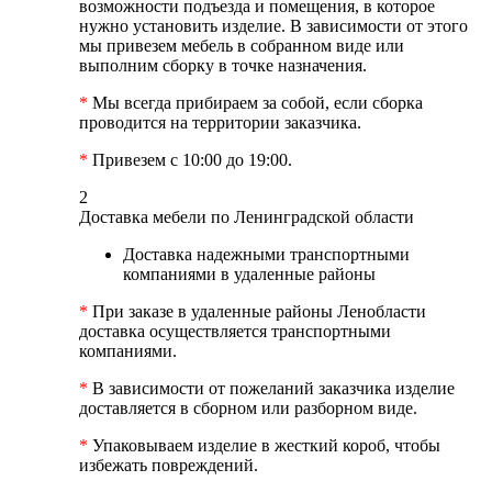
возможности подъезда и помещения, в которое
нужно установить изделие. В зависимости от этого
мы привезем мебель в собранном виде или
выполним сборку в точке назначения.
*
Мы всегда прибираем за собой, если сборка
проводится на территории заказчика.
*
Привезем с 10:00 до 19:00.
2
Доставка мебели по Ленинградской области
Доставка надежными транспортными
компаниями в удаленные районы
*
При заказе в удаленные районы Ленобласти
доставка осуществляется транспортными
компаниями.
*
В зависимости от пожеланий заказчика изделие
доставляется в сборном или разборном виде.
*
Упаковываем изделие в жесткий короб, чтобы
избежать повреждений.