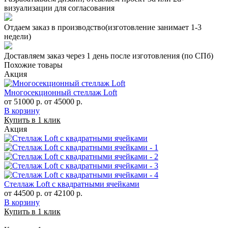
визуализации для согласования
Отдаем заказ в производство(изготовление занимает 1-3
недели)
Доставляем заказ через 1 день после изготовления (по СПб)
Похожие товары
Акция
Многосекционный стеллаж Loft
от 51000 р.
от 45000 р.
В корзину
Купить в 1 клик
Акция
Стеллаж Loft с квадратными ячейками
от 44500 р.
от 42100 р.
В корзину
Купить в 1 клик