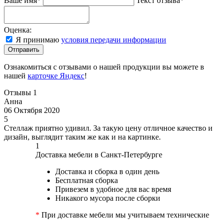
Ваше имя*
Текст отзыва*
Оценка:
Я принимаю
условия передачи информации
Отправить
Ознакомиться с отзывами о нашей продукции вы можете в
нашей
карточке Яндекс
!
Отзывы
1
Анна
06 Октября 2020
5
Стеллаж приятно удивил. За такую цену отличное качество и
дизайн, выглядит таким же как и на картинке.
1
Доставка мебели в Санкт-Петербурге
Доставка и сборка в один день
Бесплатная сборка
Привезем в удобное для вас время
Никакого мусора после сборки
*
При доставке мебели мы учитываем технические