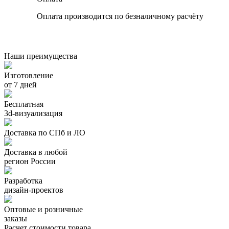
Оплата производится по безналичному расчёту
Наши преимущества
Изготовление
от 7 дней
Бесплатная
3d-визуализация
Доставка по СПб и ЛО
Доставка в любой
регион России
Разработка
дизайн-проектов
Оптовые и розничные
заказы
Расчет стоимости товара