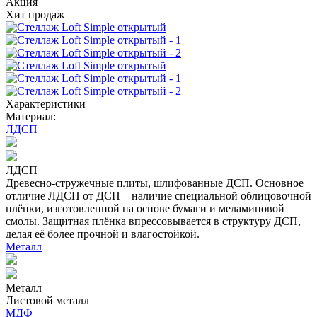
Акция
Хит продаж
Характеристики
Материал:
ЛДСП
ЛДСП
Древесно-стружечные плиты, шлифованные ДСП. Основное
отличие ЛДСП от ДСП – наличие специальной облицовочной
плёнки, изготовленной на основе бумаги и меламиновой
смолы. Защитная плёнка впрессовывается в структуру ДСП,
делая её более прочной и влагостойкой.
Металл
Металл
Листовой металл
МДФ