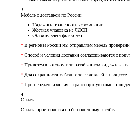
3
Мебель с доставкой по России
Надежные транспортные компании
Жесткая упаковка из ЛДСП
Обязательный фотоотчет
*
В регионы России мы отправляем мебель проверен
*
Способ и условия доставки согласовываются с поку
*
Привезем в готовом или разобранном виде – в зави
*
Для сохранности мебели или ее деталей в процессе
*
При передаче изделия в транспортную компанию дела
4
Оплата
Оплата производится по безналичному расчёту