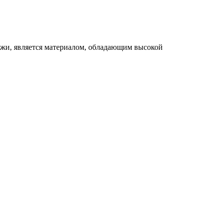
ожи, является материалом, обладающим высокой