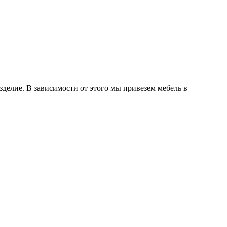
делие. В зависимости от этого мы привезем мебель в