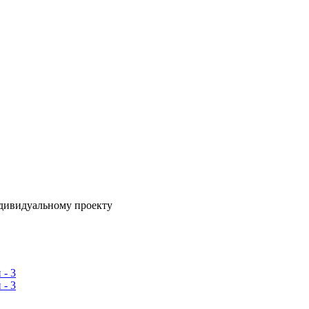
ндивидуальному проекту