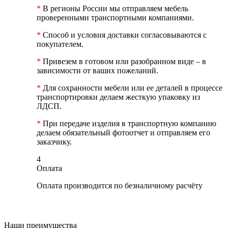
*
В регионы России мы отправляем мебель
проверенными транспортными компаниями.
*
Способ и условия доставки согласовываются с
покупателем.
*
Привезем в готовом или разобранном виде – в
зависимости от ваших пожеланий.
*
Для сохранности мебели или ее деталей в процессе
транспортировки делаем жесткую упаковку из
ЛДСП.
*
При передаче изделия в транспортную компанию
делаем обязательный фотоотчет и отправляем его
заказчику.
4
Оплата
Оплата производится по безналичному расчёту
Наши преимущества