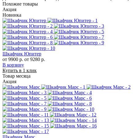
Похожие товары
Акция
Новинка
Шкафчик Юпитер
от 9900 р.
от 9280 р.
В корзину
Купить в 1 клик
Товар месяца
Акция
Шкафчик Марс