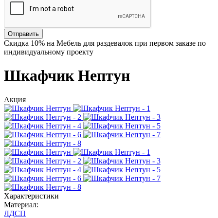
Отправить
Скидка
10%
на Мебель для раздевалок при первом заказе по
индивидуальному проекту
Шкафчик Нептун
Акция
Характеристики
Материал:
ЛДСП