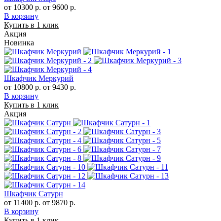
от 10300 р.
от 9600 р.
В корзину
Купить в 1 клик
Акция
Новинка
Шкафчик Меркурий
от 10800 р.
от 9430 р.
В корзину
Купить в 1 клик
Акция
Шкафчик Сатурн
от 11400 р.
от 9870 р.
В корзину
Купить в 1 клик