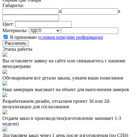
Габариты:
x
x
Цвет:
Материалы:
Я принимаю
условия передачи информации
Рассчитать
Этапы работы
Вы оставляете заявку на сайте или связываетесь с нашими
менеджерами
Обговариваем все детали заказа, узнаем ваши пожелания
Наш замерщик выезжает на объект для выполнения замеров
Разрабатываем дизайн, отсылаем проект 3d или 2d-
визуализации для согласования
Отдаем заказ в производство(изготовление занимает 1-3
недели)
Доставляем заказ через 1 день после изготовления (по СПб)