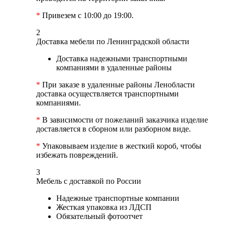
*
Привезем с 10:00 до 19:00.
2
Доставка мебели по Ленинградской области
Доставка надежными транспортными
компаниями в удаленные районы
*
При заказе в удаленные районы Ленобласти
доставка осуществляется транспортными
компаниями.
*
В зависимости от пожеланий заказчика изделие
доставляется в сборном или разборном виде.
*
Упаковываем изделие в жесткий короб, чтобы
избежать повреждений.
3
Мебель с доставкой по России
Надежные транспортные компании
Жесткая упаковка из ЛДСП
Обязательный фотоотчет