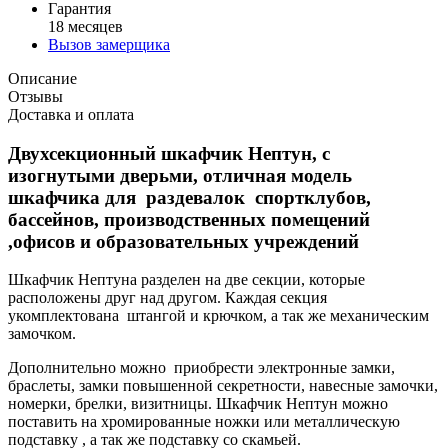
Гарантия
18 месяцев
Вызов замерщика
Описание
Отзывы
Доставка и оплата
Двухсекционный шкафчик Нептун, с
изогнутыми дверьми, отличная модель
шкафчика для раздевалок спортклубов,
бассейнов, производственных помещений
,офисов и образовательных учреждений
Шкафчик Нептуна разделен на две секции, которые
расположены друг над другом. Каждая секция
укомплектована штангой и крючком, а так же механическим
замочком.
Дополнительно можно приобрести электронные замки,
браслеты, замки повышенной секретности, навесные замочки,
номерки, брелки, визитницы. Шкафчик Нептун можно
поставить на хромированные ножки или металлическую
подставку , а так же подставку со скамьей.