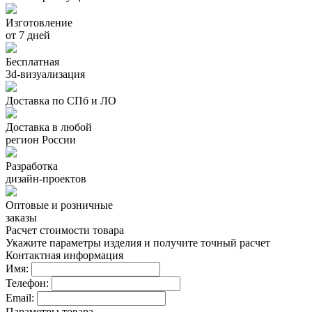
Изготовление
от 7 дней
Бесплатная
3d-визуализация
Доставка по СПб и ЛО
Доставка в любой
регион России
Разработка
дизайн-проектов
Оптовые и розничные
заказы
Расчет стоимости товара
Укажите параметры изделия и получите точный расчет
Контактная информация
Имя:
Телефон:
Email:
Параметры товара