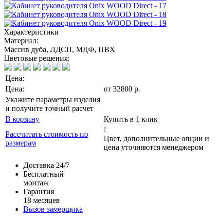
Характеристики
Материал:
Массив дуба, ЛДСП, МДФ, ПВХ
Цветовые решения:
Цена:
Цена:
от
32800
р
.
Укажите параметры изделия
и получите точный расчет
В корзину
Купить в 1 клик
!
Рассчитать стоимость по
Цвет, дополнительные опции и
размерам
цена уточняются менеджером
Доставка 24/7
Бесплатный
монтаж
Гарантия
18 месяцев
Вызов замерщика