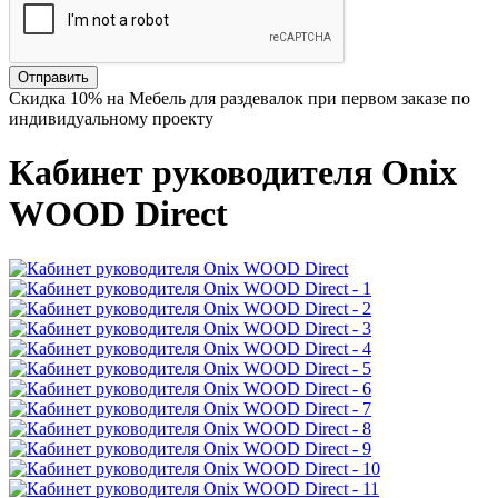
Отправить
Скидка
10%
на Мебель для раздевалок при первом заказе по
индивидуальному проекту
Кабинет руководителя Onix
WOOD Direct