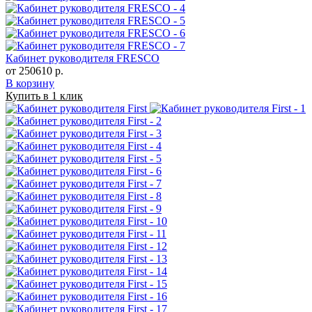
Кабинет руководителя FRESCO
от 250610 р.
В корзину
Купить в 1 клик