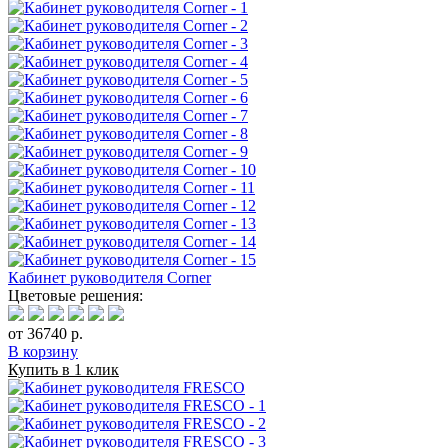
Кабинет руководителя Corner
Цветовые решения:
от 36740 р.
В корзину
Купить в 1 клик