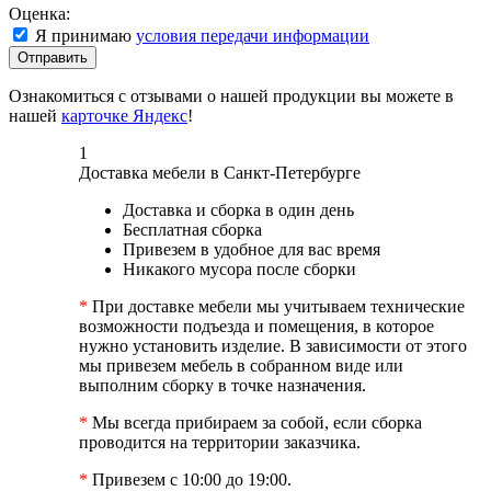
Оценка:
Я принимаю
условия передачи информации
Отправить
Ознакомиться с отзывами о нашей продукции вы можете в
нашей
карточке Яндекс
!
1
Доставка мебели в Санкт-Петербурге
Доставка и сборка в один день
Бесплатная сборка
Привезем в удобное для вас время
Никакого мусора после сборки
*
При доставке мебели мы учитываем технические
возможности подъезда и помещения, в которое
нужно установить изделие. В зависимости от этого
мы привезем мебель в собранном виде или
выполним сборку в точке назначения.
*
Мы всегда прибираем за собой, если сборка
проводится на территории заказчика.
*
Привезем с 10:00 до 19:00.