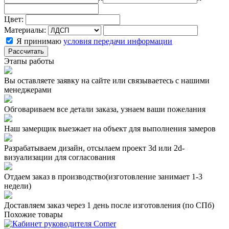
Цвет:
Материалы:
Я принимаю
условия передачи информации
Рассчитать
Этапы работы
Вы оставляете заявку на сайте или связываетесь с нашими
менеджерами
Обговариваем все детали заказа, узнаем ваши пожелания
Наш замерщик выезжает на объект для выполнения замеров
Разрабатываем дизайн, отсылаем проект 3d или 2d-
визуализации для согласования
Отдаем заказ в производство(изготовление занимает 1-3
недели)
Доставляем заказ через 1 день после изготовления (по СПб)
Похожие товары