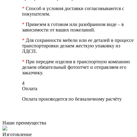
*
Способ и условия доставки согласовываются с
покупателем.
*
Привезем в готовом или разобранном виде – в
зависимости от ваших пожеланий.
*
Для сохранности мебели или ее деталей в процессе
транспортировки делаем жесткую упаковку из
ЛДСП.
*
При передаче изделия в транспортную компанию
делаем обязательный фотоотчет и отправляем его
заказчику.
4
Оплата
Оплата производится по безналичному расчёту
Наши преимущества
Изготовление