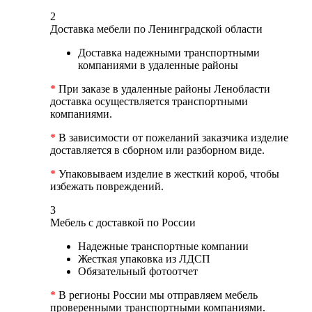
2
Доставка мебели по Ленинградской области
Доставка надежными транспортными
компаниями в удаленные районы
*
При заказе в удаленные районы Ленобласти
доставка осуществляется транспортными
компаниями.
*
В зависимости от пожеланий заказчика изделие
доставляется в сборном или разборном виде.
*
Упаковываем изделие в жесткий короб, чтобы
избежать повреждений.
3
Мебель с доставкой по России
Надежные транспортные компании
Жесткая упаковка из ЛДСП
Обязательный фотоотчет
*
В регионы России мы отправляем мебель
проверенными транспортными компаниями.