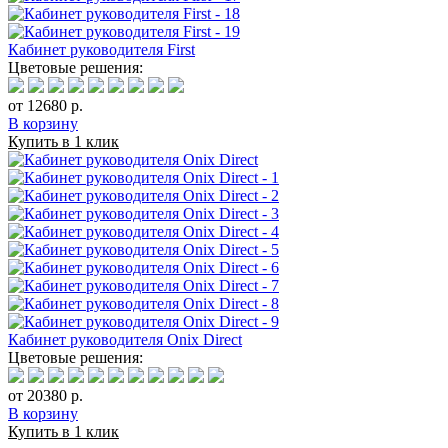
Кабинет руководителя First
Цветовые решения:
от 12680 р.
В корзину
Купить в 1 клик
Кабинет руководителя Onix Direct
Цветовые решения:
от 20380 р.
В корзину
Купить в 1 клик