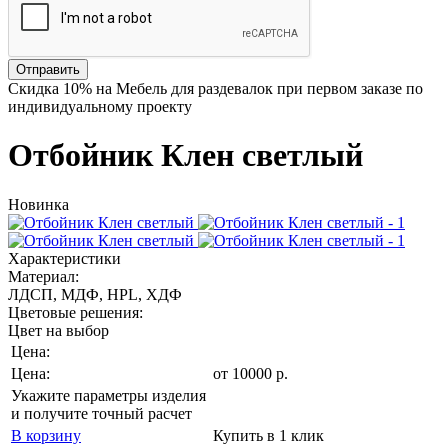
Отправить
Скидка
10%
на Мебель для раздевалок при первом заказе по
индивидуальному проекту
Отбойник Клен светлый
Новинка
Характеристики
Материал:
ЛДСП, МДФ, HPL, ХДФ
Цветовые решения:
Цвет на выбор
Цена:
Цена:
от
10000
р
.
Укажите параметры изделия
и получите точный расчет
В корзину
Купить в 1 клик