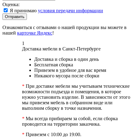
Оценка:
Я принимаю
условия передачи информации
Отправить
Ознакомиться с отзывами о нашей продукции вы можете в
нашей
карточке Яндекс
!
1
Доставка мебели в Санкт-Петербурге
Доставка и сборка в один день
Бесплатная сборка
Привезем в удобное для вас время
Никакого мусора после сборки
*
При доставке мебели мы учитываем технические
возможности подъезда и помещения, в которое
нужно установить изделие. В зависимости от этого
мы привезем мебель в собранном виде или
выполним сборку в точке назначения.
*
Мы всегда прибираем за собой, если сборка
проводится на территории заказчика.
*
Привезем с 10:00 до 19:00.