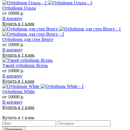
Отбойник Ольха
от 10000 р.
В корзину
Купить в 1 клик
Отбойник для стен Венге
от 10000 р.
В корзину
Купить в 1 клик
Узкий отбойник Ясень
от 10000 р.
В корзину
Купить в 1 клик
Отбойник White
от 10000 р.
В корзину
Купить в 1 клик
Купить в 1 клик
Отправить