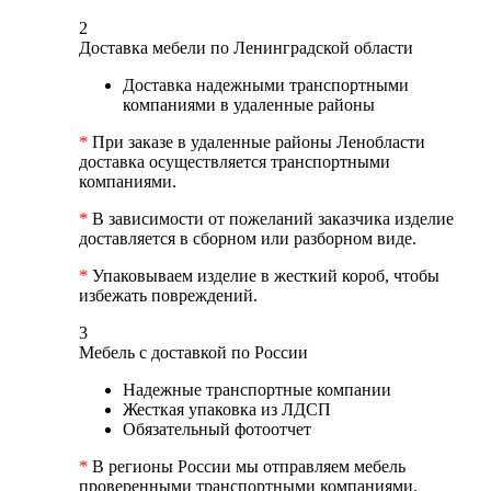
2
Доставка мебели по Ленинградской области
Доставка надежными транспортными
компаниями в удаленные районы
*
При заказе в удаленные районы Ленобласти
доставка осуществляется транспортными
компаниями.
*
В зависимости от пожеланий заказчика изделие
доставляется в сборном или разборном виде.
*
Упаковываем изделие в жесткий короб, чтобы
избежать повреждений.
3
Мебель с доставкой по России
Надежные транспортные компании
Жесткая упаковка из ЛДСП
Обязательный фотоотчет
*
В регионы России мы отправляем мебель
проверенными транспортными компаниями.