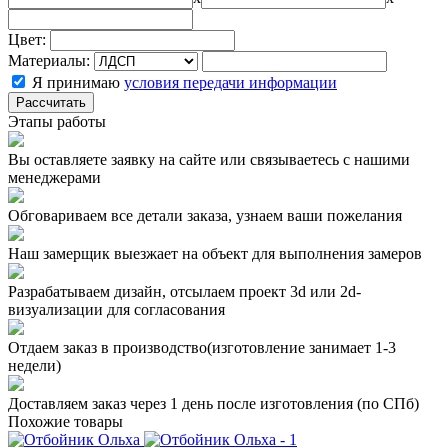
Цвет:
Материалы:
Я принимаю
условия передачи информации
Рассчитать
Этапы работы
Вы оставляете заявку на сайте или связываетесь с нашими
менеджерами
Обговариваем все детали заказа, узнаем ваши пожелания
Наш замерщик выезжает на объект для выполнения замеров
Разрабатываем дизайн, отсылаем проект 3d или 2d-
визуализации для согласования
Отдаем заказ в производство(изготовление занимает 1-3
недели)
Доставляем заказ через 1 день после изготовления (по СПб)
Похожие товары