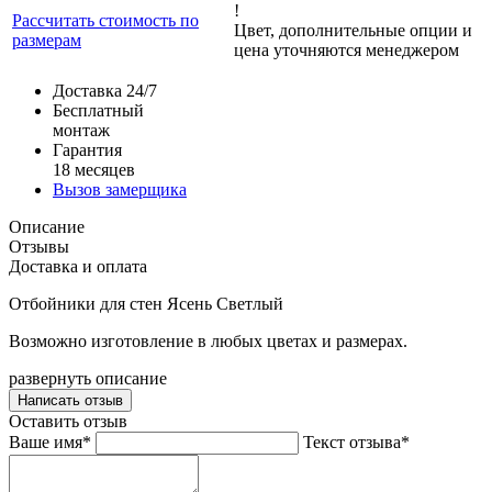
!
Рассчитать стоимость по
Цвет, дополнительные опции и
размерам
цена уточняются менеджером
Доставка 24/7
Бесплатный
монтаж
Гарантия
18 месяцев
Вызов замерщика
Описание
Отзывы
Доставка и оплата
Отбойники для стен Ясень Светлый
Возможно изготовление в любых цветах и размерах.
развернуть описание
Написать отзыв
Оставить отзыв
Ваше имя*
Текст отзыва*