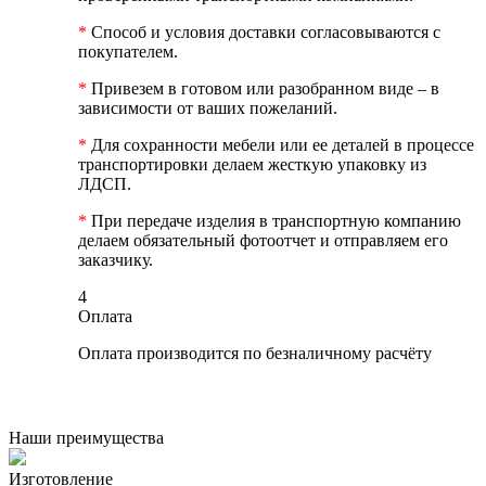
*
Способ и условия доставки согласовываются с
покупателем.
*
Привезем в готовом или разобранном виде – в
зависимости от ваших пожеланий.
*
Для сохранности мебели или ее деталей в процессе
транспортировки делаем жесткую упаковку из
ЛДСП.
*
При передаче изделия в транспортную компанию
делаем обязательный фотоотчет и отправляем его
заказчику.
4
Оплата
Оплата производится по безналичному расчёту
Наши преимущества
Изготовление