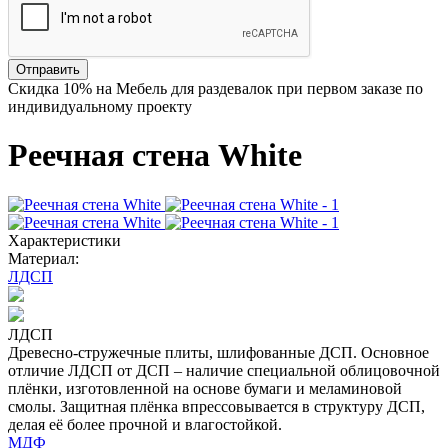
Отправить
Скидка
10%
на Мебель для раздевалок при первом заказе по
индивидуальному проекту
Реечная стена White
Характеристики
Материал:
ЛДСП
ЛДСП
Древесно-стружечные плиты, шлифованные ДСП. Основное
отличие ЛДСП от ДСП – наличие специальной облицовочной
плёнки, изготовленной на основе бумаги и меламиновой
смолы. Защитная плёнка впрессовывается в структуру ДСП,
делая её более прочной и влагостойкой.
МДФ