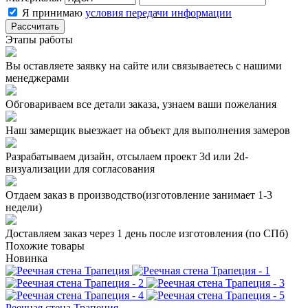
Я принимаю
условия передачи информации
Рассчитать
Этапы работы
Вы оставляете заявку на сайте или связываетесь с нашими
менеджерами
Обговариваем все детали заказа, узнаем ваши пожелания
Наш замерщик выезжает на объект для выполнения замеров
Разрабатываем дизайн, отсылаем проект 3d или 2d-
визуализации для согласования
Отдаем заказ в производство(изготовление занимает 1-3
недели)
Доставляем заказ через 1 день после изготовления (по СПб)
Похожие товары
Новинка
Реечная стена Трапеция