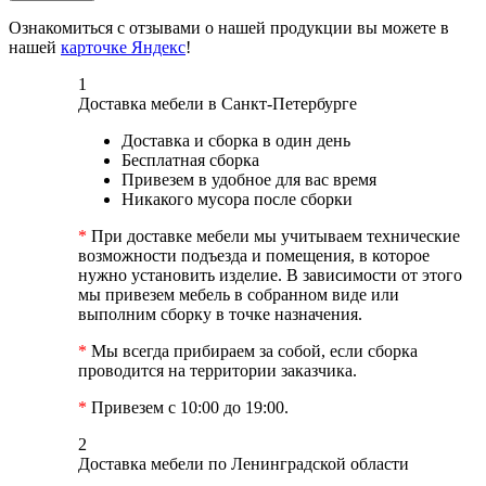
Ознакомиться с отзывами о нашей продукции вы можете в
нашей
карточке Яндекс
!
1
Доставка мебели в Санкт-Петербурге
Доставка и сборка в один день
Бесплатная сборка
Привезем в удобное для вас время
Никакого мусора после сборки
*
При доставке мебели мы учитываем технические
возможности подъезда и помещения, в которое
нужно установить изделие. В зависимости от этого
мы привезем мебель в собранном виде или
выполним сборку в точке назначения.
*
Мы всегда прибираем за собой, если сборка
проводится на территории заказчика.
*
Привезем с 10:00 до 19:00.
2
Доставка мебели по Ленинградской области