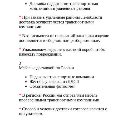
Доставка надежными транспортными
компаниями в удаленные районы
*
При заказе в удаленные районы Ленобласти
доставка осуществляется транспортными
компаниями.
*
В зависимости от пожеланий заказчика изделие
доставляется в сборном или разборном виде.
*
Упаковываем изделие в жесткий короб, чтобы
избежать повреждений.
3
Мебель с доставкой по России
Надежные транспортные компании
Жесткая упаковка из ЛДСП
Обязательный фотоотчет
*
В регионы России мы отправляем мебель
проверенными транспортными компаниями.
*
Способ и условия доставки согласовываются с
покупателем.