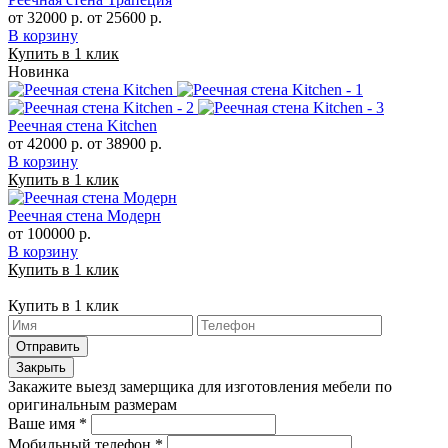
от 32000 р.
от 25600 р.
В корзину
Купить в 1 клик
Новинка
Реечная стена Kitchen
от 42000 р.
от 38900 р.
В корзину
Купить в 1 клик
Реечная стена Модерн
от 100000 р.
В корзину
Купить в 1 клик
Купить в 1 клик
Отправить
Закрыть
Закажите выезд замерщика для изготовления мебели по
оригинальным размерам
Ваше имя
*
Мобильный телефон
*