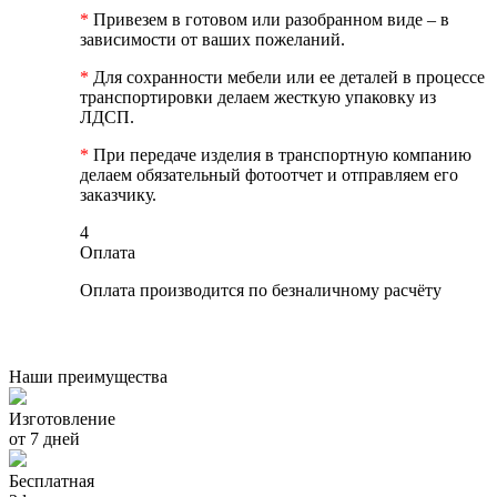
*
Привезем в готовом или разобранном виде – в
зависимости от ваших пожеланий.
*
Для сохранности мебели или ее деталей в процессе
транспортировки делаем жесткую упаковку из
ЛДСП.
*
При передаче изделия в транспортную компанию
делаем обязательный фотоотчет и отправляем его
заказчику.
4
Оплата
Оплата производится по безналичному расчёту
Наши преимущества
Изготовление
от 7 дней
Бесплатная