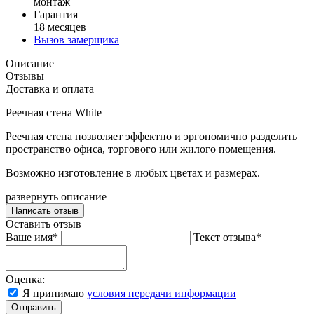
монтаж
Гарантия
18 месяцев
Вызов замерщика
Описание
Отзывы
Доставка и оплата
Реечная стена White
Реечная стена позволяет эффектно и эргономично разделить
пространство офиса, торгового или жилого помещения.
Возможно изготовление в любых цветах и размерах.
развернуть описание
Написать отзыв
Оставить отзыв
Ваше имя*
Текст отзыва*
Оценка:
Я принимаю
условия передачи информации
Отправить