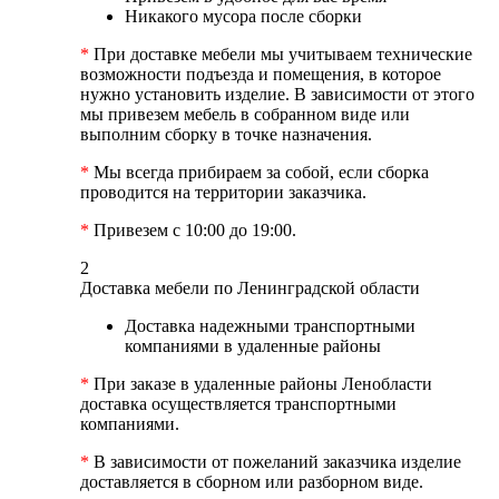
Никакого мусора после сборки
*
При доставке мебели мы учитываем технические
возможности подъезда и помещения, в которое
нужно установить изделие. В зависимости от этого
мы привезем мебель в собранном виде или
выполним сборку в точке назначения.
*
Мы всегда прибираем за собой, если сборка
проводится на территории заказчика.
*
Привезем с 10:00 до 19:00.
2
Доставка мебели по Ленинградской области
Доставка надежными транспортными
компаниями в удаленные районы
*
При заказе в удаленные районы Ленобласти
доставка осуществляется транспортными
компаниями.
*
В зависимости от пожеланий заказчика изделие
доставляется в сборном или разборном виде.