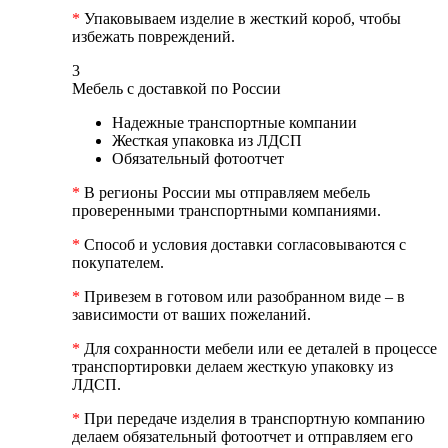
*
Упаковываем изделие в жесткий короб, чтобы
избежать повреждений.
3
Мебель с доставкой по России
Надежные транспортные компании
Жесткая упаковка из ЛДСП
Обязательный фотоотчет
*
В регионы России мы отправляем мебель
проверенными транспортными компаниями.
*
Способ и условия доставки согласовываются с
покупателем.
*
Привезем в готовом или разобранном виде – в
зависимости от ваших пожеланий.
*
Для сохранности мебели или ее деталей в процессе
транспортировки делаем жесткую упаковку из
ЛДСП.
*
При передаче изделия в транспортную компанию
делаем обязательный фотоотчет и отправляем его