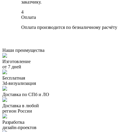
заказчику.
4
Оплата
Оплата производится по безналичному расчёту
Наши преимущества
Изготовление
от 7 дней
Бесплатная
3d-визуализация
Доставка по СПб и ЛО
Доставка в любой
регион России
Разработка
дизайн-проектов