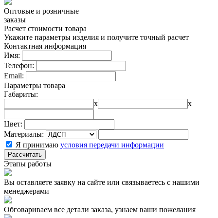
Оптовые и розничные
заказы
Расчет стоимости товара
Укажите параметры изделия и получите точный расчет
Контактная информация
Имя:
Телефон:
Email:
Параметры товара
Габариты:
x
x
Цвет:
Материалы:
Я принимаю
условия передачи информации
Рассчитать
Этапы работы
Вы оставляете заявку на сайте или связываетесь с нашими
менеджерами
Обговариваем все детали заказа, узнаем ваши пожелания