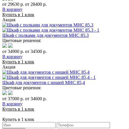
от 29630 р.
от 28400 р.
В корзину
Купить в 1 клик
Акция
Шкаф с полками для документов MHC 85.3
Цветовые решения:
от 34900 р.
от 34500 р.
В корзину
Купить в 1 клик
Акция
Шкаф для документов с нишей МНС 85,4
Цветовые решения:
от 37000 р.
от 34600 р.
В корзину
Купить в 1 клик
Купить в 1 клик