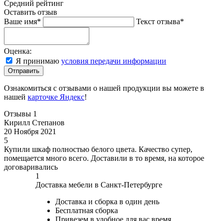
Средний рейтинг
Оставить отзыв
Ваше имя*
Текст отзыва*
Оценка:
Я принимаю
условия передачи информации
Отправить
Ознакомиться с отзывами о нашей продукции вы можете в
нашей
карточке Яндекс
!
Отзывы
1
Кирилл Степанов
20 Ноября 2021
5
Купили шкаф полностью белого цвета. Качество супер,
помещается много всего. Доставили в то время, на которое
договаривались
1
Доставка мебели в Санкт-Петербурге
Доставка и сборка в один день
Бесплатная сборка
Привезем в удобное для вас время