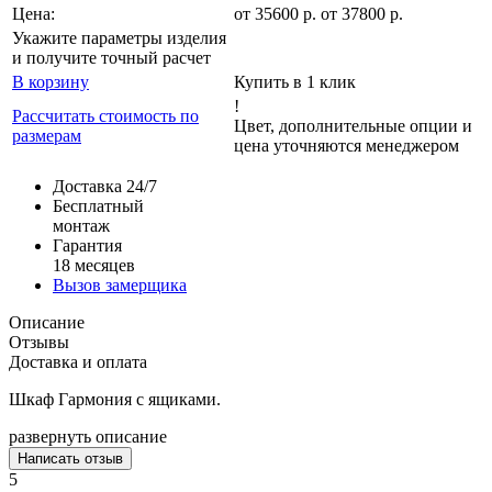
Цена:
от
35600
р
.
от 37800 р.
Укажите параметры изделия
и получите точный расчет
В корзину
Купить в 1 клик
!
Рассчитать стоимость по
Цвет, дополнительные опции и
размерам
цена уточняются менеджером
Доставка 24/7
Бесплатный
монтаж
Гарантия
18 месяцев
Вызов замерщика
Описание
Отзывы
Доставка и оплата
Шкаф Гармония с ящиками.
развернуть описание
Написать отзыв
5