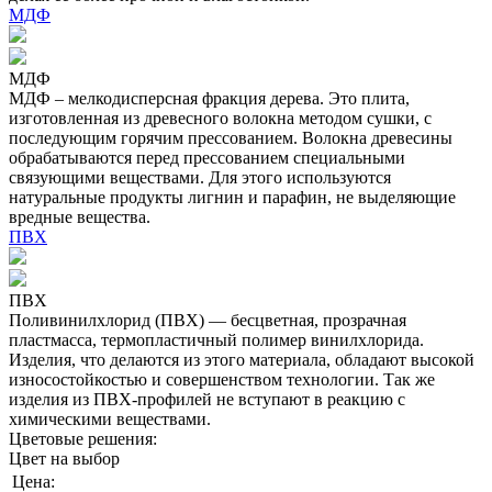
МДФ
МДФ
МДФ – мелкодисперсная фракция дерева. Это плита,
изготовленная из древесного волокна методом сушки, с
последующим горячим прессованием. Волокна древесины
обрабатываются перед прессованием специальными
связующими веществами. Для этого используются
натуральные продукты лигнин и парафин, не выделяющие
вредные вещества.
ПВХ
ПВХ
Поливинилхлорид (ПВХ) — бесцветная, прозрачная
пластмасса, термопластичный полимер винилхлорида.
Изделия, что делаются из этого материала, обладают высокой
износостойкостью и совершенством технологии. Так же
изделия из ПВХ-профилей не вступают в реакцию с
химическими веществами.
Цветовые решения:
Цвет на выбор
Цена: