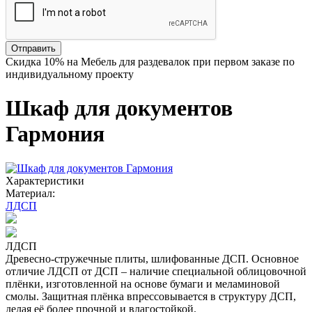
Отправить
Скидка
10%
на Мебель для раздевалок при первом заказе по
индивидуальному проекту
Шкаф для документов
Гармония
Характеристики
Материал:
ЛДСП
ЛДСП
Древесно-стружечные плиты, шлифованные ДСП. Основное
отличие ЛДСП от ДСП – наличие специальной облицовочной
плёнки, изготовленной на основе бумаги и меламиновой
смолы. Защитная плёнка впрессовывается в структуру ДСП,
делая её более прочной и влагостойкой.