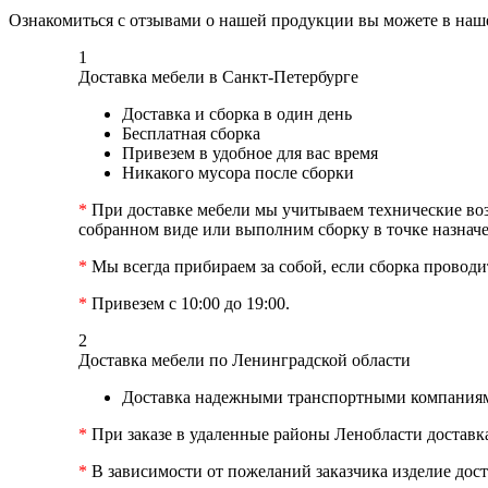
Ознакомиться с отзывами о нашей продукции вы можете в на
1
Доставка мебели в Санкт-Петербурге
Доставка и сборка в один день
Бесплатная сборка
Привезем в удобное для вас время
Никакого мусора после сборки
*
При доставке мебели мы учитываем технические возм
собранном виде или выполним сборку в точке назначе
*
Мы всегда прибираем за собой, если сборка проводит
*
Привезем с 10:00 до 19:00.
2
Доставка мебели по Ленинградской области
Доставка надежными транспортными компаниям
*
При заказе в удаленные районы Ленобласти доставк
*
В зависимости от пожеланий заказчика изделие дост