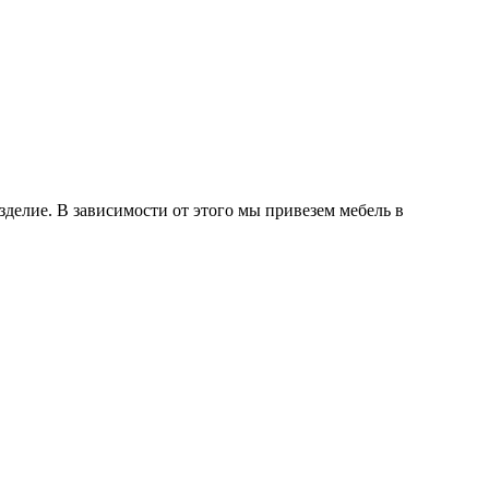
делие. В зависимости от этого мы привезем мебель в