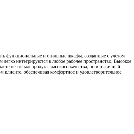
ить функциональные и стильные шкафы, созданные с учетом
легко интегрируются в любое рабочее пространство. Высокое
ете не только продукт высокого качества, но и отличный
м клиенте, обеспечивая комфортное и удовлетворительное