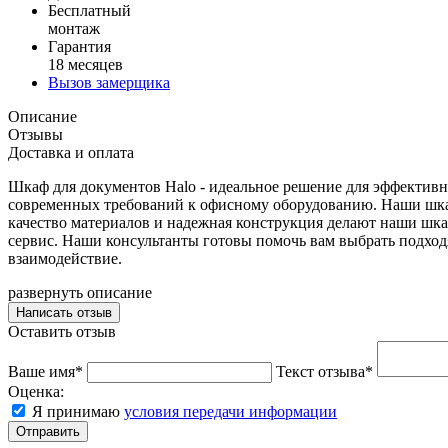
Бесплатный
монтаж
Гарантия
18 месяцев
Вызов замерщика
Описание
Отзывы
Доставка и оплата
Шкаф для документов Halo - идеальное решение для эффектив
современных требований к офисному оборудованию. Наши шкаф
качество материалов и надежная конструкция делают наши шка
сервис. Наши консультанты готовы помочь вам выбрать подход
взаимодействие.
развернуть описание
Написать отзыв
Оставить отзыв
Ваше имя*
Текст отзыва*
Оценка:
Я принимаю
условия передачи информации
Отправить