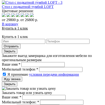
Стол с подкатной тумбой LOFT
Цветовые решения:
от 29800 р.
от 26800 р.
В корзину
Купить в 1 клик
Купить в 1 клик
Отправить
Закрыть
Закажите выезд замерщика для изготовления мебели по
оригинальным размерам
Ваше имя
*
Мобильный телефон
*
Я принимаю
условия передачи информации
Жду звонка
Закрыть
Заказать товар или узнать цену
Ваше имя:
*
Мобильный телефон:
*