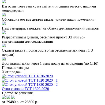
Вы оставляете заявку на сайте или связываетесь с нашими
менеджерами
Обговариваем все детали заказа, узнаем ваши пожелания
Наш замерщик выезжает на объект для выполнения замеров
Разрабатываем дизайн, отсылаем проект 3d или 2d-
визуализации для согласования
Отдаем заказ в производство(изготовление занимает 1-3
недели)
Доставляем заказ через 1 день после изготовления (по СПб)
Похожие товары
Хит продаж
Стол угловой TCT 1820-2020
Цветовые решения:
от 29480 р.
от 28600 р.