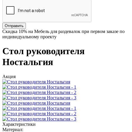
Отправить
Скидка
10%
на Мебель для раздевалок при первом заказе по
индивидуальному проекту
Стол руководителя
Ностальгия
Акция
Характеристики
Материал: