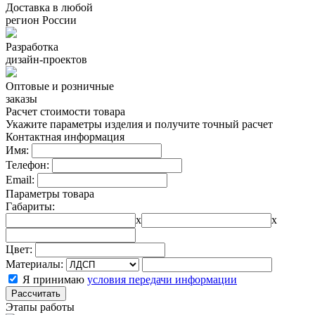
Доставка в любой
регион России
Разработка
дизайн-проектов
Оптовые и розничные
заказы
Расчет стоимости товара
Укажите параметры изделия и получите точный расчет
Контактная информация
Имя:
Телефон:
Email:
Параметры товара
Габариты:
x
x
Цвет:
Материалы:
Я принимаю
условия передачи информации
Рассчитать
Этапы работы