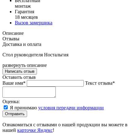
Бесплатный
монтаж
Гарантия
18 месяцев
Вызов замерщика
Описание
Отзывы
Доставка и оплата
Стол руководителя Ностальгия
развернуть описание
Написать отзыв
Оставить отзыв
Ваше имя*
Текст отзыва*
Оценка:
Я принимаю
условия передачи информации
Отправить
Ознакомиться с отзывами о нашей продукции вы можете в
нашей
карточке Яндекс
!