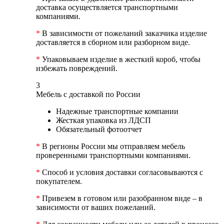
доставка осуществляется транспортными
компаниями.
*
В зависимости от пожеланий заказчика изделие
доставляется в сборном или разборном виде.
*
Упаковываем изделие в жесткий короб, чтобы
избежать повреждений.
3
Мебель с доставкой по России
Надежные транспортные компании
Жесткая упаковка из ЛДСП
Обязательный фотоотчет
*
В регионы России мы отправляем мебель
проверенными транспортными компаниями.
*
Способ и условия доставки согласовываются с
покупателем.
*
Привезем в готовом или разобранном виде – в
зависимости от ваших пожеланий.