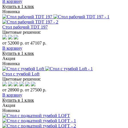
В корзину
Купить в 1 клик
Новинка
Стол рабочий TDT 197
Цветовые решения:
от 52000 р.
от 47107 р.
В корзину
Купить в 1 клик
Акция
Новинка
Стол с тумбой Loft
Цветовые решения:
от 28900 р.
от 27500 р.
В корзину
Купить в 1 клик
Акция
Новинка