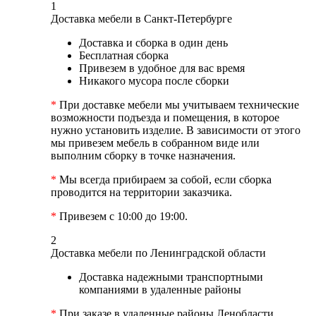
1
Доставка мебели в Санкт-Петербурге
Доставка и сборка в один день
Бесплатная сборка
Привезем в удобное для вас время
Никакого мусора после сборки
*
При доставке мебели мы учитываем технические
возможности подъезда и помещения, в которое
нужно установить изделие. В зависимости от этого
мы привезем мебель в собранном виде или
выполним сборку в точке назначения.
*
Мы всегда прибираем за собой, если сборка
проводится на территории заказчика.
*
Привезем с 10:00 до 19:00.
2
Доставка мебели по Ленинградской области
Доставка надежными транспортными
компаниями в удаленные районы
*
При заказе в удаленные районы Ленобласти