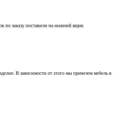
мок по заказу поставили на нижний ящик
делие. В зависимости от этого мы привезем мебель в