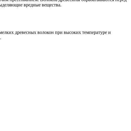
выделяющие вредные вещества.
 мелких древесных волокон при высоких температуре и
.