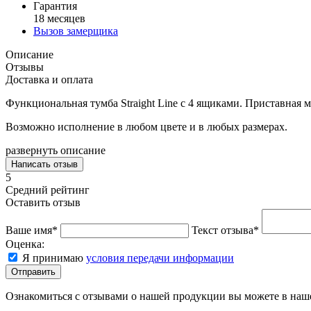
Гарантия
18 месяцев
Вызов замерщика
Описание
Отзывы
Доставка и оплата
Функциональная тумба Straight Line с 4 ящиками. Приставная 
Возможно исполнение в любом цвете и в любых размерах.
развернуть описание
Написать отзыв
5
Средний рейтинг
Оставить отзыв
Ваше имя*
Текст отзыва*
Оценка:
Я принимаю
условия передачи информации
Отправить
Ознакомиться с отзывами о нашей продукции вы можете в на