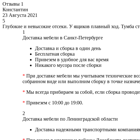
Отзывы
1
Константин
23 Августа 2021
5
Глубокие и невысокие отсеки. У ящиков плавный ход. Тумба с
1
Доставка мебели в Санкт-Петербурге
Доставка и сборка в один день
Бесплатная сборка
Привезем в удобное для вас время
Никакого мусора после сборки
*
При доставке мебели мы учитываем технические возм
собранном виде или выполним сборку в точке назначе
*
Мы всегда прибираем за собой, если сборка проводит
*
Привезем с 10:00 до 19:00.
2
Доставка мебели по Ленинградской области
Доставка надежными транспортными компаниям