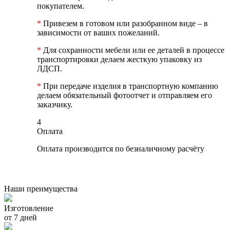
покупателем.
*
Привезем в готовом или разобранном виде – в
зависимости от ваших пожеланий.
*
Для сохранности мебели или ее деталей в процессе
транспортировки делаем жесткую упаковку из
ЛДСП.
*
При передаче изделия в транспортную компанию
делаем обязательный фотоотчет и отправляем его
заказчику.
4
Оплата
Оплата производится по безналичному расчёту
Наши преимущества
Изготовление
от 7 дней