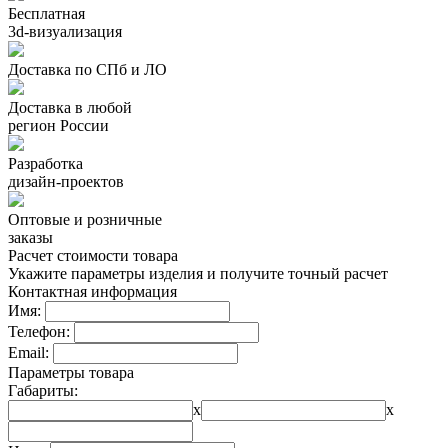
Бесплатная
3d-визуализация
Доставка по СПб и ЛО
Доставка в любой
регион России
Разработка
дизайн-проектов
Оптовые и розничные
заказы
Расчет стоимости товара
Укажите параметры изделия и получите точный расчет
Контактная информация
Имя:
Телефон:
Email:
Параметры товара
Габариты:
x
x