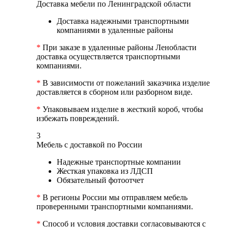
Доставка мебели по Ленинградской области
Доставка надежными транспортными
компаниями в удаленные районы
*
При заказе в удаленные районы Ленобласти
доставка осуществляется транспортными
компаниями.
*
В зависимости от пожеланий заказчика изделие
доставляется в сборном или разборном виде.
*
Упаковываем изделие в жесткий короб, чтобы
избежать повреждений.
3
Мебель с доставкой по России
Надежные транспортные компании
Жесткая упаковка из ЛДСП
Обязательный фотоотчет
*
В регионы России мы отправляем мебель
проверенными транспортными компаниями.
*
Способ и условия доставки согласовываются с