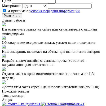
Цвет:
Материалы:
Я принимаю
условия передачи информации
Рассчитать
Этапы работы
Вы оставляете заявку на сайте или связываетесь с нашими
менеджерами
Обговариваем все детали заказа, узнаем ваши пожелания
Наш замерщик выезжает на объект для выполнения замеров
Разрабатываем дизайн, отсылаем проект 3d или 2d-
визуализации для согласования
Отдаем заказ в производство(изготовление занимает 1-3
недели)
Доставляем заказ через 1 день после изготовления (по СПб)
Похожие товары
Товар месяца
Акция