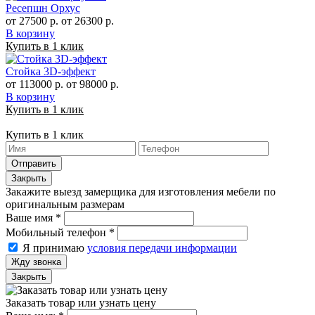
Ресепшн Орхус
от 27500 р.
от 26300 р.
В корзину
Купить в 1 клик
Стойка 3D-эффект
от 113000 р.
от 98000 р.
В корзину
Купить в 1 клик
Купить в 1 клик
Отправить
Закрыть
Закажите выезд замерщика для изготовления мебели по
оригинальным размерам
Ваше имя
*
Мобильный телефон
*
Я принимаю
условия передачи информации
Жду звонка
Закрыть
Заказать товар или узнать цену