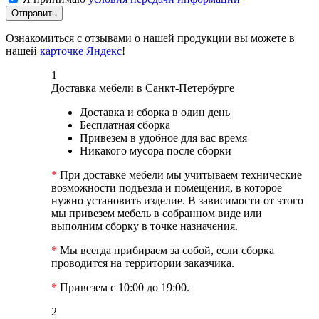
Отправить
Ознакомиться с отзывами о нашей продукции вы можете в
нашей
карточке Яндекс
!
1
Доставка мебели в Санкт-Петербурге
Доставка и сборка в один день
Бесплатная сборка
Привезем в удобное для вас время
Никакого мусора после сборки
*
При доставке мебели мы учитываем технические
возможности подъезда и помещения, в которое
нужно установить изделие. В зависимости от этого
мы привезем мебель в собранном виде или
выполним сборку в точке назначения.
*
Мы всегда прибираем за собой, если сборка
проводится на территории заказчика.
*
Привезем с 10:00 до 19:00.
2