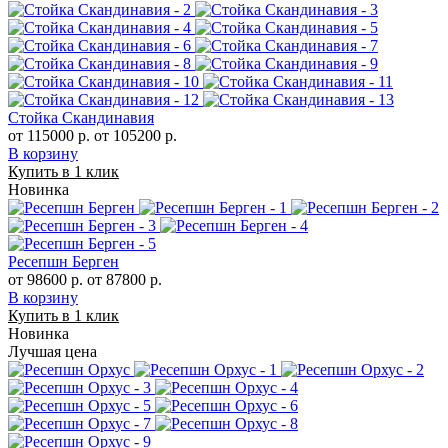
Стойка Скандинавия
от 115000 р.
от 105200 р.
В корзину
Купить в 1 клик
Новинка
Ресепшн Берген
от 98600 р.
от 87800 р.
В корзину
Купить в 1 клик
Новинка
Лучшая цена