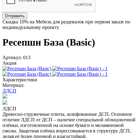
Отправить
Скидка
10%
на Мебель для раздевалок при первом заказе по
индивидуальному проекту
Ресепшн База (Basic)
Артикул: 013
Акция
Характеристики
Материал:
ЛДСП
ЛДСП
Древесно-стружечные плиты, шлифованные ДСП. Основное
отличие ЛДСП от ДСП – наличие специальной облицовочной
плёнки, изготовленной на основе бумаги и меламиновой
смолы. Защитная плёнка впрессовывается в структуру ДСП,
делая её более прочной и влагостойкой.