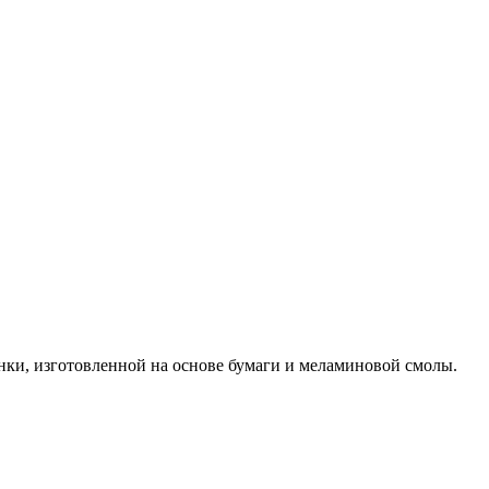
и, изготовленной на основе бумаги и меламиновой смолы.