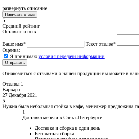
развернуть описание
Написать отзыв
5
Средний рейтинг
Оставить отзыв
Ваше имя*
Текст отзыва*
Оценка:
Я принимаю
условия передачи информации
Отправить
Ознакомиться с отзывами о нашей продукции вы можете в на
Отзывы
1
Варвара
27 Декабря 2021
5
Нужна была небольшая стойка в кафе, менеджер предложила та
1
Доставка мебели в Санкт-Петербурге
Доставка и сборка в один день
Бесплатная сборка