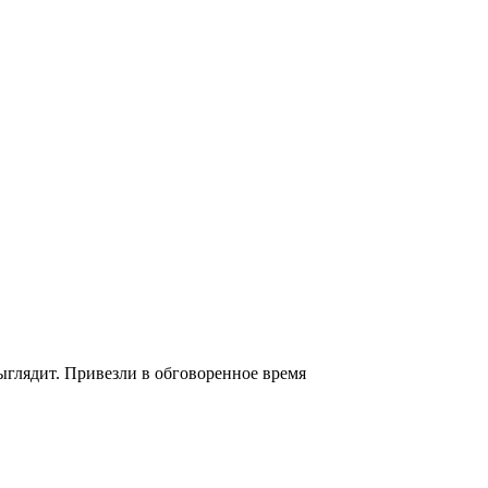
ыглядит. Привезли в обговоренное время