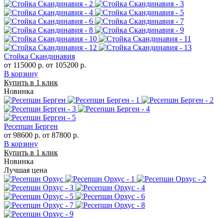
Стойка Скандинавия
от 115000 р.
от 105200 р.
В корзину
Купить в 1 клик
Новинка
Ресепшн Берген
от 98600 р.
от 87800 р.
В корзину
Купить в 1 клик
Новинка
Лучшая цена