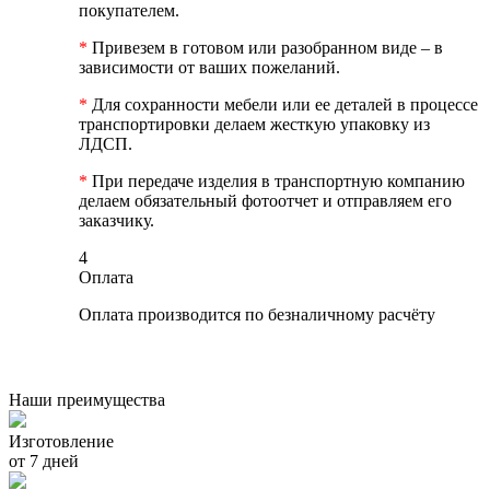
покупателем.
*
Привезем в готовом или разобранном виде – в
зависимости от ваших пожеланий.
*
Для сохранности мебели или ее деталей в процессе
транспортировки делаем жесткую упаковку из
ЛДСП.
*
При передаче изделия в транспортную компанию
делаем обязательный фотоотчет и отправляем его
заказчику.
4
Оплата
Оплата производится по безналичному расчёту
Наши преимущества
Изготовление
от 7 дней