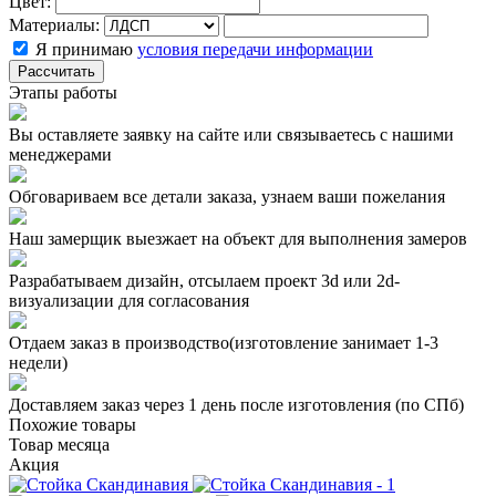
Цвет:
Материалы:
Я принимаю
условия передачи информации
Рассчитать
Этапы работы
Вы оставляете заявку на сайте или связываетесь с нашими
менеджерами
Обговариваем все детали заказа, узнаем ваши пожелания
Наш замерщик выезжает на объект для выполнения замеров
Разрабатываем дизайн, отсылаем проект 3d или 2d-
визуализации для согласования
Отдаем заказ в производство(изготовление занимает 1-3
недели)
Доставляем заказ через 1 день после изготовления (по СПб)
Похожие товары
Товар месяца
Акция