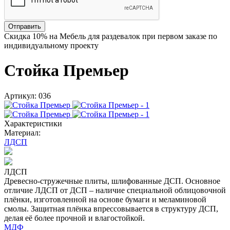
Отправить
Скидка
10%
на Мебель для раздевалок при первом заказе по
индивидуальному проекту
Стойка Премьер
Артикул: 036
Характеристики
Материал:
ЛДСП
ЛДСП
Древесно-стружечные плиты, шлифованные ДСП. Основное
отличие ЛДСП от ДСП – наличие специальной облицовочной
плёнки, изготовленной на основе бумаги и меламиновой
смолы. Защитная плёнка впрессовывается в структуру ДСП,
делая её более прочной и влагостойкой.
МДФ