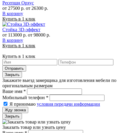
Ресепшн Орхус
от 27500 р.
от 26300 р.
В корзину
Купить в 1 клик
Стойка 3D-эффект
от 113000 р.
от 98000 р.
В корзину
Купить в 1 клик
Купить в 1 клик
Отправить
Закрыть
Закажите выезд замерщика для изготовления мебели по
оригинальным размерам
Ваше имя
*
Мобильный телефон
*
Я принимаю
условия передачи информации
Жду звонка
Закрыть
Заказать товар или узнать цену
Ваше имя:
*