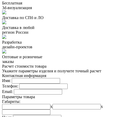
Бесплатная
3d-визуализация
Доставка по СПб и ЛО
Доставка в любой
регион России
Разработка
дизайн-проектов
Оптовые и розничные
заказы
Расчет стоимости товара
Укажите параметры изделия и получите точный расчет
Контактная информация
Имя:
Телефон:
Email:
Параметры товара
Габариты:
x
x