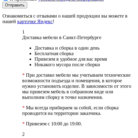
Отправить
Ознакомиться с отзывами о нашей продукции вы можете в
нашей
карточке Яндекс
!
1
Доставка мебели в Санкт-Петербурге
Доставка и сборка в один день
Бесплатная сборка
Привезем в удобное для вас время
Никакого мусора после сборки
*
При доставке мебели мы учитываем технические
возможности подъезда и помещения, в которое
нужно установить изделие. В зависимости от этого
мы привезем мебель в собранном виде или
выполним сборку в точке назначения.
*
Мы всегда прибираем за собой, если сборка
проводится на территории заказчика.
*
Привезем с 10:00 до 19:00.
2