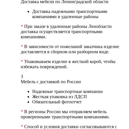
Доставка мебели по Ленинградской области
Доставка надежными транспортными
компаниями в удаленные районы
*
При заказе в удаленные районы Ленобласти
доставка осуществляется транспортными
компаниями.
*
В зависимости от пожеланий заказчика изделие
доставляется в сборном или разборном виде.
*
Упаковываем изделие в жесткий короб, чтобы
избежать повреждений.
3
Мебель с доставкой по России
Надежные транспортные компании
Жесткая упаковка из ЛДСП
Обязательный фотоотчет
*
В регионы России мы отправляем мебель
проверенными транспортными компаниями.
*
Способ и условия доставки согласовываются с