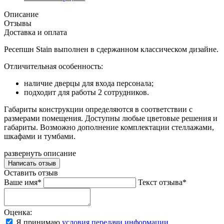
Описание
Отзывы
Доставка и оплата
Ресепшн Stain выполнен в сдержанном классическом дизайне.
Отличительная особенность:
наличие дверцы для входа персонала;
подходит для работы 2 сотрудников.
Габариты конструкции определяются в соответствии с
размерами помещения. Доступны любые цветовые решения и
габариты. Возможно дополнение комплектации стеллажами,
шкафами и тумбами.
развернуть описание
Написать отзыв
Оставить отзыв
Ваше имя*
Текст отзыва*
Оценка:
Я принимаю
условия передачи информации