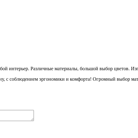
бой интерьер. Различные материалы, большой выбор цветов. Из
ну, с соблюдением эргономики и комфорта! Огромный выбор мат