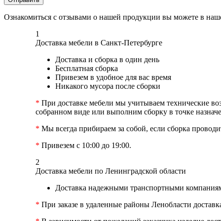
Ознакомиться с отзывами о нашей продукции вы можете в на
1
Доставка мебели в Санкт-Петербурге
Доставка и сборка в один день
Бесплатная сборка
Привезем в удобное для вас время
Никакого мусора после сборки
*
При доставке мебели мы учитываем технические возм
собранном виде или выполним сборку в точке назначе
*
Мы всегда прибираем за собой, если сборка проводит
*
Привезем с 10:00 до 19:00.
2
Доставка мебели по Ленинградской области
Доставка надежными транспортными компаниям
*
При заказе в удаленные районы Ленобласти доставк