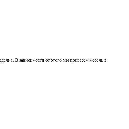
делие. В зависимости от этого мы привезем мебель в