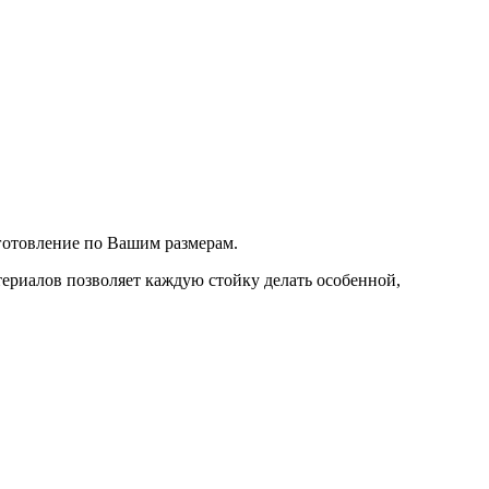
готовление по Вашим размерам.
ериалов позволяет каждую стойку делать особенной,