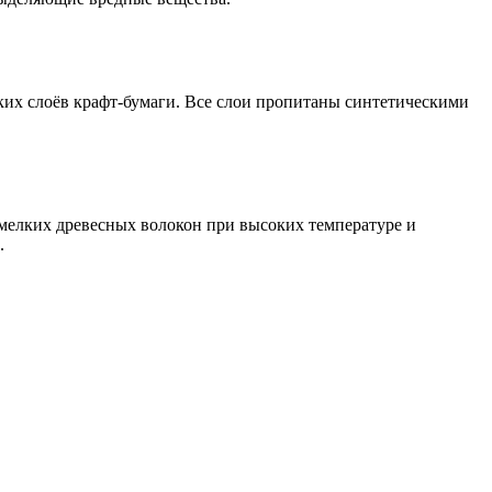
ьких слоёв крафт-бумаги. Все слои пропитаны синтетическими
 мелких древесных волокон при высоких температуре и
.