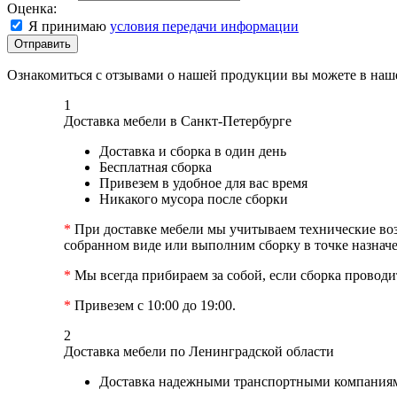
Оценка:
Я принимаю
условия передачи информации
Отправить
Ознакомиться с отзывами о нашей продукции вы можете в на
1
Доставка мебели в Санкт-Петербурге
Доставка и сборка в один день
Бесплатная сборка
Привезем в удобное для вас время
Никакого мусора после сборки
*
При доставке мебели мы учитываем технические возм
собранном виде или выполним сборку в точке назначе
*
Мы всегда прибираем за собой, если сборка проводит
*
Привезем с 10:00 до 19:00.
2
Доставка мебели по Ленинградской области
Доставка надежными транспортными компаниям