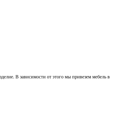
делие. В зависимости от этого мы привезем мебель в