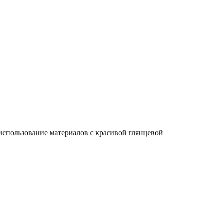
использование материалов с красивой глянцевой