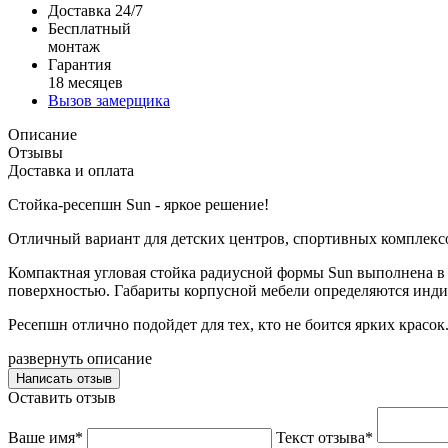
Доставка 24/7
Бесплатный
монтаж
Гарантия
18 месяцев
Вызов замерщика
Описание
Отзывы
Доставка и оплата
Стойка-ресепшн Sun - яркое решение!
Отличный вариант для детских центров, спортивных комплексо
Компактная угловая стойка радиусной формы Sun выполнена в
поверхностью. Габариты корпусной мебели определяются инди
Ресепшн отлично подойдет для тех, кто не боится ярких красок
развернуть описание
Написать отзыв
Оставить отзыв
Ваше имя*
Текст отзыва*