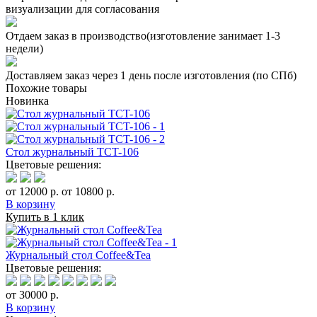
визуализации для согласования
Отдаем заказ в производство(изготовление занимает 1-3
недели)
Доставляем заказ через 1 день после изготовления (по СПб)
Похожие товары
Новинка
Стол журнальный TCT-106
Цветовые решения:
от 12000 р.
от 10800 р.
В корзину
Купить в 1 клик
Журнальный стол Coffee&Tea
Цветовые решения:
от 30000 р.
В корзину