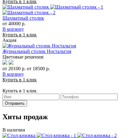
Купить в 1 клик
Шахматный столик
от 40000 р.
В корзину
Купить в 1 клик
Акция
Журнальный столик Ностальгия
Цветовые решения:
от 20100 р.
от 18500 р.
В корзину
Купить в 1 клик
Купить в 1 клик
Отправить
Хиты продаж
В наличии