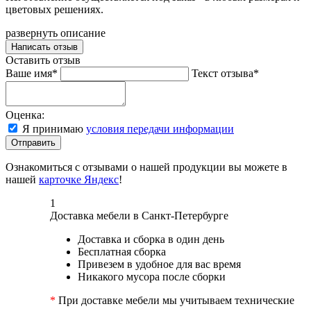
цветовых решениях.
развернуть описание
Написать отзыв
Оставить отзыв
Ваше имя*
Текст отзыва*
Оценка:
Я принимаю
условия передачи информации
Отправить
Ознакомиться с отзывами о нашей продукции вы можете в
нашей
карточке Яндекс
!
1
Доставка мебели в Санкт-Петербурге
Доставка и сборка в один день
Бесплатная сборка
Привезем в удобное для вас время
Никакого мусора после сборки
*
При доставке мебели мы учитываем технические