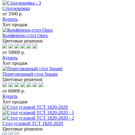
Стол-книжка
от 3500 р.
Купить
Хит продаж
Конференц-стол Орех
Цветовые решения:
от 50000 р.
Купить
Хит продаж
Переговорный стол Square
Цветовые решения:
от 60000 р.
Купить
Хит продаж
Стол угловой TCT 1820-2020
Цветовые решения: