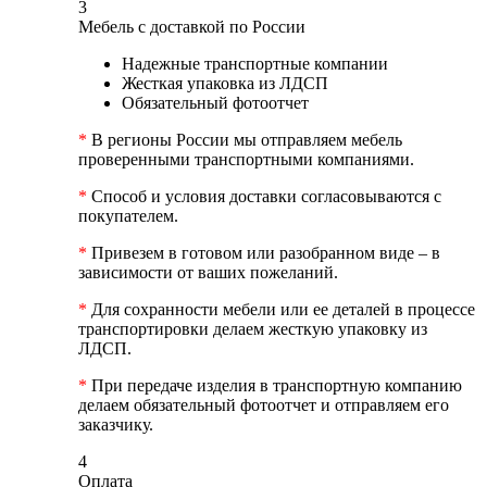
3
Мебель с доставкой по России
Надежные транспортные компании
Жесткая упаковка из ЛДСП
Обязательный фотоотчет
*
В регионы России мы отправляем мебель
проверенными транспортными компаниями.
*
Способ и условия доставки согласовываются с
покупателем.
*
Привезем в готовом или разобранном виде – в
зависимости от ваших пожеланий.
*
Для сохранности мебели или ее деталей в процессе
транспортировки делаем жесткую упаковку из
ЛДСП.
*
При передаче изделия в транспортную компанию
делаем обязательный фотоотчет и отправляем его
заказчику.
4
Оплата