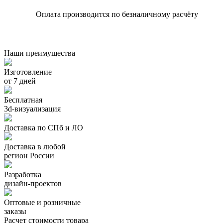
Оплата производится по безналичному расчёту
Наши преимущества
Изготовление
от 7 дней
Бесплатная
3d-визуализация
Доставка по СПб и ЛО
Доставка в любой
регион России
Разработка
дизайн-проектов
Оптовые и розничные
заказы
Расчет стоимости товара