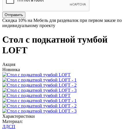
Отправить
Скидка
10%
на Мебель для раздевалок при первом заказе по
индивидуальному проекту
Стол с подкатной тумбой
LOFT
Акция
Новинка
Характеристики
Материал:
ЛДСП