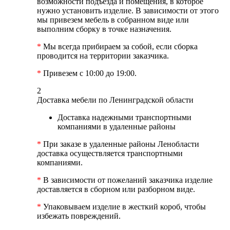
возможности подъезда и помещения, в которое
нужно установить изделие. В зависимости от этого
мы привезем мебель в собранном виде или
выполним сборку в точке назначения.
*
Мы всегда прибираем за собой, если сборка
проводится на территории заказчика.
*
Привезем с 10:00 до 19:00.
2
Доставка мебели по Ленинградской области
Доставка надежными транспортными
компаниями в удаленные районы
*
При заказе в удаленные районы Ленобласти
доставка осуществляется транспортными
компаниями.
*
В зависимости от пожеланий заказчика изделие
доставляется в сборном или разборном виде.
*
Упаковываем изделие в жесткий короб, чтобы
избежать повреждений.