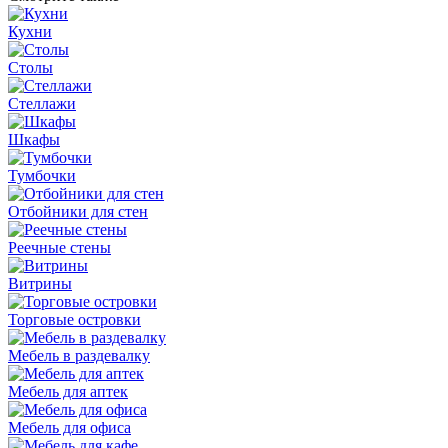
Кухни
Столы
Стеллажи
Шкафы
Тумбочки
Отбойники для стен
Реечные стены
Витрины
Торговые островки
Мебель в раздевалку
Мебель для аптек
Мебель для офиса