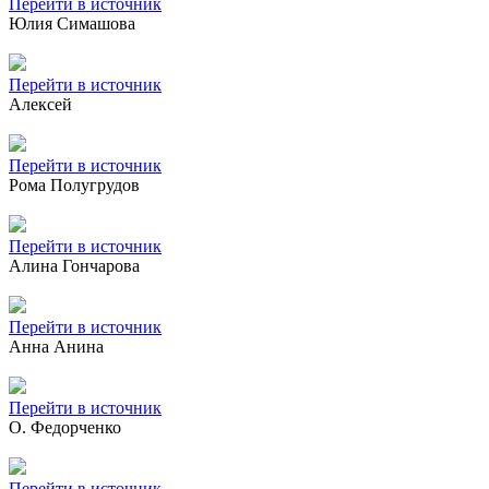
Перейти в источник
Юлия Симашова
Перейти в источник
Алексей
Перейти в источник
Рома Полугрудов
Перейти в источник
Алина Гончарова
Перейти в источник
Анна Анина
Перейти в источник
О. Федорченко
Перейти в источник