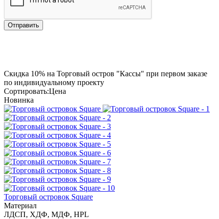
Отправить
Скидка
10%
на Торговый остров "Кассы" при первом заказе
по индивидуальному проекту
Сортировать:
Цена
Новинка
Торговый островок Square
Материал
ЛДСП, ХДФ, МДФ, HPL