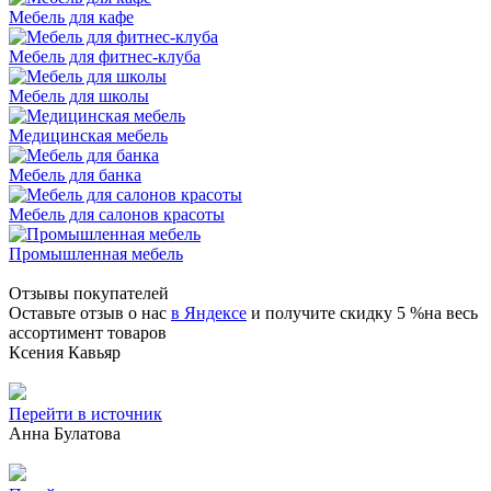
Мебель для кафе
Мебель для фитнес-клуба
Мебель для школы
Медицинская мебель
Мебель для банка
Мебель для салонов красоты
Промышленная мебель
Отзывы покупателей
Оставьте отзыв о нас
в Яндексе
и получите скидку 5 %на весь
ассортимент товаров
Ксения Кавьяр
Перейти в источник
Анна Булатова