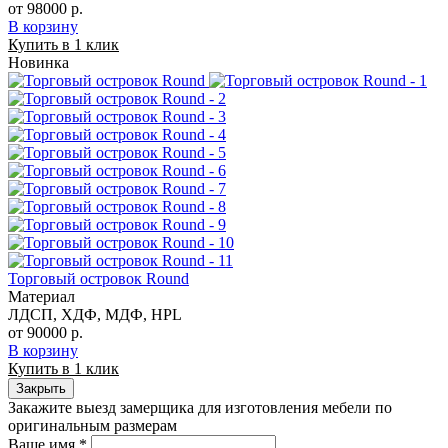
от 98000 р.
В корзину
Купить в 1 клик
Новинка
Торговый островок Round
Материал
ЛДСП, ХДФ, МДФ, HPL
от 90000 р.
В корзину
Купить в 1 клик
Закрыть
Закажите выезд замерщика для изготовления мебели по
оригинальным размерам
Ваше имя
*