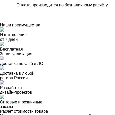
Оплата производится по безналичному расчёту
Наши преимущества
Изготовление
от 7 дней
Бесплатная
3d-визуализация
Доставка по СПб и ЛО
Доставка в любой
регион России
Разработка
дизайн-проектов
Оптовые и розничные
заказы
Расчет стоимости товара