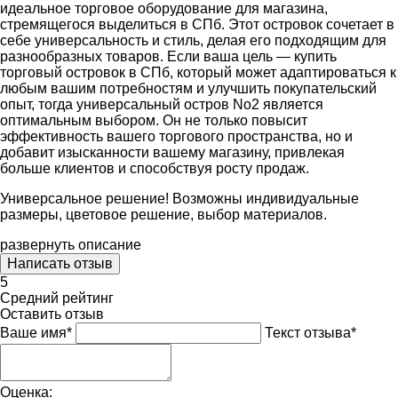
идеальное торговое оборудование для магазина,
стремящегося выделиться в СПб. Этот островок сочетает в
себе универсальность и стиль, делая его подходящим для
разнообразных товаров. Если ваша цель — купить
торговый островок в СПб, который может адаптироваться к
любым вашим потребностям и улучшить покупательский
опыт, тогда универсальный остров No2 является
оптимальным выбором. Он не только повысит
эффективность вашего торгового пространства, но и
добавит изысканности вашему магазину, привлекая
больше клиентов и способствуя росту продаж.
Универсальное решение! Возможны индивидуальные
размеры, цветовое решение, выбор материалов.
развернуть описание
Написать отзыв
5
Средний рейтинг
Оставить отзыв
Ваше имя*
Текст отзыва*
Оценка: