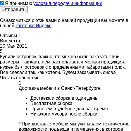
Я принимаю
условия передачи информации
Отправить
Ознакомиться с отзывами о нашей продукции вы можете в
нашей
карточке Яндекс
!
Отзывы
1
Виолетта
20 Мая 2021
5
Купили островок, важно что можно было заказать свои
размеры. Так как в нем располагается мелкая продукция,
нужен был островок с определенными габаритами полок.
Все сделали так, как хотели. Будем заказывать снова
Читать полностью
1
Доставка мебели в Санкт-Петербурге
Доставка и сборка в один день
Бесплатная сборка
Привезем в удобное для вас время
Никакого мусора после сборки
*
При доставке мебели мы учитываем технические
возможности подъезда и помещения, в которое