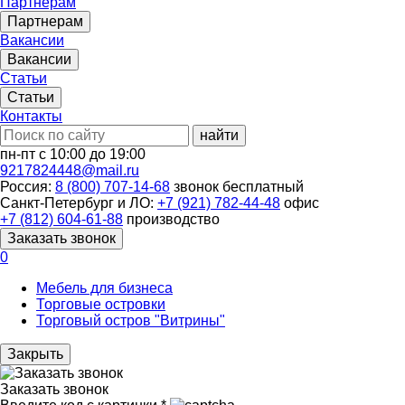
Партнерам
Партнерам
Вакансии
Вакансии
Статьи
Статьи
Контакты
найти
пн-пт с 10:00 до 19:00
9217824448@mail.ru
Россия:
8 (800) 707-14-68
звонок бесплатный
Санкт-Петербург и ЛО:
+7 (921) 782-44-48
офис
+7 (812) 604-61-88
производство
Заказать звонок
0
Мебель для бизнеса
Торговые островки
Торговый остров "Витрины"
Закрыть
Заказать звонок