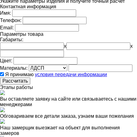
Укажите параметры изделия и получите точный расчет
Контактная информация
Имя:
Телефон:
Email:
Параметры товара
Габариты:
x
x
Цвет:
Материалы:
Я принимаю
условия передачи информации
Рассчитать
Этапы работы
Вы оставляете заявку на сайте или связываетесь с нашими
менеджерами
Обговариваем все детали заказа, узнаем ваши пожелания
Наш замерщик выезжает на объект для выполнения
замеров