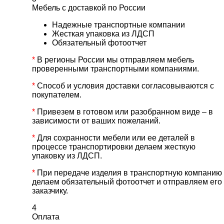
Мебель с доставкой по России
Надежные транспортные компании
Жесткая упаковка из ЛДСП
Обязательный фотоотчет
*
В регионы России мы отправляем мебель
проверенными транспортными компаниями.
*
Способ и условия доставки согласовываются с
покупателем.
*
Привезем в готовом или разобранном виде – в
зависимости от ваших пожеланий.
*
Для сохранности мебели или ее деталей в
процессе транспортировки делаем жесткую
упаковку из ЛДСП.
*
При передаче изделия в транспортную компанию
делаем обязательный фотоотчет и отправляем его
заказчику.
4
Оплата