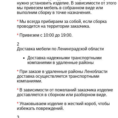
нужно установить изделие. В зависимости от этого
мы привезем мебель в собранном виде или
выполним сборку в точке назначения.
*
Мы всегда прибираем за собой, если сборка
проводится на территории заказчика.
*
Привезем с 10:00 до 19:00.
2
Доставка мебели по Ленинградской области
Доставка надежными транспортными
компаниями в удаленные районы
*
При заказе в удаленные районы Ленобласти
доставка осуществляется транспортными
компаниями.
*
В зависимости от пожеланий заказчика изделие
доставляется в сборном или разборном виде.
*
Упаковываем изделие в жесткий короб, чтобы
избежать повреждений.
3