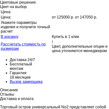
Цветовые решения:
Цвет на выбор
Цена:
Цена:
от
125000
р
.
от 147050 р.
Укажите параметры
изделия и получите точный
расчет
В корзину
Купить в 1 клик
!
Рассчитать стоимость по
Цвет, дополнительные опции и
размерам
цена уточняются менеджером
Доставка 24/7
Бесплатный
монтаж
Гарантия
18 месяцев
Вызов замерщика
Описание
Отзывы
Доставка и оплата
Торговый остров универсальный No2 представляет собой