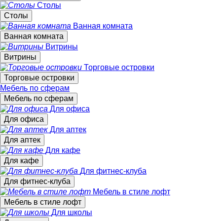
Столы
Столы
Ванная комната
Ванная комната
Витрины
Витрины
Торговые островки
Торговые островки
Мебель по сферам
Мебель по сферам
Для офиса
Для офиса
Для аптек
Для аптек
Для кафе
Для кафе
Для фитнес-клуба
Для фитнес-клуба
Мебель в стиле лофт
Мебель в стиле лофт
Для школы