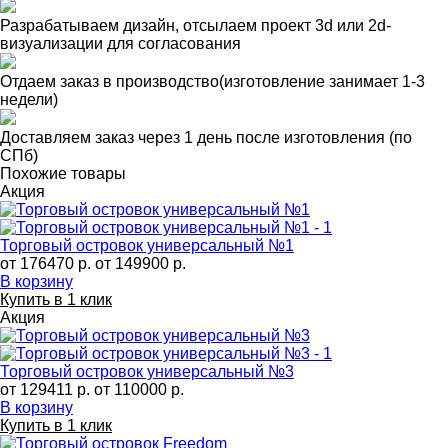
Разрабатываем дизайн, отсылаем проект 3d или 2d-
визуализации для согласования
Отдаем заказ в производство(изготовление занимает 1-3
недели)
Доставляем заказ через 1 день после изготовления (по
СПб)
Похожие товары
Акция
Торговый островок универсальный №1
от 176470 р.
от 149900 р.
В корзину
Купить в 1 клик
Акция
Торговый островок универсальный №3
от 129411 р.
от 110000 р.
В корзину
Купить в 1 клик