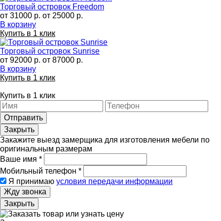
Торговый островок Freedom
от 31000 р.
от 25000 р.
В корзину
Купить в 1 клик
Торговый островок Sunrise
от 92000 р.
от 87000 р.
В корзину
Купить в 1 клик
Купить в 1 клик
Отправить
Закрыть
Закажите выезд замерщика для изготовления мебели по
оригинальным размерам
Ваше имя
*
Мобильный телефон
*
Я принимаю
условия передачи информации
Жду звонка
Закрыть