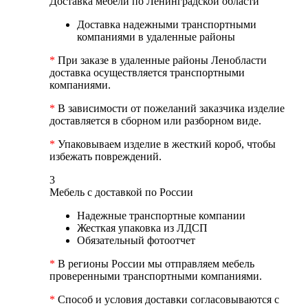
Доставка мебели по Ленинградской области
Доставка надежными транспортными
компаниями в удаленные районы
*
При заказе в удаленные районы Ленобласти
доставка осуществляется транспортными
компаниями.
*
В зависимости от пожеланий заказчика изделие
доставляется в сборном или разборном виде.
*
Упаковываем изделие в жесткий короб, чтобы
избежать повреждений.
3
Мебель с доставкой по России
Надежные транспортные компании
Жесткая упаковка из ЛДСП
Обязательный фотоотчет
*
В регионы России мы отправляем мебель
проверенными транспортными компаниями.
*
Способ и условия доставки согласовываются с