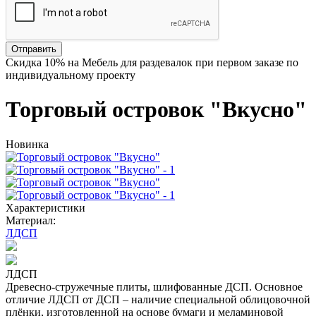
Отправить
Скидка
10%
на Мебель для раздевалок при первом заказе по
индивидуальному проекту
Торговый островок "Вкусно"
Новинка
Характеристики
Материал:
ЛДСП
ЛДСП
Древесно-стружечные плиты, шлифованные ДСП. Основное
отличие ЛДСП от ДСП – наличие специальной облицовочной
плёнки, изготовленной на основе бумаги и меламиновой