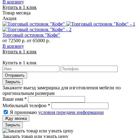
В корзину
Купить в 1 клик
Товар месяца
Акция
Торговый островок "Кофе"
от 72500 р.
от 65000 р.
В корзину
Купить в 1 клик
Купить в 1 клик
Отправить
Закрыть
Закажите выезд замерщика для изготовления мебели по
оригинальным размерам
Ваше имя
*
Мобильный телефон
*
Я принимаю
условия передачи информации
Жду звонка
Закрыть
Заказать товар или узнать цену