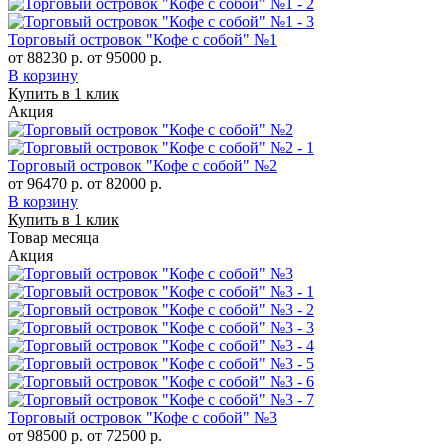
Торговый островок "Кофе с собой" №1
от 88230 р.
от 95000 р.
В корзину
Купить в 1 клик
Акция
Торговый островок "Кофе с собой" №2
от 96470 р.
от 82000 р.
В корзину
Купить в 1 клик
Товар месяца
Акция
Торговый островок "Кофе с собой" №3
от 98500 р.
от 72500 р.