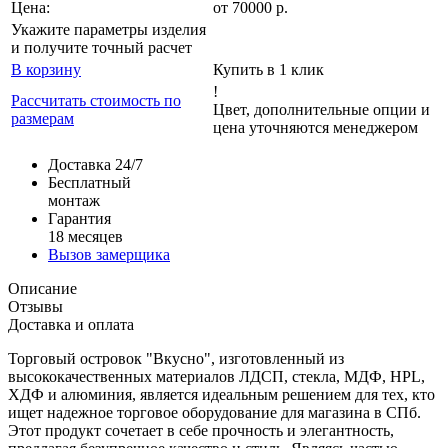
Цена:
от
70000
р
.
Укажите параметры изделия
и получите точный расчет
В корзину
Купить в 1 клик
!
Рассчитать стоимость по
Цвет, дополнительные опции и
размерам
цена уточняются менеджером
Доставка 24/7
Бесплатный
монтаж
Гарантия
18 месяцев
Вызов замерщика
Описание
Отзывы
Доставка и оплата
Торговый островок "Вкусно", изготовленный из
высококачественных материалов ЛДСП, стекла, МДФ, HPL,
ХДФ и алюминия, является идеальным решением для тех, кто
ищет надежное торговое оборудование для магазина в СПб.
Этот продукт сочетает в себе прочность и элегантность,