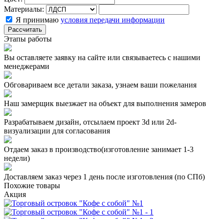
Материалы:
Я принимаю
условия передачи информации
Рассчитать
Этапы работы
Вы оставляете заявку на сайте или связываетесь с нашими
менеджерами
Обговариваем все детали заказа, узнаем ваши пожелания
Наш замерщик выезжает на объект для выполнения замеров
Разрабатываем дизайн, отсылаем проект 3d или 2d-
визуализации для согласования
Отдаем заказ в производство(изготовление занимает 1-3
недели)
Доставляем заказ через 1 день после изготовления (по СПб)
Похожие товары
Акция