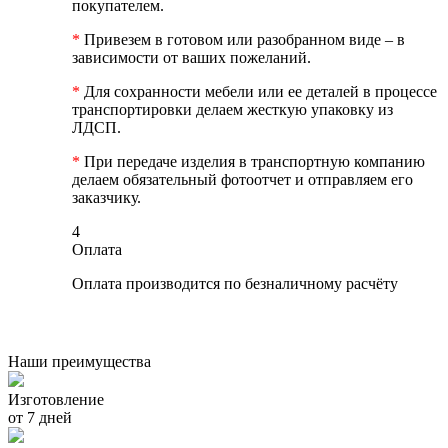
покупателем.
*
Привезем в готовом или разобранном виде – в
зависимости от ваших пожеланий.
*
Для сохранности мебели или ее деталей в процессе
транспортировки делаем жесткую упаковку из
ЛДСП.
*
При передаче изделия в транспортную компанию
делаем обязательный фотоотчет и отправляем его
заказчику.
4
Оплата
Оплата производится по безналичному расчёту
Наши преимущества
Изготовление
от 7 дней