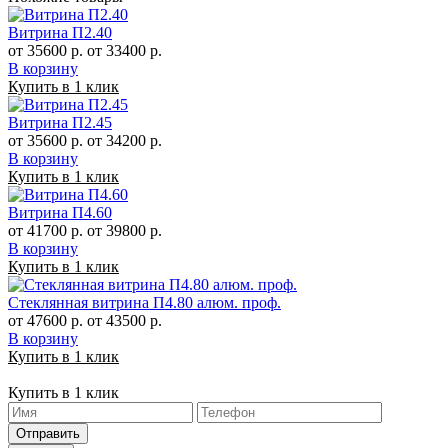
Витрина П2.40
от 35600 р.
от 33400 р.
В корзину
Купить в 1 клик
Витрина П2.45
от 35600 р.
от 34200 р.
В корзину
Купить в 1 клик
Витрина П4.60
от 41700 р.
от 39800 р.
В корзину
Купить в 1 клик
Стеклянная витрина П4.80 алюм. проф.
от 47600 р.
от 43500 р.
В корзину
Купить в 1 клик
Купить в 1 клик
Отправить