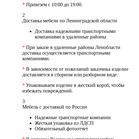
*
Привезем с 10:00 до 19:00.
2
Доставка мебели по Ленинградской области
Доставка надежными транспортными
компаниями в удаленные районы
*
При заказе в удаленные районы Ленобласти
доставка осуществляется транспортными
компаниями.
*
В зависимости от пожеланий заказчика изделие
доставляется в сборном или разборном виде.
*
Упаковываем изделие в жесткий короб, чтобы
избежать повреждений.
3
Мебель с доставкой по России
Надежные транспортные компании
Жесткая упаковка из ЛДСП
Обязательный фотоотчет