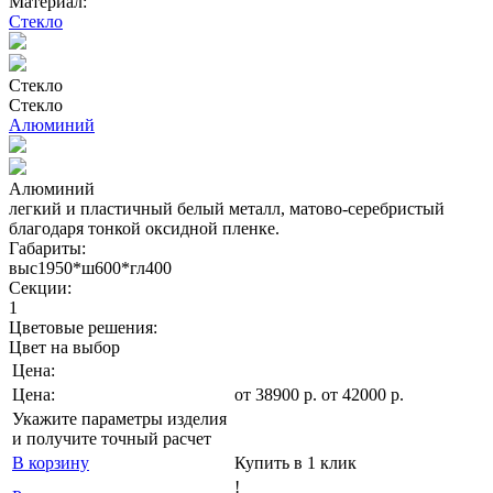
Материал:
Стекло
Стекло
Стекло
Алюминий
Алюминий
легкий и пластичный белый металл, матово-серебристый
благодаря тонкой оксидной пленке.
Габариты:
выс1950*ш600*гл400
Секции:
1
Цветовые решения:
Цвет на выбор
Цена:
Цена:
от
38900
р
.
от 42000 р.
Укажите параметры изделия
и получите точный расчет
В корзину
Купить в 1 клик
!