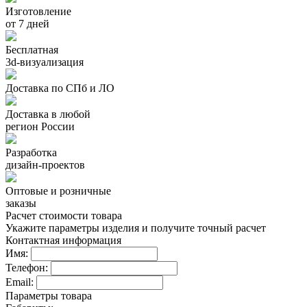
Изготовление
от 7 дней
Бесплатная
3d-визуализация
Доставка по СПб и ЛО
Доставка в любой
регион России
Разработка
дизайн-проектов
Оптовые и розничные
заказы
Расчет стоимости товара
Укажите параметры изделия и получите точный расчет
Контактная информация
Имя:
Телефон:
Email:
Параметры товара