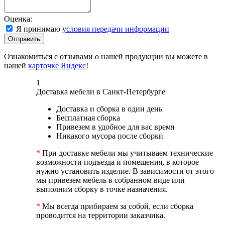
Оценка:
Я принимаю
условия передачи информации
Отправить
Ознакомиться с отзывами о нашей продукции вы можете в
нашей
карточке Яндекс
!
1
Доставка мебели в Санкт-Петербурге
Доставка и сборка в один день
Бесплатная сборка
Привезем в удобное для вас время
Никакого мусора после сборки
*
При доставке мебели мы учитываем технические
возможности подъезда и помещения, в которое
нужно установить изделие. В зависимости от этого
мы привезем мебель в собранном виде или
выполним сборку в точке назначения.
*
Мы всегда прибираем за собой, если сборка
проводится на территории заказчика.