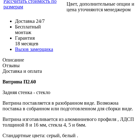
Рассчитать стоимость по
Цвет, дополнительные опции и
размерам
цена уточняются менеджером
Доставка 24/7
Бесплатный
монтаж
Гарантия
18 месяцев
Вызов замерщика
Описание
Отзывы
Доставка и оплата
Витрина П2.60
Задняя стенка - стекло
Витрина поставляется в разобранном виде. Возможна
поставка в собранном или подготовленном для сборки виде.
Витрина изготавливается из алюминиевого профиля , ЛДСП
толщиной 8 и 16 мм, стекла 4, 5 и 6мм.
Стандартные цвета: серый, белый .