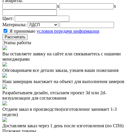
Габариты:
x
x
Цвет:
Материалы:
Я принимаю
условия передачи информации
Рассчитать
Этапы работы
Вы оставляете заявку на сайте или связываетесь с нашими
менеджерами
Обговариваем все детали заказа, узнаем ваши пожелания
Наш замерщик выезжает на объект для выполнения замеров
Разрабатываем дизайн, отсылаем проект 3d или 2d-
визуализации для согласования
Отдаем заказ в производство(изготовление занимает 1-3
недели)
Доставляем заказ через 1 день после изготовления (по СПб)
Похожие товары