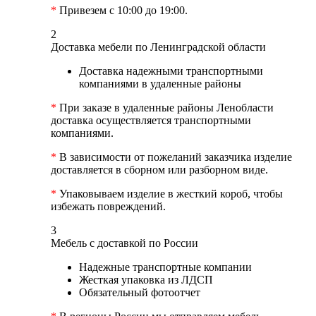
*
Привезем с 10:00 до 19:00.
2
Доставка мебели по Ленинградской области
Доставка надежными транспортными
компаниями в удаленные районы
*
При заказе в удаленные районы Ленобласти
доставка осуществляется транспортными
компаниями.
*
В зависимости от пожеланий заказчика изделие
доставляется в сборном или разборном виде.
*
Упаковываем изделие в жесткий короб, чтобы
избежать повреждений.
3
Мебель с доставкой по России
Надежные транспортные компании
Жесткая упаковка из ЛДСП
Обязательный фотоотчет