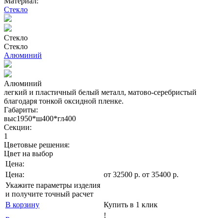
Материал:
Стекло
Стекло
Стекло
Алюминий
Алюминий
легкий и пластичный белый металл, матово-серебристый
благодаря тонкой оксидной пленке.
Габариты:
выс1950*ш400*гл400
Секции:
1
Цветовые решения:
Цвет на выбор
Цена:
Цена:
от
32500
р
.
от 35400 р.
Укажите параметры изделия
и получите точный расчет
В корзину
Купить в 1 клик
!