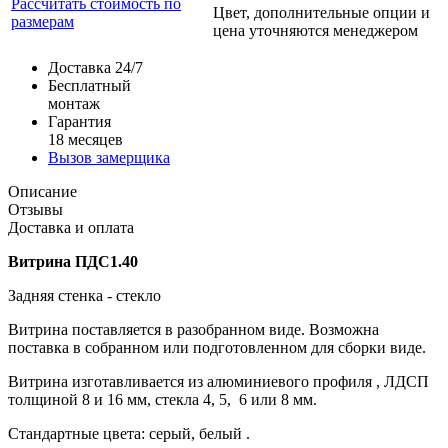
Рассчитать стоимость по
Цвет, дополнительные опции и
размерам
цена уточняются менеджером
Доставка 24/7
Бесплатный
монтаж
Гарантия
18 месяцев
Вызов замерщика
Описание
Отзывы
Доставка и оплата
Витрина ПДС1.40
Задняя стенка - стекло
Витрина поставляется в разобранном виде. Возможна
поставка в собранном или подготовленном для сборки виде.
Витрина изготавливается из алюминиевого профиля , ЛДСП
толщиной 8 и 16 мм, стекла 4, 5, 6 или 8 мм.
Стандартные цвета: серый, белый .