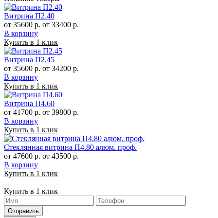
Витрина П2.40
от 35600 р.
от 33400 р.
В корзину
Купить в 1 клик
Витрина П2.45
от 35600 р.
от 34200 р.
В корзину
Купить в 1 клик
Витрина П4.60
от 41700 р.
от 39800 р.
В корзину
Купить в 1 клик
Стеклянная витрина П4.80 алюм. проф.
от 47600 р.
от 43500 р.
В корзину
Купить в 1 клик
Купить в 1 клик
Отправить