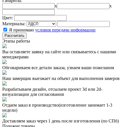
Габариты:
x
x
Цвет:
Материалы:
Я принимаю
условия передачи информации
Рассчитать
Этапы работы
Вы оставляете заявку на сайте или связываетесь с нашими
менеджерами
Обговариваем все детали заказа, узнаем ваши пожелания
Наш замерщик выезжает на объект для выполнения замеров
Разрабатываем дизайн, отсылаем проект 3d или 2d-
визуализации для согласования
Отдаем заказ в производство(изготовление занимает 1-3
недели)
Доставляем заказ через 1 день после изготовления (по СПб)
Похожие товары