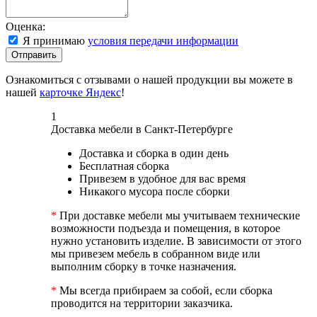
Оценка:
Я принимаю
условия передачи информации
Отправить
Ознакомиться с отзывами о нашей продукции вы можете в
нашей
карточке Яндекс
!
1
Доставка мебели в Санкт-Петербурге
Доставка и сборка в один день
Бесплатная сборка
Привезем в удобное для вас время
Никакого мусора после сборки
*
При доставке мебели мы учитываем технические
возможности подъезда и помещения, в которое
нужно установить изделие. В зависимости от этого
мы привезем мебель в собранном виде или
выполним сборку в точке назначения.
*
Мы всегда прибираем за собой, если сборка
проводится на территории заказчика.