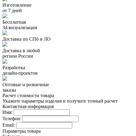
Изготовление
от 7 дней
Бесплатная
3d-визуализация
Доставка по СПб и ЛО
Доставка в любой
регион России
Разработка
дизайн-проектов
Оптовые и розничные
заказы
Расчет стоимости товара
Укажите параметры изделия и получите точный расчет
Контактная информация
Имя:
Телефон:
Email:
Параметры товара