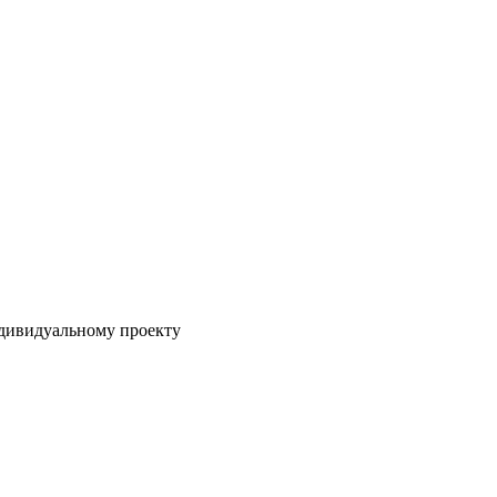
ндивидуальному проекту