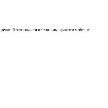
делие. В зависимости от этого мы привезем мебель в