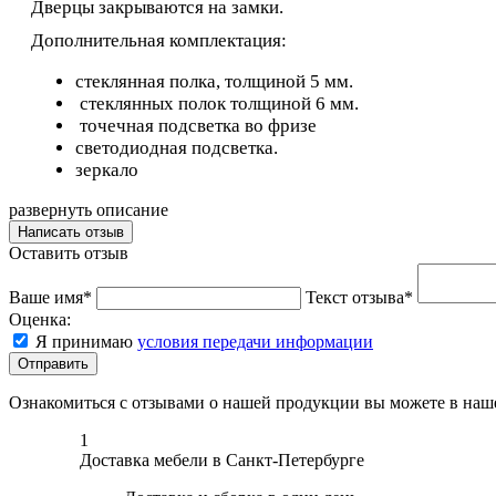
Дверцы закрываются на замки.
Дополнительная комплектация:
стеклянная полка, толщиной 5 мм.
стеклянных полок толщиной 6 мм.
точечная подсветка во фризе
светодиодная подсветка.
зеркало
развернуть описание
Написать отзыв
Оставить отзыв
Ваше имя*
Текст отзыва*
Оценка:
Я принимаю
условия передачи информации
Отправить
Ознакомиться с отзывами о нашей продукции вы можете в на
1
Доставка мебели в Санкт-Петербурге