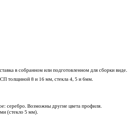
ставка в собранном или подготовленном для сборки виде.
П толщиной 8 и 16 мм, стекла 4, 5 и 6мм.
е: серебро. Возможны другие цвета профиля.
и (стекло 5 мм).