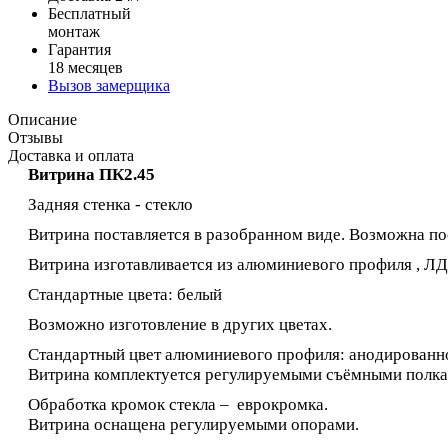
Бесплатный
монтаж
Гарантия
18 месяцев
Вызов замерщика
Описание
Отзывы
Доставка и оплата
Витрина ПК2.45
Задняя стенка - стекло
Витрина поставляется в разобранном виде. Возможна по
Витрина изготавливается из алюминиевого профиля , ЛДС
Стандартные цвета: белый
Возможно изготовление в других цветах.
Стандартный цвет алюминиевого профиля: анодированно
Витрина комплектуется регулируемыми съёмными полкам
Обработка кромок стекла – еврокромка.
Витрина оснащена регулируемыми опорами.