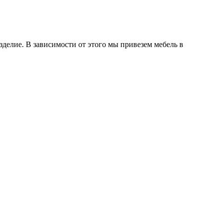
делие. В зависимости от этого мы привезем мебель в