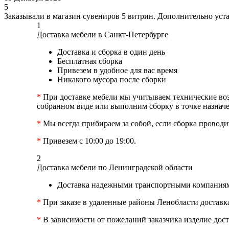
5
Заказывали в магазин сувениров 5 витрин. Дополнительно уста
1
Доставка мебели в Санкт-Петербурге
Доставка и сборка в один день
Бесплатная сборка
Привезем в удобное для вас время
Никакого мусора после сборки
*
При доставке мебели мы учитываем технические возм
собранном виде или выполним сборку в точке назначе
*
Мы всегда прибираем за собой, если сборка проводит
*
Привезем с 10:00 до 19:00.
2
Доставка мебели по Ленинградской области
Доставка надежными транспортными компаниям
*
При заказе в удаленные районы Ленобласти доставк
*
В зависимости от пожеланий заказчика изделие дост