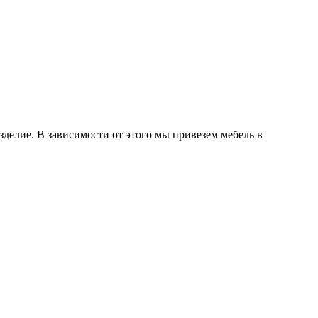
делие. В зависимости от этого мы привезем мебель в