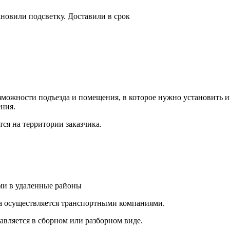
новили подсветку. Доставили в срок
ожности подъезда и помещения, в которое нужно установить из
ния.
ся на территории заказчика.
и в удаленные районы
а осуществляется транспортными компаниями.
авляется в сборном или разборном виде.