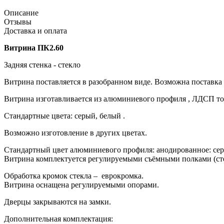
Описание
Отзывы
Доставка и оплата
Витрина ПК2.60
Задняя стенка - стекло
Витрина поставляется в разобранном виде. Возможна поставка
Витрина изготавливается из алюминиевого профиля , ЛДСП толщ
Стандартные цвета: серый, белый .
Возможно изготовление в других цветах.
Стандартный цвет алюминиевого профиля: анодированное: сер
Витрина комплектуется регулируемыми съёмными полками (сте
Обработка кромок стекла – еврокромка.
Витрина оснащена регулируемыми опорами.
Дверцы закрываются на замки.
Дополнительная комплектация: