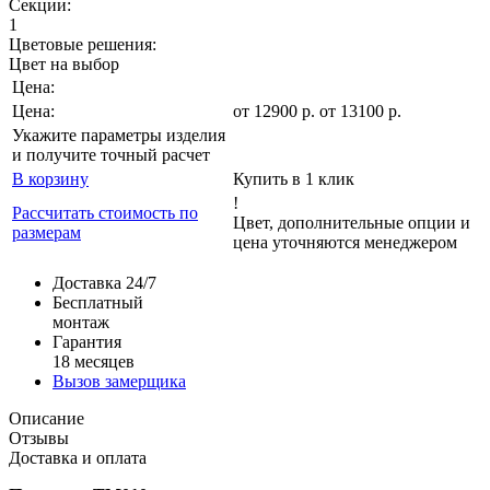
Секции:
1
Цветовые решения:
Цвет на выбор
Цена:
Цена:
от
12900
р
.
от 13100 р.
Укажите параметры изделия
и получите точный расчет
В корзину
Купить в 1 клик
!
Рассчитать стоимость по
Цвет, дополнительные опции и
размерам
цена уточняются менеджером
Доставка 24/7
Бесплатный
монтаж
Гарантия
18 месяцев
Вызов замерщика
Описание
Отзывы
Доставка и оплата