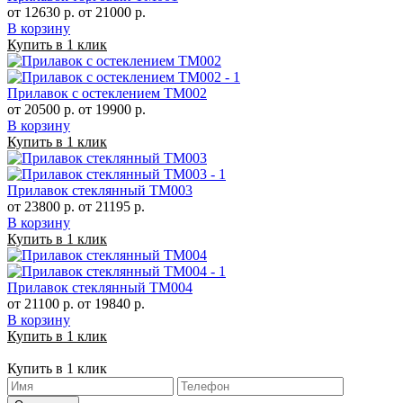
от 12630 р.
от 21000 р.
В корзину
Купить в 1 клик
Прилавок с остеклением ТМ002
от 20500 р.
от 19900 р.
В корзину
Купить в 1 клик
Прилавок стеклянный ТМ003
от 23800 р.
от 21195 р.
В корзину
Купить в 1 клик
Прилавок стеклянный ТМ004
от 21100 р.
от 19840 р.
В корзину
Купить в 1 клик
Купить в 1 клик