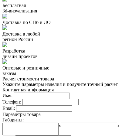
Бесплатная
3d-визуализация
Доставка по СПб и ЛО
Доставка в любой
регион России
Разработка
дизайн-проектов
Оптовые и розничные
заказы
Расчет стоимости товара
Укажите параметры изделия и получите точный расчет
Контактная информация
Имя:
Телефон:
Email:
Параметры товара
Габариты:
x
x