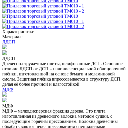
Характеристики
Материал:
ЛДСП
ЛДСП
Древесно-стружечные плиты, шлифованные ДСП. Основное
отличие ЛДСП от ДСП – наличие специальной облицовочной
плёнки, изготовленной на основе бумаги и меламиновой
смолы. Защитная плёнка впрессовывается в структуру ДСП,
делая её более прочной и влагостойкой.
МДФ
МДФ
МДФ – мелкодисперсная фракция дерева. Это плита,
изготовленная из древесного волокна методом сушки, с
последующим горячим прессованием. Волокна древесины
обрабатываются перед прессованием специальными