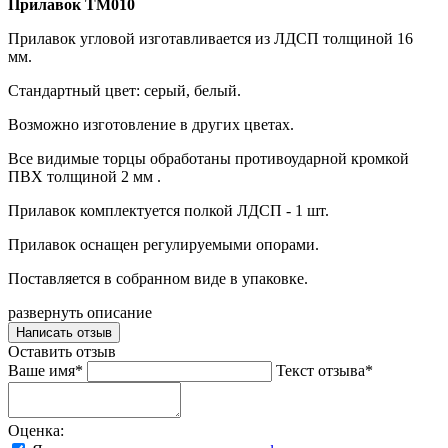
Прилавок ТМ010
Прилавок угловой изготавливается из ЛДСП толщиной 16
мм.
Стандартный цвет: серый, белый.
Возможно изготовление в других цветах.
Все видимые торцы обработаны противоударной кромкой
ПВХ толщиной 2 мм .
Прилавок комплектуется полкой ЛДСП - 1 шт.
Прилавок оснащен регулируемыми опорами.
Поставляется в собранном виде в упаковке.
развернуть описание
Написать отзыв
Оставить отзыв
Ваше имя*
Текст отзыва*
Оценка: