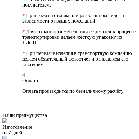
покупателем.
*
Привезем в готовом или разобранном виде – в
зависимости от ваших пожеланий.
*
Для сохранности мебели или ее деталей в процессе
транспортировки делаем жесткую упаковку из
ЛДСП.
*
При передаче изделия в транспортную компанию
делаем обязательный фотоотчет и отправляем его
заказчику.
4
Оплата
Оплата производится по безналичному расчёту
Наши преимущества
Изготовление
от 7 дней