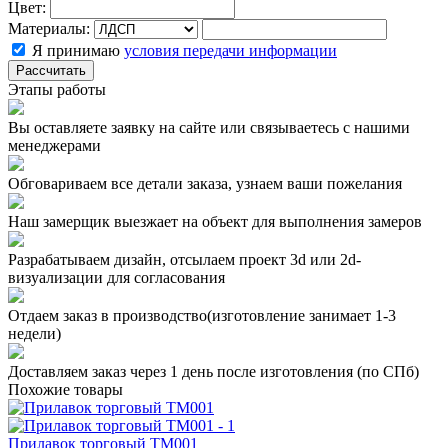
Цвет:
Материалы:
Я принимаю
условия передачи информации
Рассчитать
Этапы работы
Вы оставляете заявку на сайте или связываетесь с нашими
менеджерами
Обговариваем все детали заказа, узнаем ваши пожелания
Наш замерщик выезжает на объект для выполнения замеров
Разрабатываем дизайн, отсылаем проект 3d или 2d-
визуализации для согласования
Отдаем заказ в производство(изготовление занимает 1-3
недели)
Доставляем заказ через 1 день после изготовления (по СПб)
Похожие товары
Прилавок торговый ТМ001