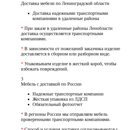
Доставка мебели по Ленинградской области
Доставка надежными транспортными
компаниями в удаленные районы
*
При заказе в удаленные районы Ленобласти
доставка осуществляется транспортными
компаниями.
*
В зависимости от пожеланий заказчика изделие
доставляется в сборном или разборном виде.
*
Упаковываем изделие в жесткий короб, чтобы
избежать повреждений.
3
Мебель с доставкой по России
Надежные транспортные компании
Жесткая упаковка из ЛДСП
Обязательный фотоотчет
*
В регионы России мы отправляем мебель
проверенными транспортными компаниями.
*
Способ и условия доставки согласовываются с