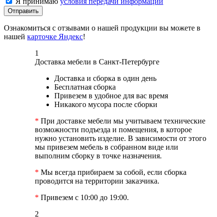
Я принимаю
условия передачи информации
Отправить
Ознакомиться с отзывами о нашей продукции вы можете в
нашей
карточке Яндекс
!
1
Доставка мебели в Санкт-Петербурге
Доставка и сборка в один день
Бесплатная сборка
Привезем в удобное для вас время
Никакого мусора после сборки
*
При доставке мебели мы учитываем технические
возможности подъезда и помещения, в которое
нужно установить изделие. В зависимости от этого
мы привезем мебель в собранном виде или
выполним сборку в точке назначения.
*
Мы всегда прибираем за собой, если сборка
проводится на территории заказчика.
*
Привезем с 10:00 до 19:00.
2