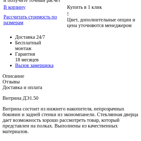
и получите точный расчет
В корзину
Купить в 1 клик
!
Рассчитать стоимость по
Цвет, дополнительные опции и
размерам
цена уточняются менеджером
Доставка 24/7
Бесплатный
монтаж
Гарантия
18 месяцев
Вызов замерщика
Описание
Отзывы
Доставка и оплата
Витрина ДЭ1.50
Витрина состоит из нижнего накопителя, непрозрачных
боковин и задней стенки из экономпанели. Стеклянная дверца
дает возможность хорошо рассмотреть товар, который
представлен на полках. Выполнены из качественных
материалов.