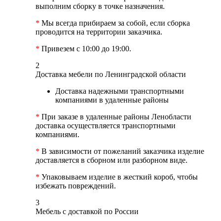
выполним сборку в точке назначения.
*
Мы всегда прибираем за собой, если сборка
проводится на территории заказчика.
*
Привезем с 10:00 до 19:00.
2
Доставка мебели по Ленинградской области
Доставка надежными транспортными
компаниями в удаленные районы
*
При заказе в удаленные районы Ленобласти
доставка осуществляется транспортными
компаниями.
*
В зависимости от пожеланий заказчика изделие
доставляется в сборном или разборном виде.
*
Упаковываем изделие в жесткий короб, чтобы
избежать повреждений.
3
Мебель с доставкой по России