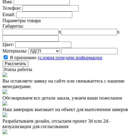
Имя:
Телефон:
Email:
Параметры товара
Габариты:
x
x
Цвет:
Материалы:
Я принимаю
условия передачи информации
Рассчитать
Этапы работы
Вы оставляете заявку на сайте или связываетесь с нашими
менеджерами
Обговариваем все детали заказа, узнаем ваши пожелания
Наш замерщик выезжает на объект для выполнения замеров
Разрабатываем дизайн, отсылаем проект 3d или 2d-
визуализации для согласования