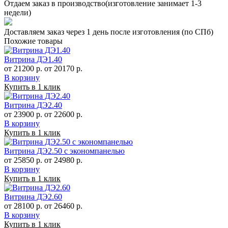
Отдаем заказ в производство(изготовление занимает 1-3
недели)
Доставляем заказ через 1 день после изготовления (по СПб)
Похожие товары
Витрина ДЭ1.40
от 21200 р.
от 20170 р.
В корзину
Купить в 1 клик
Витрина ДЭ2.40
от 23900 р.
от 22600 р.
В корзину
Купить в 1 клик
Витрина ДЭ2.50 с экономпанелью
от 25850 р.
от 24980 р.
В корзину
Купить в 1 клик
Витрина ДЭ2.60
от 28100 р.
от 26460 р.
В корзину
Купить в 1 клик