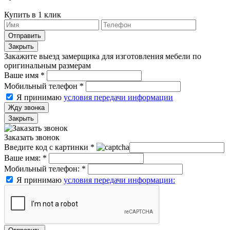
Купить в 1 клик
Отправить
Закрыть
Закажите выезд замерщика для изготовления мебели по
оригинальным размерам
Ваше имя
*
Мобильный телефон
*
Я принимаю
условия передачи информации
Жду звонка
Закрыть
Заказать звонок
Введите код с картинки
*
Ваше имя:
*
Мобильный телефон:
*
Я принимаю
условия передачи информации: