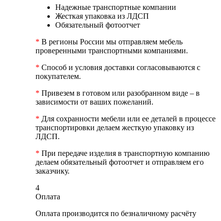
Надежные транспортные компании
Жесткая упаковка из ЛДСП
Обязательный фотоотчет
*
В регионы России мы отправляем мебель
проверенными транспортными компаниями.
*
Способ и условия доставки согласовываются с
покупателем.
*
Привезем в готовом или разобранном виде – в
зависимости от ваших пожеланий.
*
Для сохранности мебели или ее деталей в процессе
транспортировки делаем жесткую упаковку из
ЛДСП.
*
При передаче изделия в транспортную компанию
делаем обязательный фотоотчет и отправляем его
заказчику.
4
Оплата
Оплата производится по безналичному расчёту