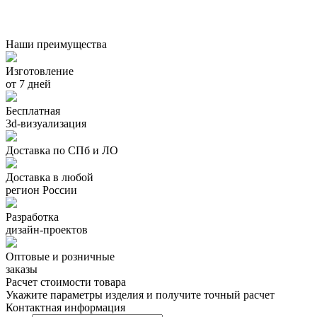
Наши преимущества
Изготовление
от 7 дней
Бесплатная
3d-визуализация
Доставка по СПб и ЛО
Доставка в любой
регион России
Разработка
дизайн-проектов
Оптовые и розничные
заказы
Расчет стоимости товара
Укажите параметры изделия и получите точный расчет
Контактная информация