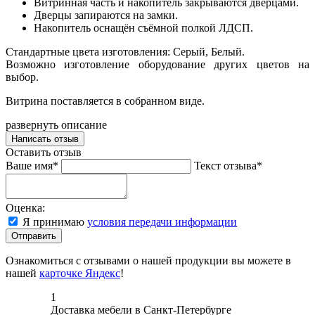
Витринная часть и накопитель закрываются дверцами.
Дверцы запираются на замки.
Накопитель оснащён съёмной полкой ЛДСП.
Стандартные цвета изготовления: Серый, Белый.
Возможно изготовление оборудование других цветов на
выбор.
Витрина поставляется в собранном виде.
развернуть описание
Написать отзыв
Оставить отзыв
Ваше имя*
Текст отзыва*
Оценка:
Я принимаю
условия передачи информации
Отправить
Ознакомиться с отзывами о нашей продукции вы можете в
нашей
карточке Яндекс
!
1
Доставка мебели в Санкт-Петербурге