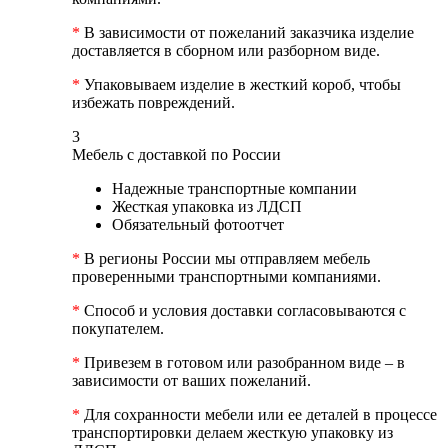
*
В зависимости от пожеланий заказчика изделие
доставляется в сборном или разборном виде.
*
Упаковываем изделие в жесткий короб, чтобы
избежать повреждений.
3
Мебель с доставкой по России
Надежные транспортные компании
Жесткая упаковка из ЛДСП
Обязательный фотоотчет
*
В регионы России мы отправляем мебель
проверенными транспортными компаниями.
*
Способ и условия доставки согласовываются с
покупателем.
*
Привезем в готовом или разобранном виде – в
зависимости от ваших пожеланий.
*
Для сохранности мебели или ее деталей в процессе
транспортировки делаем жесткую упаковку из