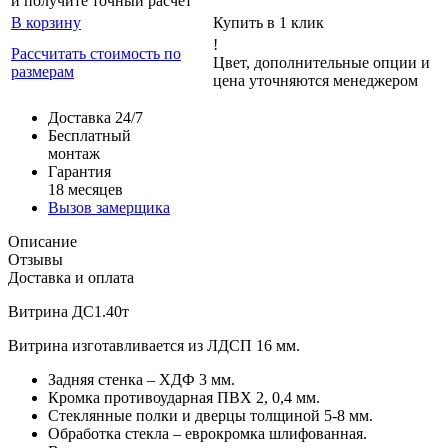
и получите точный расчет
В корзину
Купить в 1 клик
!
Рассчитать стоимость по
Цвет, дополнительные опции и
размерам
цена уточняются менеджером
Доставка 24/7
Бесплатный
монтаж
Гарантия
18 месяцев
Вызов замерщика
Описание
Отзывы
Доставка и оплата
Витрина ДС1.40т
Витрина изготавливается из ЛДСП 16 мм.
Задняя стенка – ХДФ 3 мм.
Кромка противоударная ПВХ 2, 0,4 мм.
Стеклянные полки и дверцы толщиной 5-8 мм.
Обработка стекла – еврокромка шлифованная.