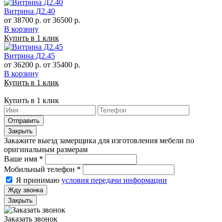
Витрина Д2.40
от 38700 р.
от 36500 р.
В корзину
Купить в 1 клик
Витрина Д2.45
от 36200 р.
от 35400 р.
В корзину
Купить в 1 клик
Купить в 1 клик
Отправить
Закрыть
Закажите выезд замерщика для изготовления мебели по
оригинальным размерам
Ваше имя
*
Мобильный телефон
*
Я принимаю
условия передачи информации
Жду звонка
Закрыть
Заказать звонок