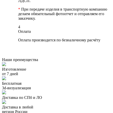
ЛДСП.
*
При передаче изделия в транспортную компанию
делаем обязательный фотоотчет и отправляем его
заказчику.
4
Оплата
Оплата производится по безналичному расчёту
Наши преимущества
Изготовление
от 7 дней
Бесплатная
3d-визуализация
Доставка по СПб и ЛО
Доставка в любой
регион России