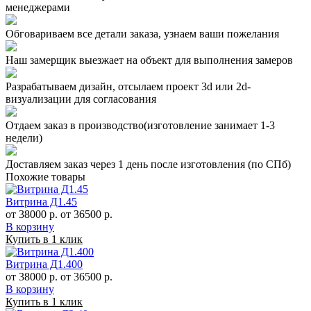
менеджерами
Обговариваем все детали заказа, узнаем ваши пожелания
Наш замерщик выезжает на объект для выполнения замеров
Разрабатываем дизайн, отсылаем проект 3d или 2d-
визуализации для согласования
Отдаем заказ в производство(изготовление занимает 1-3
недели)
Доставляем заказ через 1 день после изготовления (по СПб)
Похожие товары
Витрина Д1.45
от 38000 р.
от 36500 р.
В корзину
Купить в 1 клик
Витрина Д1.400
от 38000 р.
от 36500 р.
В корзину
Купить в 1 клик