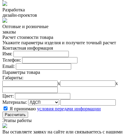
Разработка
дизайн-проектов
Оптовые и розничные
заказы
Расчет стоимости товара
Укажите параметры изделия и получите точный расчет
Контактная информация
Имя:
Телефон:
Email:
Параметры товара
Габариты:
x
x
Цвет:
Материалы:
Я принимаю
условия передачи информации
Рассчитать
Этапы работы
Вы оставляете заявку на сайте или связываетесь с нашими