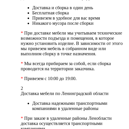
Доставка и сборка в один день
Бесплатная сборка
Привезем в удобное для вас время
Никакого мусора после сборки
*
При доставке мебели мы учитываем технические
возможности подъезда и помещения, в которое
нужно установить изделие. В зависимости от этого
мы привезем мебель в собранном виде или
выполним сборку в точке назначения.
*
Мы всегда прибираем за собой, если сборка
проводится на территории заказчика.
*
Привезем с 10:00 до 19:00.
2
Доставка мебели по Ленинградской области
Доставка надежными транспортными
компаниями в удаленные районы
*
При заказе в удаленные районы Ленобласти
доставка осуществляется транспортными
компаниями.