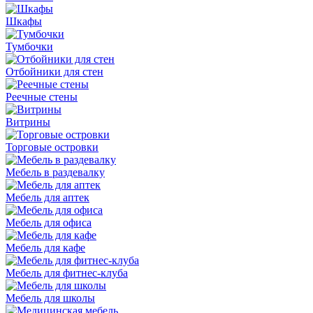
Шкафы
Тумбочки
Отбойники для стен
Реечные стены
Витрины
Торговые островки
Мебель в раздевалку
Мебель для аптек
Мебель для офиса
Мебель для кафе
Мебель для фитнес-клуба
Мебель для школы