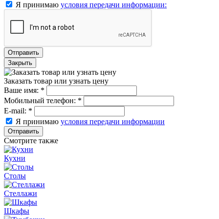
Я принимаю
условия передачи информации:
Отправить
Закрыть
Заказать товар или узнать цену
Ваше имя:
*
Мобильный телефон:
*
E-mail:
*
Я принимаю
условия передачи информации
Отправить
Смотрите также
Кухни
Столы
Стеллажи
Шкафы