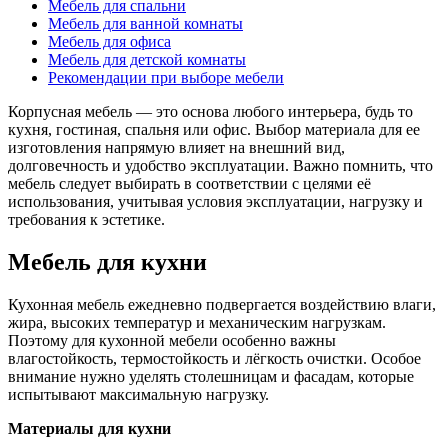
Мебель для спальни
Мебель для ванной комнаты
Мебель для офиса
Мебель для детской комнаты
Рекомендации при выборе мебели
Корпусная мебель — это основа любого интерьера, будь то
кухня, гостиная, спальня или офис. Выбор материала для ее
изготовления напрямую влияет на внешний вид,
долговечность и удобство эксплуатации. Важно помнить, что
мебель следует выбирать в соответствии с целями её
использования, учитывая условия эксплуатации, нагрузку и
требования к эстетике.
Мебель для кухни
Кухонная мебель ежедневно подвергается воздействию влаги,
жира, высоких температур и механическим нагрузкам.
Поэтому для кухонной мебели особенно важны
влагостойкость, термостойкость и лёгкость очистки. Особое
внимание нужно уделять столешницам и фасадам, которые
испытывают максимальную нагрузку.
Материалы для кухни