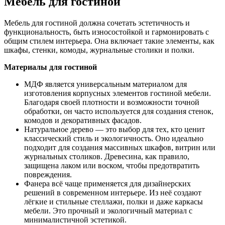
Мебель для гостиной
Мебель для гостиной должна сочетать эстетичность и
функциональность, быть износостойкой и гармонировать с
общим стилем интерьера. Она включает такие элементы, как
шкафы, стенки, комоды, журнальные столики и полки.
Материалы для гостиной
МДФ является универсальным материалом для
изготовления корпусных элементов гостиной мебели.
Благодаря своей плотности и возможности точной
обработки, он часто используется для создания стенок,
комодов и декоративных фасадов.
Натуральное дерево — это выбор для тех, кто ценит
классический стиль и экологичность. Оно идеально
подходит для создания массивных шкафов, витрин или
журнальных столиков. Древесина, как правило,
защищена лаком или воском, чтобы предотвратить
повреждения.
Фанера всё чаще применяется для дизайнерских
решений в современном интерьере. Из неё создают
лёгкие и стильные стеллажи, полки и даже каркасы
мебели. Это прочный и экологичный материал с
минималистичной эстетикой.