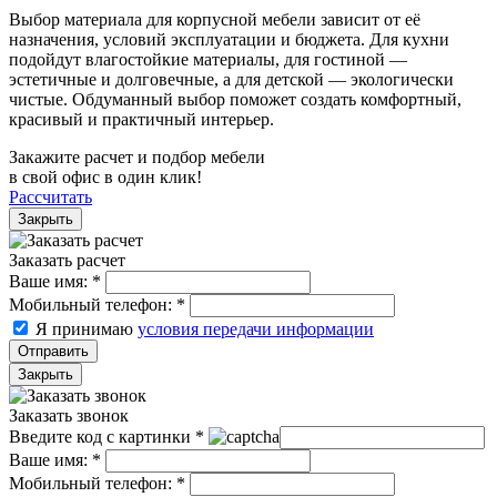
Выбор материала для корпусной мебели зависит от её
назначения, условий эксплуатации и бюджета. Для кухни
подойдут влагостойкие материалы, для гостиной —
эстетичные и долговечные, а для детской — экологически
чистые. Обдуманный выбор поможет создать комфортный,
красивый и практичный интерьер.
Закажите расчет и подбор мебели
в свой офис в один клик!
Рассчитать
Закрыть
Заказать расчет
Ваше имя:
*
Мобильный телефон:
*
Я принимаю
условия передачи информации
Отправить
Закрыть
Заказать звонок
Введите код с картинки
*
Ваше имя:
*
Мобильный телефон:
*