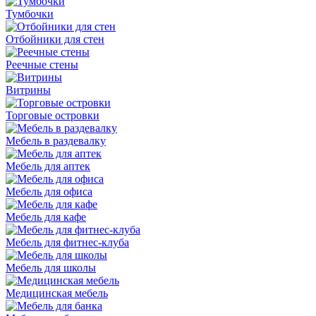
Тумбочки
Отбойники для стен
Реечные стены
Витрины
Торговые островки
Мебель в раздевалку
Мебель для аптек
Мебель для офиса
Мебель для кафе
Мебель для фитнес-клуба
Мебель для школы
Медицинская мебель