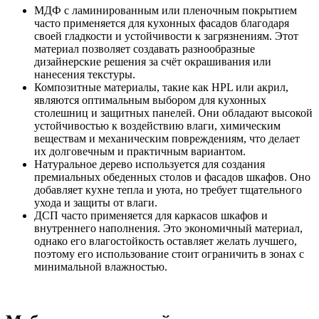
МДФ с ламинированным или пленочным покрытием
часто применяется для кухонных фасадов благодаря
своей гладкости и устойчивости к загрязнениям. Этот
материал позволяет создавать разнообразные
дизайнерские решения за счёт окрашивания или
нанесения текстуры.
Композитные материалы, такие как HPL или акрил,
являются оптимальным выбором для кухонных
столешниц и защитных панелей. Они обладают высокой
устойчивостью к воздействию влаги, химическим
веществам и механическим повреждениям, что делает
их долговечным и практичным вариантом.
Натуральное дерево используется для создания
премиальных обеденных столов и фасадов шкафов. Оно
добавляет кухне тепла и уюта, но требует тщательного
ухода и защиты от влаги.
ДСП часто применяется для каркасов шкафов и
внутреннего наполнения. Это экономичный материал,
однако его влагостойкость оставляет желать лучшего,
поэтому его использование стоит ограничить в зонах с
минимальной влажностью.