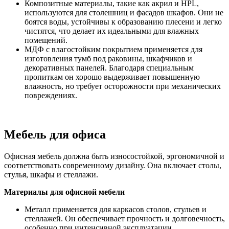
Композитные материалы, такие как акрил и HPL,
используются для столешниц и фасадов шкафов. Они не
боятся воды, устойчивы к образованию плесени и легко
чистятся, что делает их идеальными для влажных
помещений.
МДФ с влагостойким покрытием применяется для
изготовления тумб под раковины, шкафчиков и
декоративных панелей. Благодаря специальным
пропиткам он хорошо выдерживает повышенную
влажность, но требует осторожности при механических
повреждениях.
Мебель для офиса
Офисная мебель должна быть износостойкой, эргономичной и
соответствовать современному дизайну. Она включает столы,
стулья, шкафы и стеллажи.
Материалы для офисной мебели
Металл применяется для каркасов столов, стульев и
стеллажей. Он обеспечивает прочность и долговечность,
особенно при интенсивной эксплуатации.