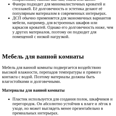
Фанера подходит для минималистичных кроватей и
стеллажей. Её долговечность и эстетика делают её
популярным материалом в современных интерьерах.
ДСП обычно применяется для экономичных вариантов
мебели, например, для встроенных шкафов или
каркасов кроватей. Однако его долговечность ниже, чем
у других материалов, поэтому он подходит для
помещений с низкой нагрузкой.
Мебель для ванной комнаты
Мебель для ванной комнаты подвергается воздействию
высокой влажности, перепадов температуры и прямого
контакта с водой. Поэтому материалы должны быть
влагостойкими и долговечными.
Материалы для ванной комнаты
Пластик используется для создания полок, шкафчиков и
перегородок. Он абсолютно устойчив к влаге и лёгок в
уходе, но может выглядеть менее презентабельно в
премиальных интерьерах.