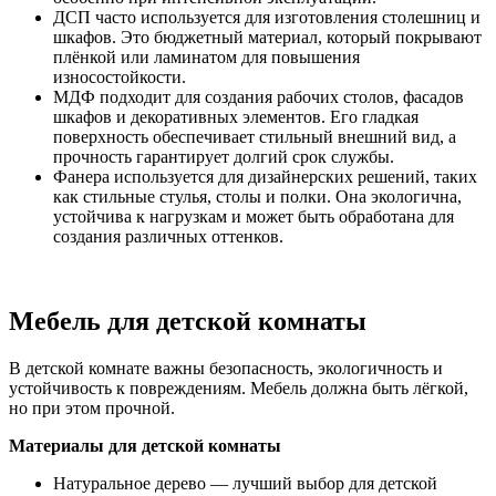
ДСП часто используется для изготовления столешниц и
шкафов. Это бюджетный материал, который покрывают
плёнкой или ламинатом для повышения
износостойкости.
МДФ подходит для создания рабочих столов, фасадов
шкафов и декоративных элементов. Его гладкая
поверхность обеспечивает стильный внешний вид, а
прочность гарантирует долгий срок службы.
Фанера используется для дизайнерских решений, таких
как стильные стулья, столы и полки. Она экологична,
устойчива к нагрузкам и может быть обработана для
создания различных оттенков.
Мебель для детской комнаты
В детской комнате важны безопасность, экологичность и
устойчивость к повреждениям. Мебель должна быть лёгкой,
но при этом прочной.
Материалы для детской комнаты
Натуральное дерево — лучший выбор для детской