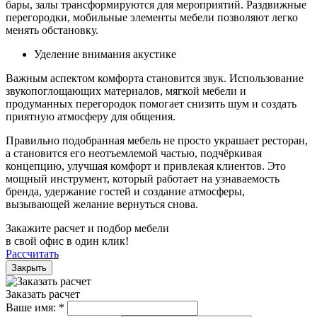
бары, залы трансформируются для мероприятий. Раздвижные
перегородки, мобильные элементы мебели позволяют легко
менять обстановку.
Уделение внимания акустике
Важным аспектом комфорта становится звук. Использование
звукопоглощающих материалов, мягкой мебели и
продуманных перегородок помогает снизить шум и создать
приятную атмосферу для общения.
Правильно подобранная мебель не просто украшает ресторан,
а становится его неотъемлемой частью, подчёркивая
концепцию, улучшая комфорт и привлекая клиентов. Это
мощный инструмент, который работает на узнаваемость
бренда, удержание гостей и создание атмосферы,
вызывающей желание вернуться снова.
Закажите расчет и подбор мебели
в свой офис в один клик!
Рассчитать
Закрыть
Заказать расчет
Ваше имя:
*