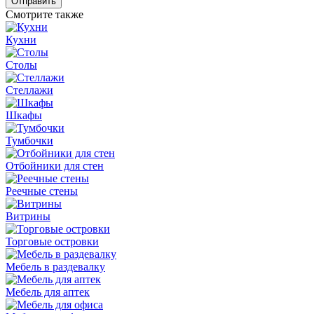
Отправить
Смотрите также
Кухни
Столы
Стеллажи
Шкафы
Тумбочки
Отбойники для стен
Реечные стены
Витрины
Торговые островки
Мебель в раздевалку
Мебель для аптек