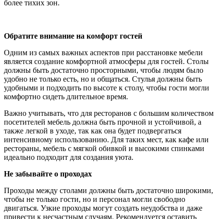
более тихих зон.
Обратите внимание на комфорт гостей
Одним из самых важных аспектов при расстановке мебели
является создание комфортной атмосферы для гостей. Столы
должны быть достаточно просторными, чтобы людям было
удобно не только есть, но и общаться. Стулья должны быть
удобными и подходить по высоте к столу, чтобы гости могли
комфортно сидеть длительное время.
Важно учитывать, что для ресторанов с большим количеством
посетителей мебель должна быть прочной и устойчивой, а
также легкой в уходе, так как она будет подвергаться
интенсивному использованию. Для таких мест, как кафе или
рестораны, мебель с мягкой обивкой и высокими спинками
идеально подходит для создания уюта.
Не забывайте о проходах
Проходы между столами должны быть достаточно широкими,
чтобы не только гости, но и персонал могли свободно
двигаться. Узкие проходы могут создать неудобства и даже
привести к несчастным случаям. Рекомендуется оставить