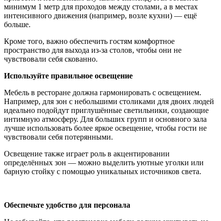
минимум 1 метр для проходов между столами, а в местах
интенсивного движения (например, возле кухни) — ещё
больше.
Кроме того, важно обеспечить гостям комфортное
пространство для выхода из-за столов, чтобы они не
чувствовали себя скованно.
Используйте правильное освещение
Мебель в ресторане должна гармонировать с освещением.
Например, для зон с небольшими столиками для двоих людей
идеально подойдут приглушённые светильники, создающие
интимную атмосферу. Для больших групп и основного зала
лучше использовать более яркое освещение, чтобы гости не
чувствовали себя потерянными.
Освещение также играет роль в акцентировании
определённых зон — можно выделить уютные уголки или
барную стойку с помощью уникальных источников света.
Обеспечьте удобство для персонала