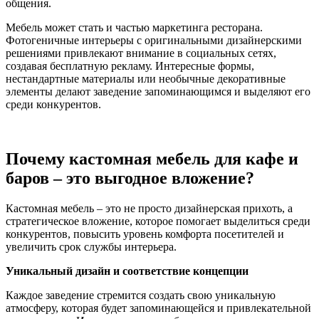
общения.
Мебель может стать и частью маркетинга ресторана.
Фотогеничные интерьеры с оригинальными дизайнерскими
решениями привлекают внимание в социальных сетях,
создавая бесплатную рекламу. Интересные формы,
нестандартные материалы или необычные декоративные
элементы делают заведение запоминающимся и выделяют его
среди конкурентов.
Почему кастомная мебель для кафе и
баров – это выгодное вложение?
Кастомная мебель – это не просто дизайнерская прихоть, а
стратегическое вложение, которое помогает выделиться среди
конкурентов, повысить уровень комфорта посетителей и
увеличить срок службы интерьера.
Уникальный дизайн и соответствие концепции
Каждое заведение стремится создать свою уникальную
атмосферу, которая будет запоминающейся и привлекательной