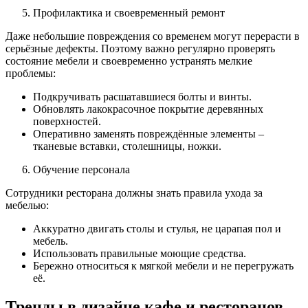
Профилактика и своевременный ремонт
Даже небольшие повреждения со временем могут перерасти в
серьёзные дефекты. Поэтому важно регулярно проверять
состояние мебели и своевременно устранять мелкие
проблемы:
Подкручивать расшатавшиеся болты и винты.
Обновлять лакокрасочное покрытие деревянных
поверхностей.
Оперативно заменять повреждённые элементы –
тканевые вставки, столешницы, ножки.
Обучение персонала
Сотрудники ресторана должны знать правила ухода за
мебелью:
Аккуратно двигать столы и стулья, не царапая пол и
мебель.
Использовать правильные моющие средства.
Бережно относиться к мягкой мебели и не перегружать
её.
Тренды в дизайне кафе и ресторанов