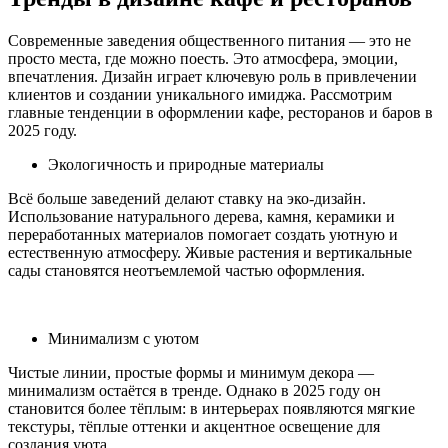
Современные заведения общественного питания — это не
просто места, где можно поесть. Это атмосфера, эмоции,
впечатления. Дизайн играет ключевую роль в привлечении
клиентов и создании уникального имиджа. Рассмотрим
главные тенденции в оформлении кафе, ресторанов и баров в
2025 году.
Экологичность и природные материалы
Всё больше заведений делают ставку на эко-дизайн.
Использование натурального дерева, камня, керамики и
переработанных материалов помогает создать уютную и
естественную атмосферу. Живые растения и вертикальные
сады становятся неотъемлемой частью оформления.
Минимализм с уютом
Чистые линии, простые формы и минимум декора —
минимализм остаётся в тренде. Однако в 2025 году он
становится более тёплым: в интерьерах появляются мягкие
текстуры, тёплые оттенки и акцентное освещение для
создания уюта.