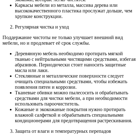
Каркасы мебели из металла, массива дерева или
высококачественного пластика прослужат дольше, чем
хрупкие конструкции.
Регулярная чистка и уход
Поддержание чистоты не только улучшает внешний вид
мебели, но и продлевает её срок службы.
Деревянную мебель необходимо протирать мягкой
тканью с нейтральными чистящими средствами, избегая
абразивов. Периодически стоит наносить защитные
масла или лаки.
Стеклянные и металлические поверхности следует
очищать специальными средствами, чтобы избежать
появления пятен и коррозии.
Тканевые обивки можно пылесосить и обрабатывать
средствами для чистки мебели, а при необходимости
использовать пароочиститель.
Кожаные и экокожаные покрытия нужно протирать
влажной салфеткой и обрабатывать специальными
кондиционерами для предотвращения растрескивания.
Защита от влаги и температурных перепадов