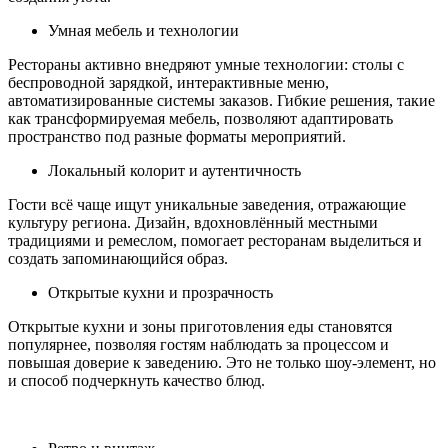
Умная мебель и технологии
Рестораны активно внедряют умные технологии: столы с
беспроводной зарядкой, интерактивные меню,
автоматизированные системы заказов. Гибкие решения, такие
как трансформируемая мебель, позволяют адаптировать
пространство под разные форматы мероприятий.
Локальный колорит и аутентичность
Гости всё чаще ищут уникальные заведения, отражающие
культуру региона. Дизайн, вдохновлённый местными
традициями и ремеслом, помогает ресторанам выделиться и
создать запоминающийся образ.
Открытые кухни и прозрачность
Открытые кухни и зоны приготовления еды становятся
популярнее, позволяя гостям наблюдать за процессом и
повышая доверие к заведению. Это не только шоу-элемент, но
и способ подчеркнуть качество блюд.