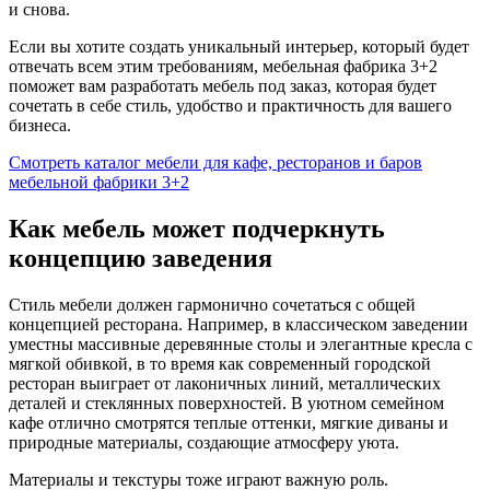
и снова.
Если вы хотите создать уникальный интерьер, который будет
отвечать всем этим требованиям, мебельная фабрика 3+2
поможет вам разработать мебель под заказ, которая будет
сочетать в себе стиль, удобство и практичность для вашего
бизнеса.
Смотреть каталог мебели для кафе, ресторанов и баров
мебельной фабрики 3+2
Как мебель может подчеркнуть
концепцию заведения
Стиль мебели должен гармонично сочетаться с общей
концепцией ресторана. Например, в классическом заведении
уместны массивные деревянные столы и элегантные кресла с
мягкой обивкой, в то время как современный городской
ресторан выиграет от лаконичных линий, металлических
деталей и стеклянных поверхностей. В уютном семейном
кафе отлично смотрятся теплые оттенки, мягкие диваны и
природные материалы, создающие атмосферу уюта.
Материалы и текстуры тоже играют важную роль.