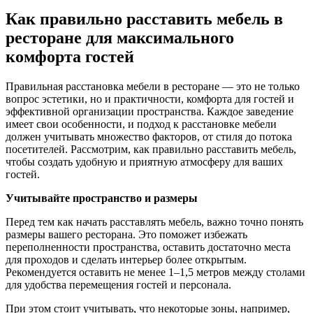
Как правильно расставить мебель в
ресторане для максимального
комфорта гостей
Правильная расстановка мебели в ресторане — это не только
вопрос эстетики, но и практичности, комфорта для гостей и
эффективной организации пространства. Каждое заведение
имеет свои особенности, и подход к расстановке мебели
должен учитывать множество факторов, от стиля до потока
посетителей. Рассмотрим, как правильно расставить мебель,
чтобы создать удобную и приятную атмосферу для ваших
гостей.
Учитывайте пространство и размеры
Перед тем как начать расставлять мебель, важно точно понять
размеры вашего ресторана. Это поможет избежать
переполненности пространства, оставить достаточно места
для проходов и сделать интерьер более открытым.
Рекомендуется оставить не менее 1–1,5 метров между столами
для удобства перемещения гостей и персонала.
При этом стоит учитывать, что некоторые зоны, например,