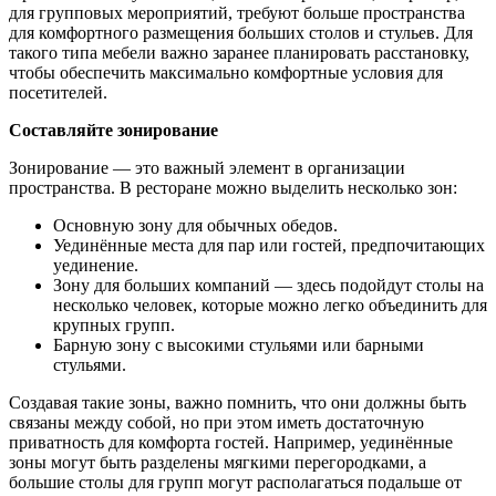
для групповых мероприятий, требуют больше пространства
для комфортного размещения больших столов и стульев. Для
такого типа мебели важно заранее планировать расстановку,
чтобы обеспечить максимально комфортные условия для
посетителей.
Составляйте зонирование
Зонирование — это важный элемент в организации
пространства. В ресторане можно выделить несколько зон:
Основную зону для обычных обедов.
Уединённые места для пар или гостей, предпочитающих
уединение.
Зону для больших компаний — здесь подойдут столы на
несколько человек, которые можно легко объединить для
крупных групп.
Барную зону с высокими стульями или барными
стульями.
Создавая такие зоны, важно помнить, что они должны быть
связаны между собой, но при этом иметь достаточную
приватность для комфорта гостей. Например, уединённые
зоны могут быть разделены мягкими перегородками, а
большие столы для групп могут располагаться подальше от