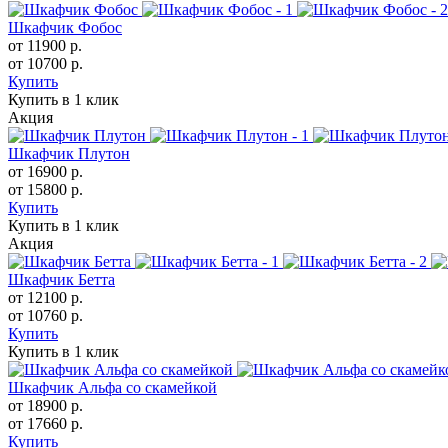
Шкафчик Фобос
от 11900 р.
от 10700 р.
Купить
Купить в 1 клик
Акция
Шкафчик Плутон
от 16900 р.
от 15800 р.
Купить
Купить в 1 клик
Акция
Шкафчик Бетта
от 12100 р.
от 10760 р.
Купить
Купить в 1 клик
Шкафчик Альфа со скамейкой
от 18900 р.
от 17660 р.
Купить