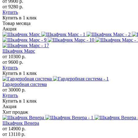
от 9900 р.
от 9280 р.
Купить
Купить в 1 клик
Товар месяца
Акция
Шкафчик Марс
от 10300 р.
от 9600 р.
Купить
Купить в 1 клик
Гардеробная система
от 30000 р.
Купить
Купить в 1 клик
Акция
Хит продаж
Шкафчик Венера
от 14900 р.
от 13110 р.