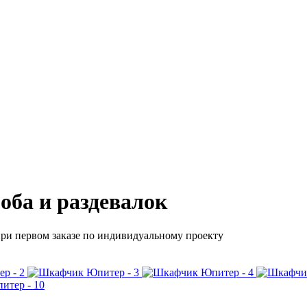
оба и раздевалок
при первом заказе по индивидуальному проекту