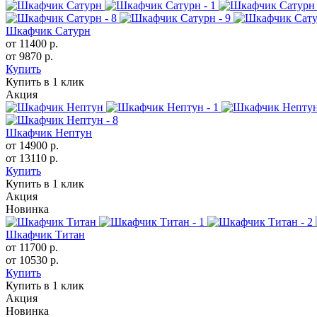
Шкафчик Сатурн
от 11400 р.
от 9870 р.
Купить
Купить в 1 клик
Акция
Шкафчик Нептун
от 14900 р.
от 13110 р.
Купить
Купить в 1 клик
Акция
Новинка
Шкафчик Титан
от 11700 р.
от 10530 р.
Купить
Купить в 1 клик
Акция
Новинка