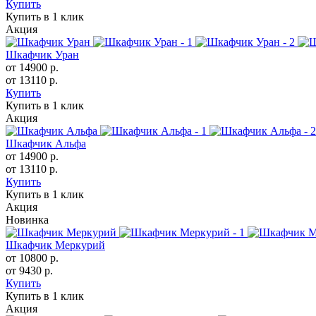
Купить
Купить в 1 клик
Акция
Шкафчик Уран
от 14900 р.
от 13110 р.
Купить
Купить в 1 клик
Акция
Шкафчик Альфа
от 14900 р.
от 13110 р.
Купить
Купить в 1 клик
Акция
Новинка
Шкафчик Меркурий
от 10800 р.
от 9430 р.
Купить
Купить в 1 клик
Акция