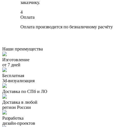
заказчику.
4
Оплата
Оплата производится по безналичному расчёту
Наши преимущества
Изготовление
от 7 дней
Бесплатная
3d-визуализация
Доставка по СПб и ЛО
Доставка в любой
регион России
Разработка
дизайн-проектов