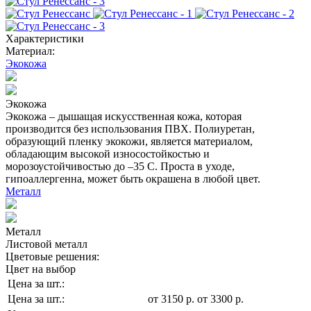
Характеристики
Материал:
Экокожа
Экокожа
Экокожа – дышащая искусственная кожа, которая
производится без использования ПВХ. Полиуретан,
образующий пленку экокожи, является материалом,
обладающим высокой износостойкостью и
морозоустойчивостью до –35 С. Проста в уходе,
гипоаллергенна, может быть окрашена в любой цвет.
Металл
Металл
Листовой металл
Цветовые решения:
Цвет на выбор
Цена за шт.:
Цена за шт.:
от
3150
р
.
от 3300 р.