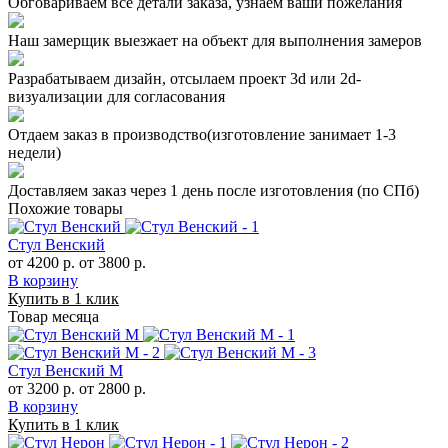
Обговариваем все детали заказа, узнаем ваши пожелания
Наш замерщик выезжает на объект для выполнения замеров
Разрабатываем дизайн, отсылаем проект 3d или 2d-
визуализации для согласования
Отдаем заказ в производство(изготовление занимает 1-3
недели)
Доставляем заказ через 1 день после изготовления (по СПб)
Похожие товары
Стул Венский
от 4200 р.
от 3800 р.
В корзину
Купить в 1 клик
Товар месяца
Стул Венский М
от 3200 р.
от 2800 р.
В корзину
Купить в 1 клик