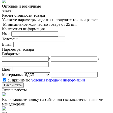
Оптовые и розничные
заказы
Расчет стоимости товара
Укажите параметры изделия и получите точный расчет
Минимальное количество товара от 25 шт.
Контактная информация
Имя:
Телефон:
Email:
Параметры товара
Габариты:
x
x
Цвет:
Материалы:
Я принимаю
условия передачи информации
Рассчитать
Этапы работы
Вы оставляете заявку на сайте или связываетесь с нашими
менеджерами