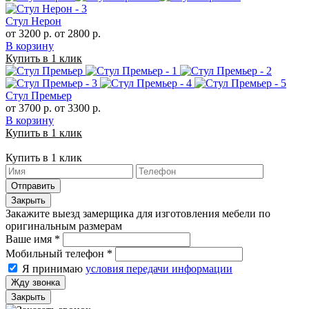
Стул Нерон
от 3200 р.
от 2800 р.
В корзину
Купить в 1 клик
Стул Премьер
от 3700 р.
от 3300 р.
В корзину
Купить в 1 клик
Купить в 1 клик
Отправить
Закрыть
Закажите выезд замерщика для изготовления мебели по
оригинальным размерам
Ваше имя
*
Мобильный телефон
*
Я принимаю
условия передачи информации
Жду звонка
Закрыть