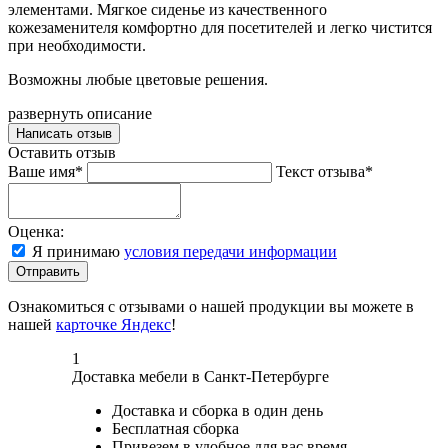
элементами. Мягкое сиденье из качественного
кожезаменителя комфортно для посетителей и легко чистится
при необходимости.
Возможны любые цветовые решения.
развернуть описание
Написать отзыв
Оставить отзыв
Ваше имя*
Текст отзыва*
Оценка:
Я принимаю
условия передачи информации
Отправить
Ознакомиться с отзывами о нашей продукции вы можете в
нашей
карточке Яндекс
!
1
Доставка мебели в Санкт-Петербурге
Доставка и сборка в один день
Бесплатная сборка
Привезем в удобное для вас время