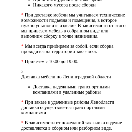
Никакого мусора после сборки
*
При доставке мебели мы учитываем технические
возможности подъезда и помещения, в которое
нужно установить изделие. В зависимости от этого
мы привезем мебель в собранном виде или
выполним сборку в точке назначения.
*
Мы всегда прибираем за собой, если сборка
проводится на территории заказчика.
*
Привезем с 10:00 до 19:00.
2
Доставка мебели по Ленинградской области
Доставка надежными транспортными
компаниями в удаленные районы
*
При заказе в удаленные районы Ленобласти
доставка осуществляется транспортными
компаниями.
*
В зависимости от пожеланий заказчика изделие
доставляется в сборном или разборном виде.