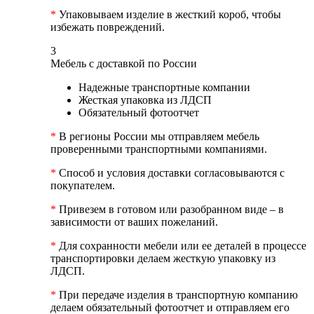
*
Упаковываем изделие в жесткий короб, чтобы
избежать повреждений.
3
Мебель с доставкой по России
Надежные транспортные компании
Жесткая упаковка из ЛДСП
Обязательный фотоотчет
*
В регионы России мы отправляем мебель
проверенными транспортными компаниями.
*
Способ и условия доставки согласовываются с
покупателем.
*
Привезем в готовом или разобранном виде – в
зависимости от ваших пожеланий.
*
Для сохранности мебели или ее деталей в процессе
транспортировки делаем жесткую упаковку из
ЛДСП.
*
При передаче изделия в транспортную компанию
делаем обязательный фотоотчет и отправляем его