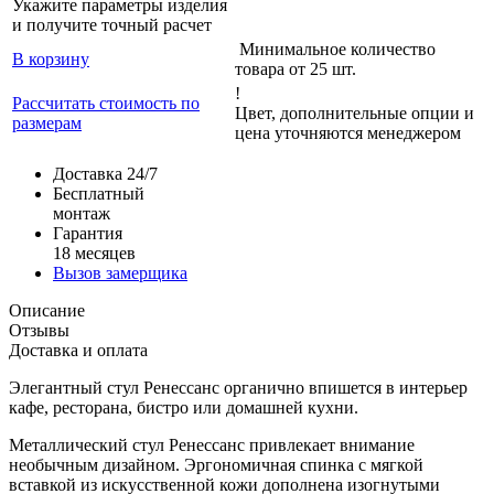
Укажите параметры изделия
и получите точный расчет
Минимальное количество
В корзину
товара от 25 шт.
!
Рассчитать стоимость по
Цвет, дополнительные опции и
размерам
цена уточняются менеджером
Доставка 24/7
Бесплатный
монтаж
Гарантия
18 месяцев
Вызов замерщика
Описание
Отзывы
Доставка и оплата
Элегантный стул Ренессанс органично впишется в интерьер
кафе, ресторана, бистро или домашней кухни.
Металлический стул Ренессанс привлекает внимание
необычным дизайном. Эргономичная спинка с мягкой
вставкой из искусственной кожи дополнена изогнутыми