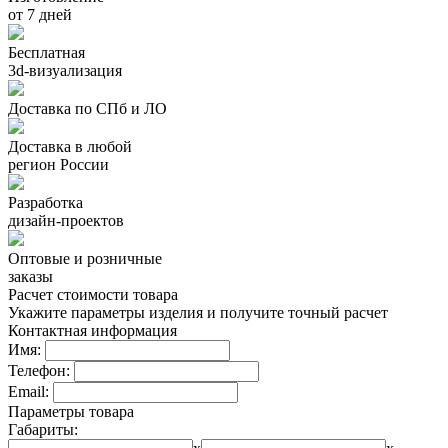
от 7 дней
Бесплатная
3d-визуализация
Доставка по СПб и ЛО
Доставка в любой
регион России
Разработка
дизайн-проектов
Оптовые и розничные
заказы
Расчет стоимости товара
Укажите параметры изделия и получите точный расчет
Контактная информация
Имя:
Телефон:
Email:
Параметры товара
Габариты: