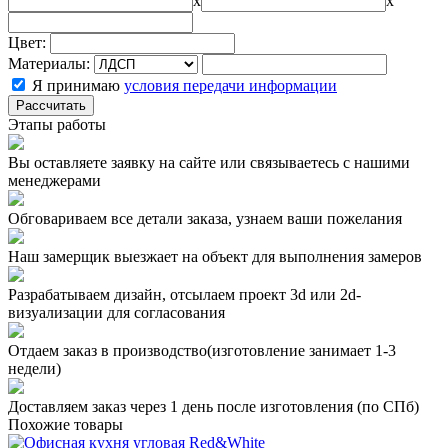
x
x
Цвет:
Материалы:
Я принимаю
условия передачи информации
Рассчитать
Этапы работы
Вы оставляете заявку на сайте или связываетесь с нашими
менеджерами
Обговариваем все детали заказа, узнаем ваши пожелания
Наш замерщик выезжает на объект для выполнения замеров
Разрабатываем дизайн, отсылаем проект 3d или 2d-
визуализации для согласования
Отдаем заказ в производство(изготовление занимает 1-3
недели)
Доставляем заказ через 1 день после изготовления (по СПб)
Похожие товары