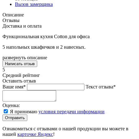
Вызов замерщика
Описание
Отзывы
Доставка и оплата
Функциональная кухня Cotton для офиса
5 напольных шкафичков и 2 навесных.
развернуть описание
Написать отзыв
5
Средний рейтинг
Оставить отзыв
Ваше имя*
Текст отзыва*
Оценка:
Я принимаю
условия передачи информации
Отправить
Ознакомиться с отзывами о нашей продукции вы можете в
нашей
карточке Яндекс
!