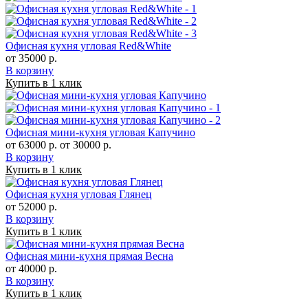
Офисная кухня угловая Red&White
от 35000 р.
В корзину
Купить в 1 клик
Офисная мини-кухня угловая Капучино
от 63000 р.
от 30000 р.
В корзину
Купить в 1 клик
Офисная кухня угловая Глянец
от 52000 р.
В корзину
Купить в 1 клик
Офисная мини-кухня прямая Весна
от 40000 р.
В корзину
Купить в 1 клик