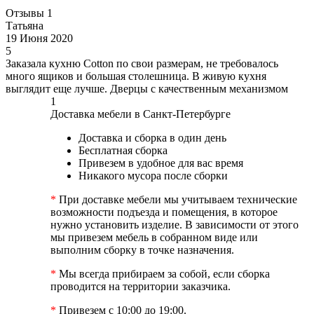
Отзывы
1
Татьяна
19 Июня 2020
5
Заказала кухню Cotton по свои размерам, не требовалось
много ящиков и большая столешница. В живую кухня
выглядит еще лучше. Дверцы с качественным механизмом
1
Доставка мебели в Санкт-Петербурге
Доставка и сборка в один день
Бесплатная сборка
Привезем в удобное для вас время
Никакого мусора после сборки
*
При доставке мебели мы учитываем технические
возможности подъезда и помещения, в которое
нужно установить изделие. В зависимости от этого
мы привезем мебель в собранном виде или
выполним сборку в точке назначения.
*
Мы всегда прибираем за собой, если сборка
проводится на территории заказчика.
*
Привезем с 10:00 до 19:00.