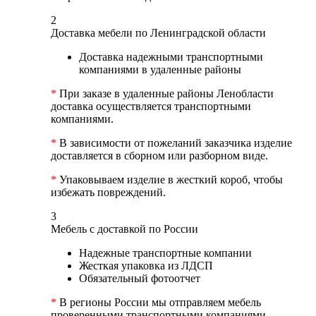
2
Доставка мебели по Ленинградской области
Доставка надежными транспортными
компаниями в удаленные районы
*
При заказе в удаленные районы Ленобласти
доставка осуществляется транспортными
компаниями.
*
В зависимости от пожеланий заказчика изделие
доставляется в сборном или разборном виде.
*
Упаковываем изделие в жесткий короб, чтобы
избежать повреждений.
3
Мебель с доставкой по России
Надежные транспортные компании
Жесткая упаковка из ЛДСП
Обязательный фотоотчет
*
В регионы России мы отправляем мебель
проверенными транспортными компаниями.