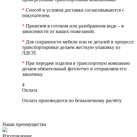
*
Способ и условия доставки согласовываются с
покупателем.
*
Привезем в готовом или разобранном виде – в
зависимости от ваших пожеланий.
*
Для сохранности мебели или ее деталей в процессе
транспортировки делаем жесткую упаковку из
ЛДСП.
*
При передаче изделия в транспортную компанию
делаем обязательный фотоотчет и отправляем его
заказчику.
4
Оплата
Оплата производится по безналичному расчёту
Наши преимущества
Изготовление