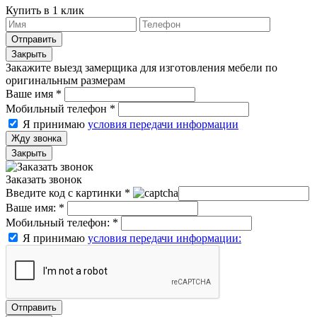
Купить в 1 клик
Отправить
Закрыть
Закажите выезд замерщика для изготовления мебели по
оригинальным размерам
Ваше имя
*
Мобильный телефон
*
Я принимаю
условия передачи информации
Жду звонка
Закрыть
Заказать звонок
Введите код с картинки
*
Ваше имя:
*
Мобильный телефон:
*
Я принимаю
условия передачи информации:
Отправить