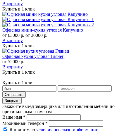
В корзину
Купить в 1 клик
Офисная мини-кухня угловая Капучино
от 63000 р.
от 30000 р.
В корзину
Купить в 1 клик
Офисная кухня угловая Глянец
от 52000 р.
В корзину
Купить в 1 клик
Купить в 1 клик
Отправить
Закрыть
Закажите выезд замерщика для изготовления мебели по
оригинальным размерам
Ваше имя
*
Мобильный телефон
*
Я принимаю
условия передачи информации