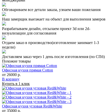
менеджерами
Обговариваем все детали заказа, узнаем ваши пожелания
Наш замерщик выезжает на объект для выполнения замеров
Разрабатываем дизайн, отсылаем проект 3d или 2d-
визуализации для согласования
Отдаем заказ в производство(изготовление занимает 1-3
недели)
Доставляем заказ через 1 день после изготовления (по СПб)
Похожие товары
Офисная кухня прямая Cotton
от 26000 р.
В корзину
Купить в 1 клик
Офисная кухня угловая Red&White
от 35000 р.