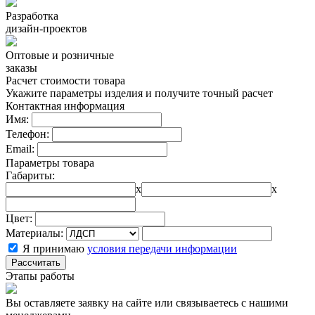
Разработка
дизайн-проектов
Оптовые и розничные
заказы
Расчет стоимости товара
Укажите параметры изделия и получите точный расчет
Контактная информация
Имя:
Телефон:
Email:
Параметры товара
Габариты:
x
x
Цвет:
Материалы:
Я принимаю
условия передачи информации
Рассчитать
Этапы работы
Вы оставляете заявку на сайте или связываетесь с нашими