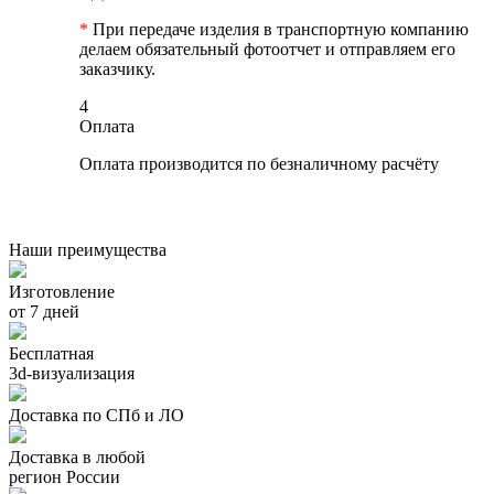
*
При передаче изделия в транспортную компанию
делаем обязательный фотоотчет и отправляем его
заказчику.
4
Оплата
Оплата производится по безналичному расчёту
Наши преимущества
Изготовление
от 7 дней
Бесплатная
3d-визуализация
Доставка по СПб и ЛО
Доставка в любой
регион России