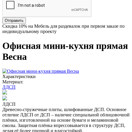
Отправить
Скидка
10%
на Мебель для раздевалок при первом заказе по
индивидуальному проекту
Офисная мини-кухня прямая
Весна
Характеристики
Материал:
ЛДСП
ЛДСП
Древесно-стружечные плиты, шлифованные ДСП. Основное
отличие ЛДСП от ДСП – наличие специальной облицовочной
плёнки, изготовленной на основе бумаги и меламиновой
смолы. Защитная плёнка впрессовывается в структуру ДСП,
делая её более прочной и влагостойкой.