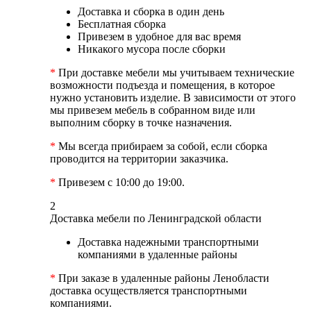
Доставка и сборка в один день
Бесплатная сборка
Привезем в удобное для вас время
Никакого мусора после сборки
*
При доставке мебели мы учитываем технические
возможности подъезда и помещения, в которое
нужно установить изделие. В зависимости от этого
мы привезем мебель в собранном виде или
выполним сборку в точке назначения.
*
Мы всегда прибираем за собой, если сборка
проводится на территории заказчика.
*
Привезем с 10:00 до 19:00.
2
Доставка мебели по Ленинградской области
Доставка надежными транспортными
компаниями в удаленные районы
*
При заказе в удаленные районы Ленобласти
доставка осуществляется транспортными
компаниями.