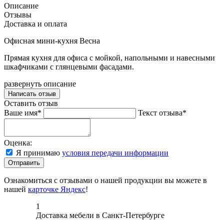
Описание
Отзывы
Доставка и оплата
Офисная мини-кухня Весна
Прямая кухня для офиса с мойкой, напольными и навесными
шкафчиками с глянцевыми фасадами.
развернуть описание
Написать отзыв
Оставить отзыв
Ваше имя*
Текст отзыва*
Оценка:
Я принимаю
условия передачи информации
Отправить
Ознакомиться с отзывами о нашей продукции вы можете в
нашей
карточке Яндекс
!
1
Доставка мебели в Санкт-Петербурге