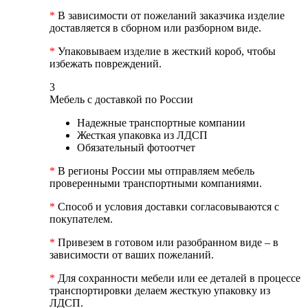
*
В зависимости от пожеланий заказчика изделие
доставляется в сборном или разборном виде.
*
Упаковываем изделие в жесткий короб, чтобы
избежать повреждений.
3
Мебель с доставкой по России
Надежные транспортные компании
Жесткая упаковка из ЛДСП
Обязательный фотоотчет
*
В регионы России мы отправляем мебель
проверенными транспортными компаниями.
*
Способ и условия доставки согласовываются с
покупателем.
*
Привезем в готовом или разобранном виде – в
зависимости от ваших пожеланий.
*
Для сохранности мебели или ее деталей в процессе
транспортировки делаем жесткую упаковку из
ЛДСП.