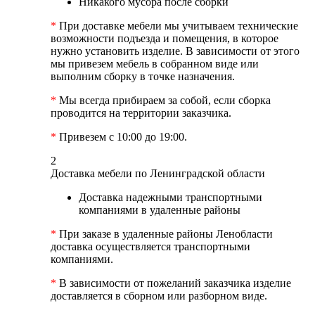
Никакого мусора после сборки
*
При доставке мебели мы учитываем технические
возможности подъезда и помещения, в которое
нужно установить изделие. В зависимости от этого
мы привезем мебель в собранном виде или
выполним сборку в точке назначения.
*
Мы всегда прибираем за собой, если сборка
проводится на территории заказчика.
*
Привезем с 10:00 до 19:00.
2
Доставка мебели по Ленинградской области
Доставка надежными транспортными
компаниями в удаленные районы
*
При заказе в удаленные районы Ленобласти
доставка осуществляется транспортными
компаниями.
*
В зависимости от пожеланий заказчика изделие
доставляется в сборном или разборном виде.