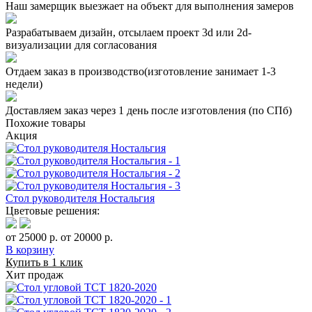
Наш замерщик выезжает на объект для выполнения замеров
Разрабатываем дизайн, отсылаем проект 3d или 2d-
визуализации для согласования
Отдаем заказ в производство(изготовление занимает 1-3
недели)
Доставляем заказ через 1 день после изготовления (по СПб)
Похожие товары
Акция
Стол руководителя Ностальгия
Цветовые решения:
от 25000 р.
от 20000 р.
В корзину
Купить в 1 клик
Хит продаж