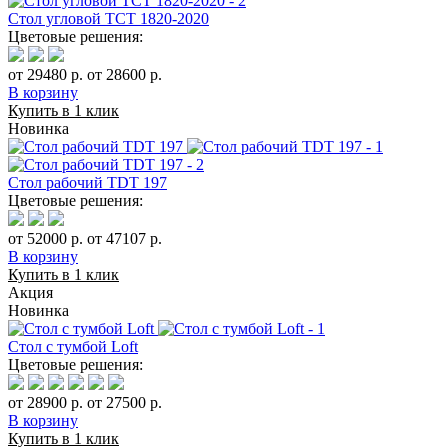
Стол угловой TCT 1820-2020
Цветовые решения:
от 29480 р.
от 28600 р.
В корзину
Купить в 1 клик
Новинка
Стол рабочий TDT 197
Цветовые решения:
от 52000 р.
от 47107 р.
В корзину
Купить в 1 клик
Акция
Новинка
Стол с тумбой Loft
Цветовые решения:
от 28900 р.
от 27500 р.
В корзину
Купить в 1 клик