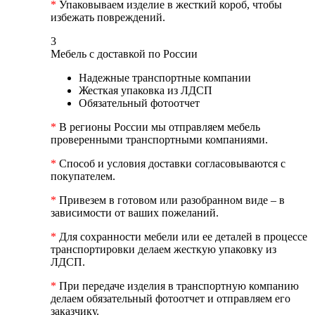
*
Упаковываем изделие в жесткий короб, чтобы
избежать повреждений.
3
Мебель с доставкой по России
Надежные транспортные компании
Жесткая упаковка из ЛДСП
Обязательный фотоотчет
*
В регионы России мы отправляем мебель
проверенными транспортными компаниями.
*
Способ и условия доставки согласовываются с
покупателем.
*
Привезем в готовом или разобранном виде – в
зависимости от ваших пожеланий.
*
Для сохранности мебели или ее деталей в процессе
транспортировки делаем жесткую упаковку из
ЛДСП.
*
При передаче изделия в транспортную компанию
делаем обязательный фотоотчет и отправляем его
заказчику.