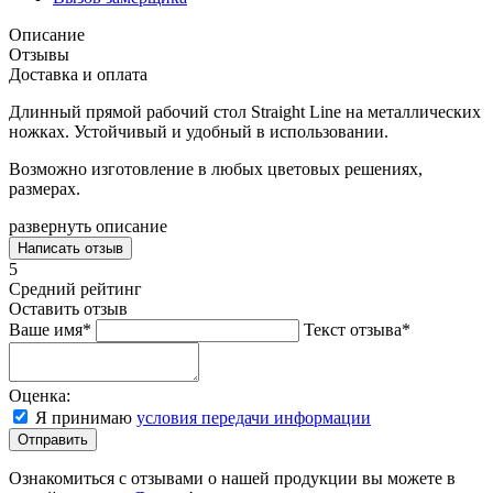
Описание
Отзывы
Доставка и оплата
Длинный прямой рабочий стол Straight Line на металлических
ножках. Устойчивый и удобный в использовании.
Возможно изготовление в любых цветовых решениях,
размерах.
развернуть описание
Написать отзыв
5
Средний рейтинг
Оставить отзыв
Ваше имя*
Текст отзыва*
Оценка:
Я принимаю
условия передачи информации
Отправить
Ознакомиться с отзывами о нашей продукции вы можете в