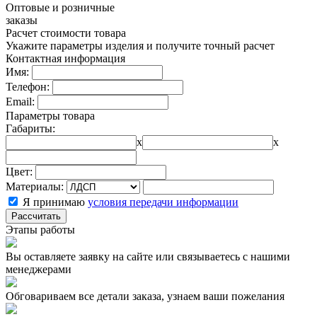
Оптовые и розничные
заказы
Расчет стоимости товара
Укажите параметры изделия и получите точный расчет
Контактная информация
Имя:
Телефон:
Email:
Параметры товара
Габариты:
x
x
Цвет:
Материалы:
Я принимаю
условия передачи информации
Рассчитать
Этапы работы
Вы оставляете заявку на сайте или связываетесь с нашими
менеджерами
Обговариваем все детали заказа, узнаем ваши пожелания