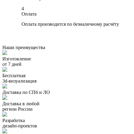
4
Оплата
Оплата производится по безналичному расчёту
Наши преимущества
Изготовление
от 7 дней
Бесплатная
3d-визуализация
Доставка по СПб и ЛО
Доставка в любой
регион России
Разработка
дизайн-проектов