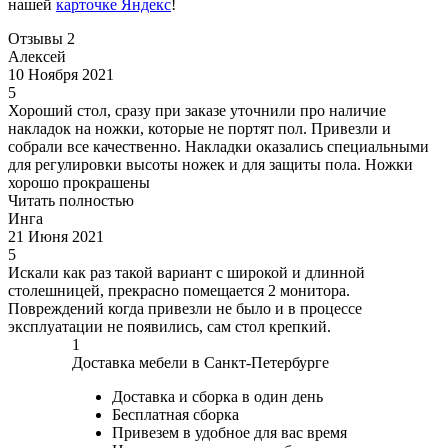
нашей
карточке Яндекс
!
Отзывы
2
Алексей
10 Ноября 2021
5
Хороший стол, сразу при заказе уточнили про наличие
накладок на ножки, которые не портят пол. Привезли и
собрали все качественно. Накладки оказались специальными
для регулировки высоты ножек и для защиты пола. Ножки
хорошо прокрашены
Читать полностью
Инга
21 Июня 2021
5
Искали как раз такой вариант с широкой и длинной
столешницей, прекрасно помещается 2 монитора.
Повреждений когда привезли не было и в процессе
эксплуатации не появились, сам стол крепкий.
1
Доставка мебели в Санкт-Петербурге
Доставка и сборка в один день
Бесплатная сборка
Привезем в удобное для вас время