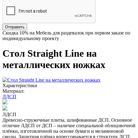
Отправить
Скидка
10%
на Мебель для раздевалок при первом заказе по
индивидуальному проекту
Стол Straight Line на
металлических ножках
Характеристики
Материал:
ЛДСП
ЛДСП
Древесно-стружечные плиты, шлифованные ДСП. Основное
отличие ЛДСП от ДСП – наличие специальной облицовочной
плёнки, изготовленной на основе бумаги и меламиновой
смолы. Защитная плёнка впрессовывается в структуру ДСП,