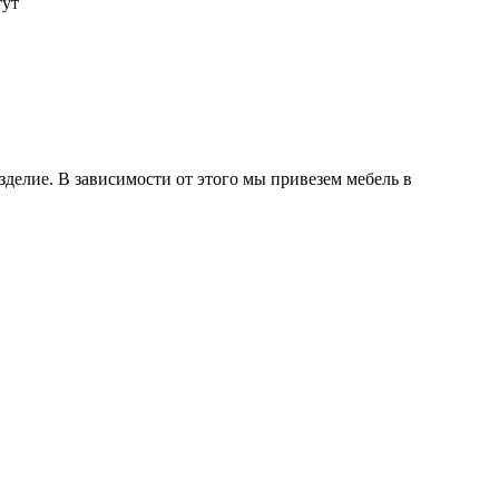
тут
делие. В зависимости от этого мы привезем мебель в