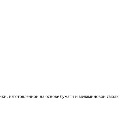
и, изготовленной на основе бумаги и меламиновой смолы.