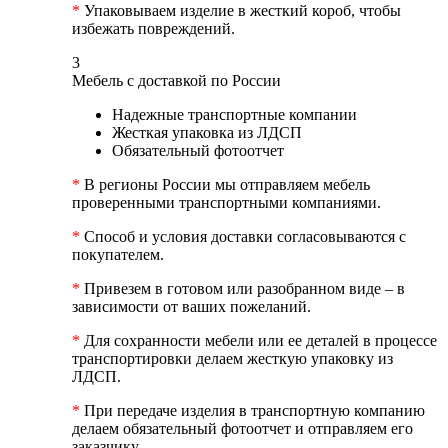
*
Упаковываем изделие в жесткий короб, чтобы
избежать повреждений.
3
Мебель с доставкой по России
Надежные транспортные компании
Жесткая упаковка из ЛДСП
Обязательный фотоотчет
*
В регионы России мы отправляем мебель
проверенными транспортными компаниями.
*
Способ и условия доставки согласовываются с
покупателем.
*
Привезем в готовом или разобранном виде – в
зависимости от ваших пожеланий.
*
Для сохранности мебели или ее деталей в процессе
транспортировки делаем жесткую упаковку из
ЛДСП.
*
При передаче изделия в транспортную компанию
делаем обязательный фотоотчет и отправляем его
заказчику.