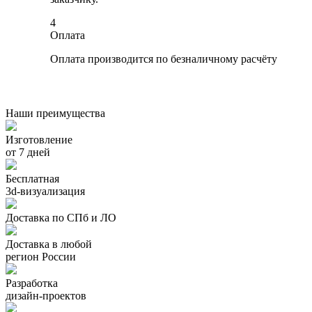
4
Оплата
Оплата производится по безналичному расчёту
Наши преимущества
Изготовление
от 7 дней
Бесплатная
3d-визуализация
Доставка по СПб и ЛО
Доставка в любой
регион России
Разработка
дизайн-проектов