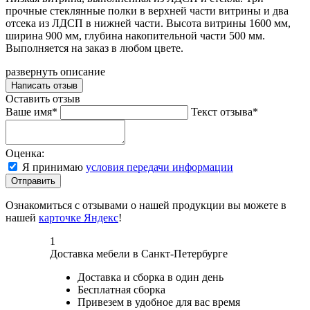
прочные стеклянные полки в верхней части витрины и два
отсека из ЛДСП в нижней части. Высота витрины 1600 мм,
ширина 900 мм, глубина накопительной части 500 мм.
Выполняется на заказ в любом цвете.
развернуть описание
Написать отзыв
Оставить отзыв
Ваше имя*
Текст отзыва*
Оценка:
Я принимаю
условия передачи информации
Отправить
Ознакомиться с отзывами о нашей продукции вы можете в
нашей
карточке Яндекс
!
1
Доставка мебели в Санкт-Петербурге
Доставка и сборка в один день
Бесплатная сборка
Привезем в удобное для вас время