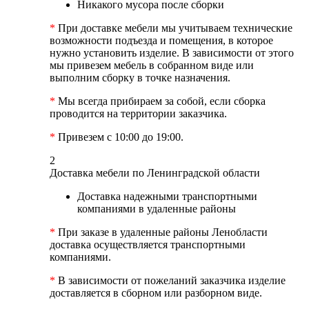
Никакого мусора после сборки
*
При доставке мебели мы учитываем технические
возможности подъезда и помещения, в которое
нужно установить изделие. В зависимости от этого
мы привезем мебель в собранном виде или
выполним сборку в точке назначения.
*
Мы всегда прибираем за собой, если сборка
проводится на территории заказчика.
*
Привезем с 10:00 до 19:00.
2
Доставка мебели по Ленинградской области
Доставка надежными транспортными
компаниями в удаленные районы
*
При заказе в удаленные районы Ленобласти
доставка осуществляется транспортными
компаниями.
*
В зависимости от пожеланий заказчика изделие
доставляется в сборном или разборном виде.