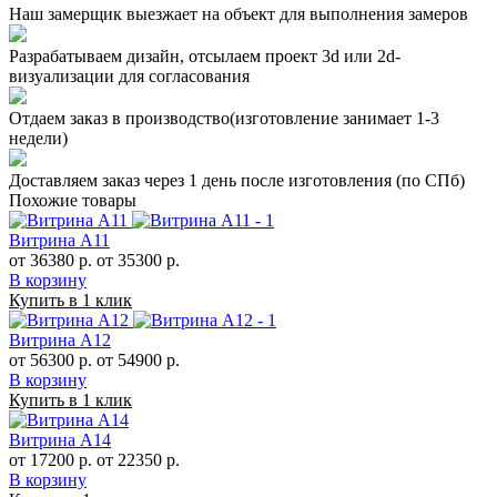
Наш замерщик выезжает на объект для выполнения замеров
Разрабатываем дизайн, отсылаем проект 3d или 2d-
визуализации для согласования
Отдаем заказ в производство(изготовление занимает 1-3
недели)
Доставляем заказ через 1 день после изготовления (по СПб)
Похожие товары
Витрина А11
от 36380 р.
от 35300 р.
В корзину
Купить в 1 клик
Витрина А12
от 56300 р.
от 54900 р.
В корзину
Купить в 1 клик
Витрина А14
от 17200 р.
от 22350 р.
В корзину