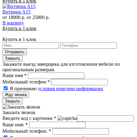
Купить в 1 клик
Витрина А15
от 18900 р.
от 25800 р.
В корзину
Купить в 1 клик
Купить в 1 клик
Отправить
Закрыть
Закажите выезд замерщика для изготовления мебели по
оригинальным размерам
Ваше имя
*
Мобильный телефон
*
Я принимаю
условия передачи информации
Жду звонка
Закрыть
Заказать звонок
Введите код с картинки
*
Ваше имя:
*
Мобильный телефон:
*