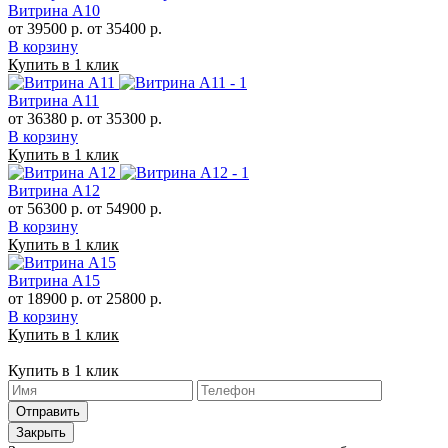
Витрина А10
от 39500 р.
от 35400 р.
В корзину
Купить в 1 клик
Витрина А11
от 36380 р.
от 35300 р.
В корзину
Купить в 1 клик
Витрина А12
от 56300 р.
от 54900 р.
В корзину
Купить в 1 клик
Витрина А15
от 18900 р.
от 25800 р.
В корзину
Купить в 1 клик
Купить в 1 клик
Отправить
Закрыть