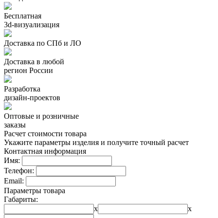
Бесплатная
3d-визуализация
Доставка по СПб и ЛО
Доставка в любой
регион России
Разработка
дизайн-проектов
Оптовые и розничные
заказы
Расчет стоимости товара
Укажите параметры изделия и получите точный расчет
Контактная информация
Имя:
Телефон:
Email:
Параметры товара
Габариты:
x
x