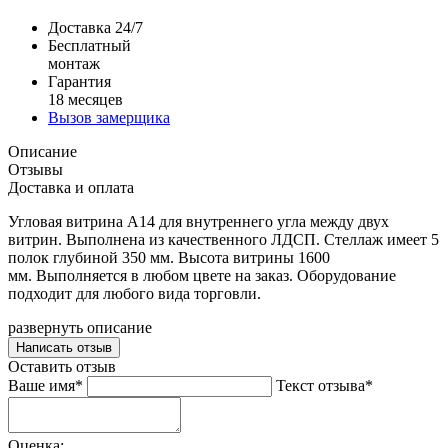
Доставка 24/7
Бесплатный
монтаж
Гарантия
18 месяцев
Вызов замерщика
Описание
Отзывы
Доставка и оплата
Угловая витрина А14 для внутреннего угла между двух
витрин. Выполнена из качественного ЛДСП. Стеллаж имеет 5
полок глубиной 350 мм. Высота витрины 1600
мм. Выполняется в любом цвете на заказ. Оборудование
подходит для любого вида торговли.
развернуть описание
Написать отзыв
Оставить отзыв
Ваше имя*
Текст отзыва*
Оценка: