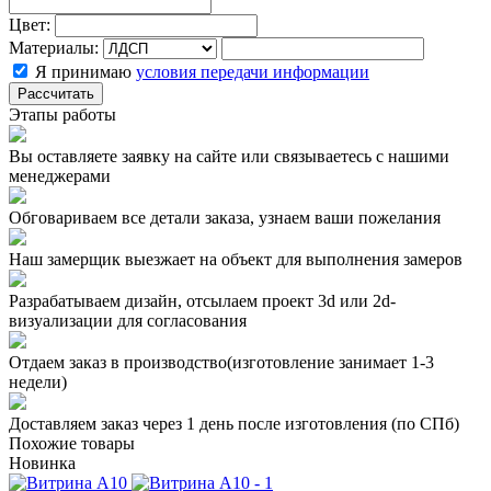
Цвет:
Материалы:
Я принимаю
условия передачи информации
Рассчитать
Этапы работы
Вы оставляете заявку на сайте или связываетесь с нашими
менеджерами
Обговариваем все детали заказа, узнаем ваши пожелания
Наш замерщик выезжает на объект для выполнения замеров
Разрабатываем дизайн, отсылаем проект 3d или 2d-
визуализации для согласования
Отдаем заказ в производство(изготовление занимает 1-3
недели)
Доставляем заказ через 1 день после изготовления (по СПб)
Похожие товары
Новинка