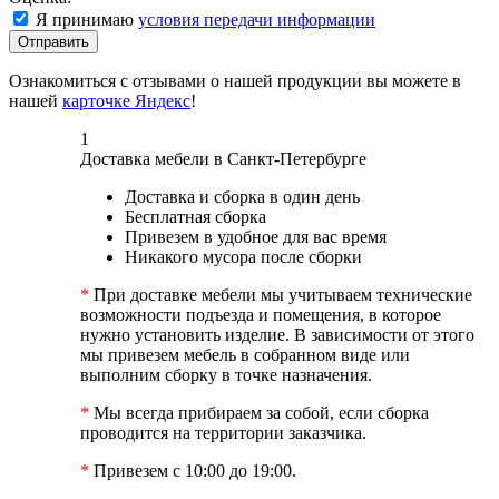
Я принимаю
условия передачи информации
Отправить
Ознакомиться с отзывами о нашей продукции вы можете в
нашей
карточке Яндекс
!
1
Доставка мебели в Санкт-Петербурге
Доставка и сборка в один день
Бесплатная сборка
Привезем в удобное для вас время
Никакого мусора после сборки
*
При доставке мебели мы учитываем технические
возможности подъезда и помещения, в которое
нужно установить изделие. В зависимости от этого
мы привезем мебель в собранном виде или
выполним сборку в точке назначения.
*
Мы всегда прибираем за собой, если сборка
проводится на территории заказчика.
*
Привезем с 10:00 до 19:00.