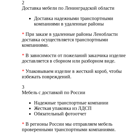
2
Доставка мебели по Ленинградской области
Доставка надежными транспортными
компаниями в удаленные районы
*
При заказе в удаленные районы Ленобласти
доставка осуществляется транспортными
компаниями.
*
В зависимости от пожеланий заказчика изделие
доставляется в сборном или разборном виде.
*
Упаковываем изделие в жесткий короб, чтобы
избежать повреждений.
3
Мебель с доставкой по России
Надежные транспортные компании
Жесткая упаковка из ЛДСП
Обязательный фотоотчет
*
В регионы России мы отправляем мебель
проверенными транспортными компаниями.