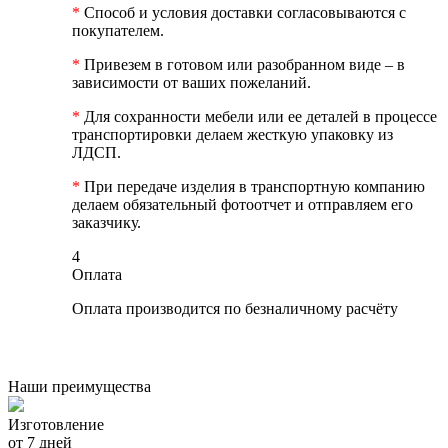
*
Способ и условия доставки согласовываются с
покупателем.
*
Привезем в готовом или разобранном виде – в
зависимости от ваших пожеланий.
*
Для сохранности мебели или ее деталей в процессе
транспортировки делаем жесткую упаковку из
ЛДСП.
*
При передаче изделия в транспортную компанию
делаем обязательный фотоотчет и отправляем его
заказчику.
4
Оплата
Оплата производится по безналичному расчёту
Наши преимущества
Изготовление
от 7 дней