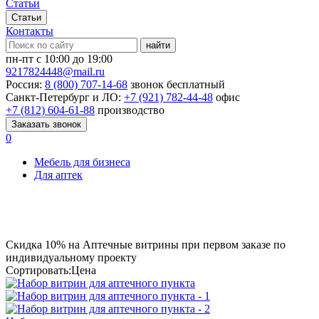
Статьи
Статьи
Контакты
найти
пн-пт с 10:00 до 19:00
9217824448@mail.ru
Россия:
8 (800) 707-14-68
звонок бесплатный
Санкт-Петербург и ЛО:
+7 (921) 782-44-48
офис
+7 (812) 604-61-88
производство
Заказать звонок
0
Мебель для бизнеса
Для аптек
Скидка
10%
на Аптечные витрины при первом заказе по
индивидуальному проекту
Сортировать:
Цена