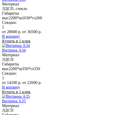
Материал
ЛДСП, стекло
Габариты
выс2200*ш1030*гл260
Секции:
1
от 28000 р.
от 36500 р.
В корзину
Купить в 1 клик
Витрина А34
Материал
ЛДСП
Габариты
выс2200*ш350*гл350
Секции:
1
от 14100 р.
от 22600 р.
В корзину
Купить в 1 клик
Витрина А35
Материал
ЛДСП
Габариты