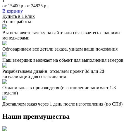
1
от 15400 р.
от 24825 р.
В корзину
Купить в 1 клик
Этапы работы
Вы оставляете заявку на сайте или связываетесь с нашими
менеджерами
Обговариваем все детали заказа, узнаем ваши пожелания
Наш замерщик выезжает на объект для выполнения замеров
Разрабатываем дизайн, отсылаем проект 3d или 2d-
визуализации для согласования
Отдаем заказ в производство(изготовление занимает 1-3
недели)
Доставляем заказ через 1 день после изготовления (по СПб)
Наши преимущества