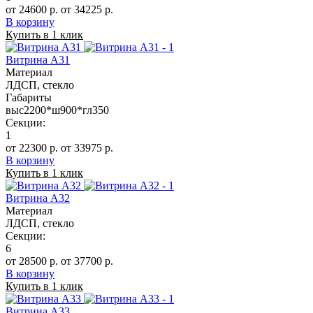
от 24600 р.
от 34225 р.
В корзину
Купить в 1 клик
Витрина А31
Материал
ЛДСП, стекло
Габариты
выс2200*ш900*гл350
Секции:
1
от 22300 р.
от 33975 р.
В корзину
Купить в 1 клик
Витрина А32
Материал
ЛДСП, стекло
Секции:
6
от 28500 р.
от 37700 р.
В корзину
Купить в 1 клик
Витрина А33