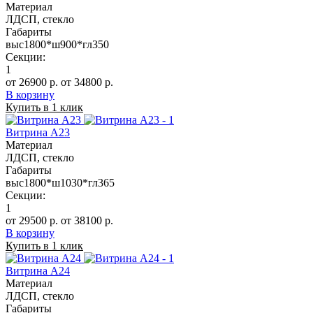
Материал
ЛДСП, стекло
Габариты
выс1800*ш900*гл350
Секции:
1
от 26900 р.
от 34800 р.
В корзину
Купить в 1 клик
Витрина А23
Материал
ЛДСП, стекло
Габариты
выс1800*ш1030*гл365
Секции:
1
от 29500 р.
от 38100 р.
В корзину
Купить в 1 клик
Витрина А24
Материал
ЛДСП, стекло
Габариты