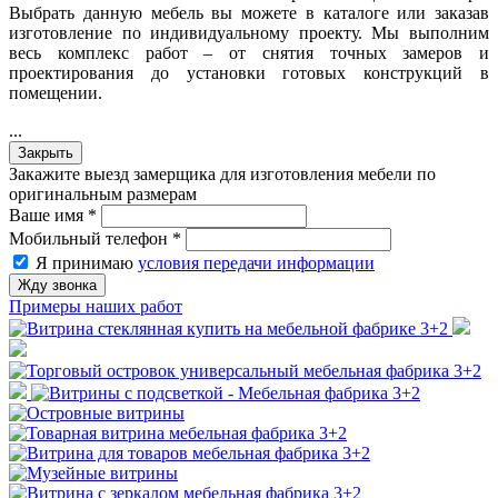
Выбрать данную мебель вы можете в каталоге или заказав
изготовление по индивидуальному проекту. Мы выполним
весь комплекс работ – от снятия точных замеров и
проектирования до установки готовых конструкций в
помещении.
...
Закрыть
Закажите выезд замерщика для изготовления мебели по
оригинальным размерам
Ваше имя
*
Мобильный телефон
*
Я принимаю
условия передачи информации
Жду звонка
Примеры наших работ