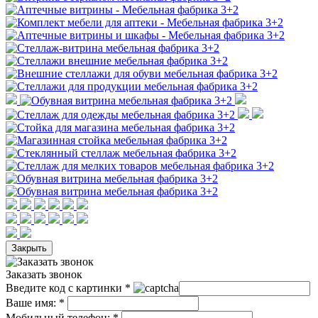
Закрыть
Заказать звонок
Введите код с картинки
*
Ваше имя:
*
Мобильный телефон:
*