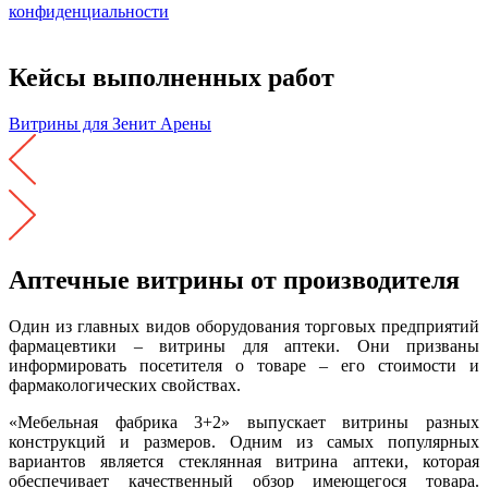
конфиденциальности
и согласие на обработку персональных
данных
Кейсы выполненных работ
Витрины для Зенит Арены
Аптечные витрины от производителя
Один из главных видов оборудования торговых предприятий
фармацевтики – витрины для аптеки. Они призваны
информировать посетителя о товаре – его стоимости и
фармакологических свойствах.
«Мебельная фабрика 3+2» выпускает витрины разных
конструкций и размеров. Одним из самых популярных
вариантов является стеклянная витрина аптеки, которая
обеспечивает качественный обзор имеющегося товара.