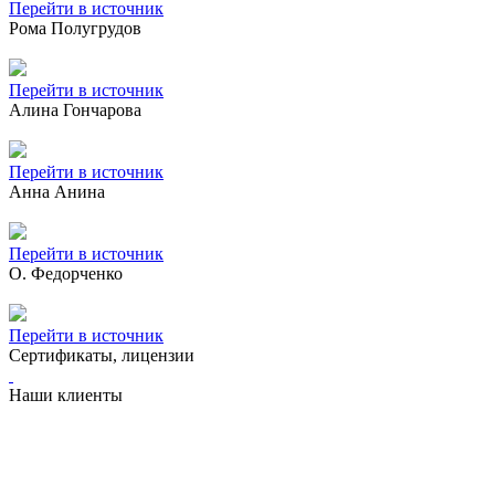
Перейти в источник
Рома Полугрудов
Перейти в источник
Алина Гончарова
Перейти в источник
Анна Анина
Перейти в источник
О. Федорченко
Перейти в источник
Сертификаты, лицензии
Наши клиенты