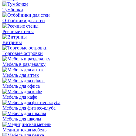
Тумбочки
Отбойники для стен
Реечные стены
Витрины
Торговые островки
Мебель в раздевалку
Мебель для аптек
Мебель для офиса
Мебель для кафе
Мебель для фитнес-клуба
Мебель для школы
Медицинская мебель