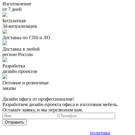
Изготовление
от 7 дней
Бесплатная
3d-визуализация
Доставка по СПб и ЛО
Доставка в любой
регион России
Разработка
дизайн-проектов
Оптовые и розничные
заказы
Дизайн офиса от профессионалов!
Разработаем дизайн-проекта офиса и изготовим мебель.
Оставьте заявку, и мы перезвоним вам.
Отправить
Нажимая кнопку, вы принимаете условия
политики