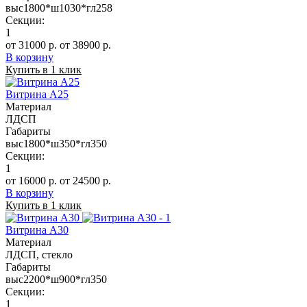
выс1800*ш1030*гл258
Секции:
1
от 31000 р.
от 38900 р.
В корзину
Купить в 1 клик
Витрина А25
Материал
ЛДСП
Габариты
выс1800*ш350*гл350
Секции:
1
от 16000 р.
от 24500 р.
В корзину
Купить в 1 клик
Витрина А30
Материал
ЛДСП, стекло
Габариты
выс2200*ш900*гл350
Секции:
1