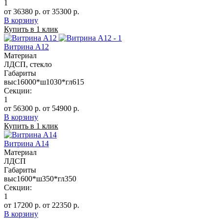
1
от 36380 р.
от 35300 р.
В корзину
Купить в 1 клик
Витрина А12
Материал
ЛДСП, стекло
Габариты
выс16000*ш1030*гл615
Секции:
1
от 56300 р.
от 54900 р.
В корзину
Купить в 1 клик
Витрина А14
Материал
ЛДСП
Габариты
выс1600*ш350*гл350
Секции:
1
от 17200 р.
от 22350 р.
В корзину