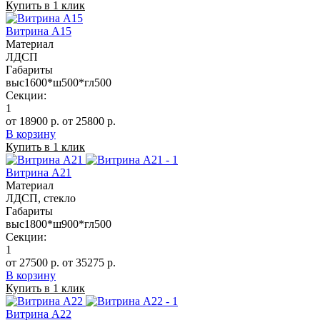
Купить в 1 клик
Витрина А15
Материал
ЛДСП
Габариты
выс1600*ш500*гл500
Секции:
1
от 18900 р.
от 25800 р.
В корзину
Купить в 1 клик
Витрина А21
Материал
ЛДСП, стекло
Габариты
выс1800*ш900*гл500
Секции:
1
от 27500 р.
от 35275 р.
В корзину
Купить в 1 клик
Витрина А22