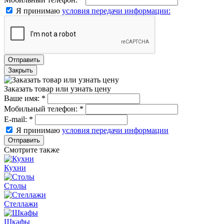
Я принимаю
условия передачи информации:
Отправить
Закрыть
Заказать товар или узнать цену
Ваше имя:
*
Мобильный телефон:
*
E-mail:
*
Я принимаю
условия передачи информации
Отправить
Смотрите также
Кухни
Столы
Стеллажи
Шкафы