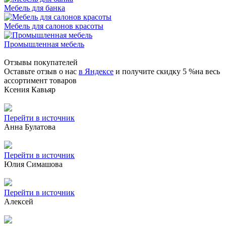
Мебель для банка
Мебель для салонов красоты
Промышленная мебель
Отзывы покупателей
Оставьте отзыв о нас
в Яндексе
и получите скидку 5 %на весь
ассортимент товаров
Ксения Кавьяр
Перейти в источник
Анна Булатова
Перейти в источник
Юлия Симашова
Перейти в источник
Алексей