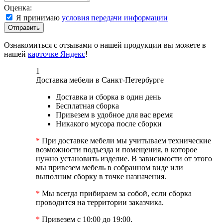
Оценка:
Я принимаю
условия передачи информации
Отправить
Ознакомиться с отзывами о нашей продукции вы можете в
нашей
карточке Яндекс
!
1
Доставка мебели в Санкт-Петербурге
Доставка и сборка в один день
Бесплатная сборка
Привезем в удобное для вас время
Никакого мусора после сборки
*
При доставке мебели мы учитываем технические
возможности подъезда и помещения, в которое
нужно установить изделие. В зависимости от этого
мы привезем мебель в собранном виде или
выполним сборку в точке назначения.
*
Мы всегда прибираем за собой, если сборка
проводится на территории заказчика.
*
Привезем с 10:00 до 19:00.