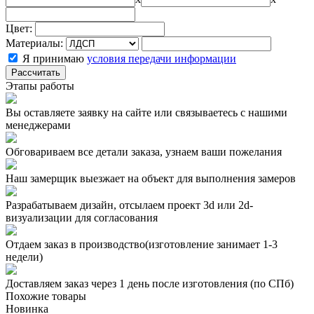
Цвет:
Материалы:
Я принимаю
условия передачи информации
Рассчитать
Этапы работы
Вы оставляете заявку на сайте или связываетесь с нашими
менеджерами
Обговариваем все детали заказа, узнаем ваши пожелания
Наш замерщик выезжает на объект для выполнения замеров
Разрабатываем дизайн, отсылаем проект 3d или 2d-
визуализации для согласования
Отдаем заказ в производство(изготовление занимает 1-3
недели)
Доставляем заказ через 1 день после изготовления (по СПб)
Похожие товары
Новинка