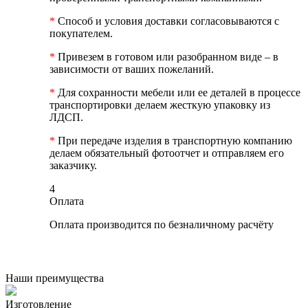
*
Способ и условия доставки согласовываются с
покупателем.
*
Привезем в готовом или разобранном виде – в
зависимости от ваших пожеланий.
*
Для сохранности мебели или ее деталей в процессе
транспортировки делаем жесткую упаковку из
ЛДСП.
*
При передаче изделия в транспортную компанию
делаем обязательный фотоотчет и отправляем его
заказчику.
4
Оплата
Оплата производится по безналичному расчёту
Наши преимущества
Изготовление