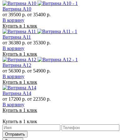
Витрина А10
от 39500 р.
от 35400 р.
В корзину
Купить в 1 клик
Витрина А11
от 36380 р.
от 35300 р.
В корзину
Купить в 1 клик
Витрина А12
от 56300 р.
от 54900 р.
В корзину
Купить в 1 клик
Витрина А14
от 17200 р.
от 22350 р.
В корзину
Купить в 1 клик
Купить в 1 клик
Отправить