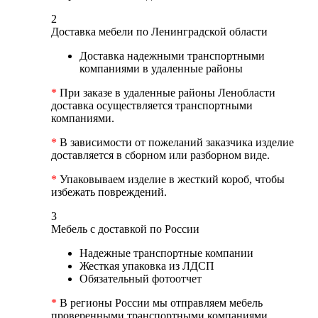
2
Доставка мебели по Ленинградской области
Доставка надежными транспортными
компаниями в удаленные районы
*
При заказе в удаленные районы Ленобласти
доставка осуществляется транспортными
компаниями.
*
В зависимости от пожеланий заказчика изделие
доставляется в сборном или разборном виде.
*
Упаковываем изделие в жесткий короб, чтобы
избежать повреждений.
3
Мебель с доставкой по России
Надежные транспортные компании
Жесткая упаковка из ЛДСП
Обязательный фотоотчет
*
В регионы России мы отправляем мебель
проверенными транспортными компаниями.