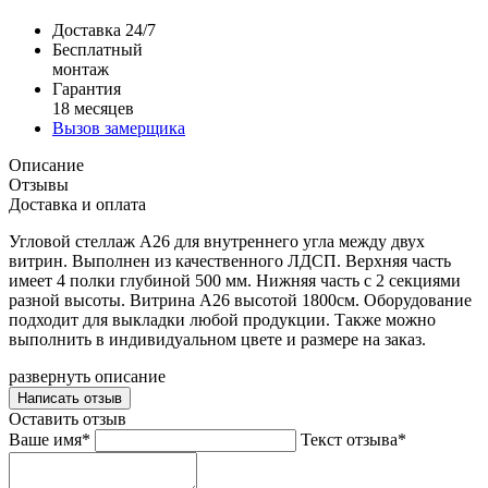
Доставка 24/7
Бесплатный
монтаж
Гарантия
18 месяцев
Вызов замерщика
Описание
Отзывы
Доставка и оплата
Угловой стеллаж А26 для внутреннего угла между двух
витрин. Выполнен из качественного ЛДСП. Верхняя часть
имеет 4 полки глубиной 500 мм. Нижняя часть с 2 секциями
разной высоты. Витрина А26 высотой 1800см. Оборудование
подходит для выкладки любой продукции. Также можно
выполнить в индивидуальном цвете и размере на заказ.
развернуть описание
Написать отзыв
Оставить отзыв
Ваше имя*
Текст отзыва*