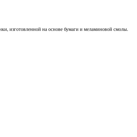
и, изготовленной на основе бумаги и меламиновой смолы.