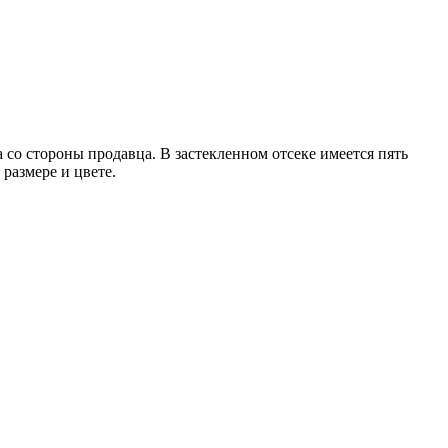
со стороны продавца. В застекленном отсеке имеется пять
размере и цвете.