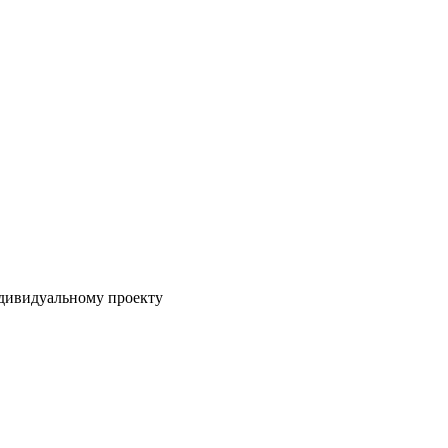
ндивидуальному проекту