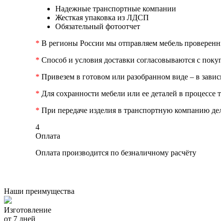
Надежные транспортные компании
Жесткая упаковка из ЛДСП
Обязательный фотоотчет
*
В регионы России мы отправляем мебель проверен
*
Способ и условия доставки согласовываются с поку
*
Привезем в готовом или разобранном виде – в зави
*
Для сохранности мебели или ее деталей в процессе
*
При передаче изделия в транспортную компанию дела
4
Оплата
Оплата производится по безналичному расчёту
Наши преимущества
Изготовление
от 7 дней