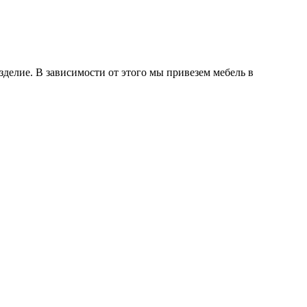
делие. В зависимости от этого мы привезем мебель в