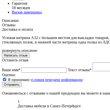
Гарантия
18 месяцев
Вызов замерщика
Описание
Отзывы
Доставка и оплата
Угловая витрина А32 с большим местом для выкладки товаров,
стеклянных полок, в нижней части витрины одна полка из ЛД
развернуть описание
Написать отзыв
Оставить отзыв
Ваше имя*
Текст отзыва*
Оценка:
Я принимаю
условия передачи информации
Отправить
Ознакомиться с отзывами о нашей продукции вы можете в на
1
Доставка мебели в Санкт-Петербурге