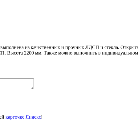
 выполнена из качественных и прочных ЛДСП и стекла. Открыта 
СП. Высота 2200 мм. Также можно выполнить в индивидуальном 
шей
карточке Яндекс
!