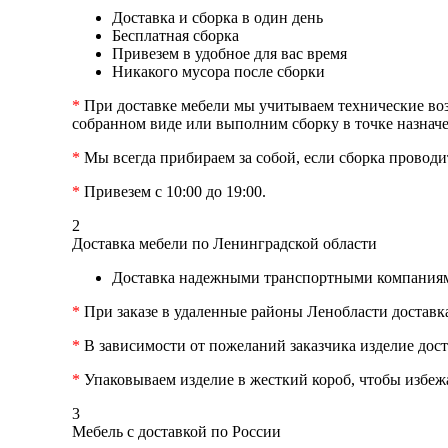
Доставка и сборка в один день
Бесплатная сборка
Привезем в удобное для вас время
Никакого мусора после сборки
*
При доставке мебели мы учитываем технические возм
собранном виде или выполним сборку в точке назначе
*
Мы всегда прибираем за собой, если сборка проводит
*
Привезем с 10:00 до 19:00.
2
Доставка мебели по Ленинградской области
Доставка надежными транспортными компаниям
*
При заказе в удаленные районы Ленобласти доставк
*
В зависимости от пожеланий заказчика изделие дост
*
Упаковываем изделие в жесткий короб, чтобы избеж
3
Мебель с доставкой по России